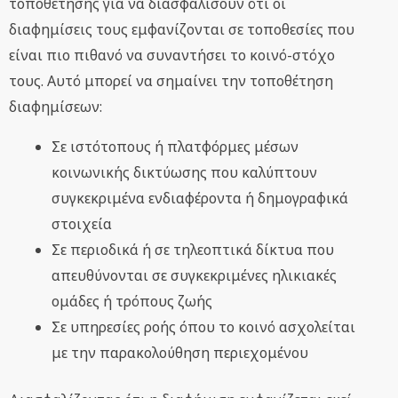
τοποθέτησης για να διασφαλίσουν ότι οι
διαφημίσεις τους εμφανίζονται σε τοποθεσίες που
είναι πιο πιθανό να συναντήσει το κοινό-στόχο
τους. Αυτό μπορεί να σημαίνει την τοποθέτηση
διαφημίσεων:
Σε ιστότοπους ή πλατφόρμες μέσων
κοινωνικής δικτύωσης που καλύπτουν
συγκεκριμένα ενδιαφέροντα ή δημογραφικά
στοιχεία
Σε περιοδικά ή σε τηλεοπτικά δίκτυα που
απευθύνονται σε συγκεκριμένες ηλικιακές
ομάδες ή τρόπους ζωής
Σε υπηρεσίες ροής όπου το κοινό ασχολείται
με την παρακολούθηση περιεχομένου