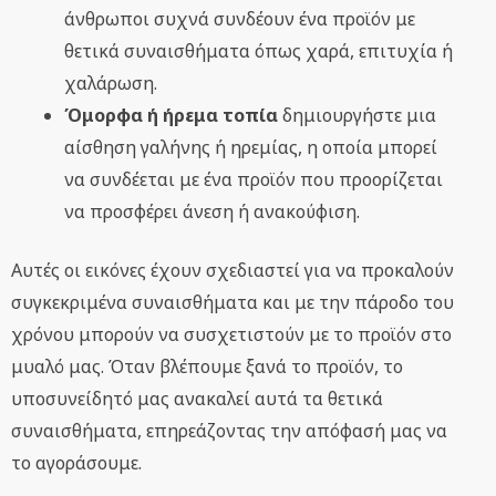
άνθρωποι συχνά συνδέουν ένα προϊόν με
θετικά συναισθήματα όπως χαρά, επιτυχία ή
χαλάρωση.
Όμορφα ή ήρεμα τοπία
δημιουργήστε μια
αίσθηση γαλήνης ή ηρεμίας, η οποία μπορεί
να συνδέεται με ένα προϊόν που προορίζεται
να προσφέρει άνεση ή ανακούφιση.
Αυτές οι εικόνες έχουν σχεδιαστεί για να προκαλούν
συγκεκριμένα συναισθήματα και με την πάροδο του
χρόνου μπορούν να συσχετιστούν με το προϊόν στο
μυαλό μας. Όταν βλέπουμε ξανά το προϊόν, το
υποσυνείδητό μας ανακαλεί αυτά τα θετικά
συναισθήματα, επηρεάζοντας την απόφασή μας να
το αγοράσουμε.