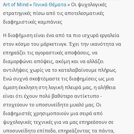
Art of Mind
»
Γενικά Θέματα
»
Οι ψυχολογικές
στρατηγικές πίσω από τις αποτελεσματικές
διαφημιστικές καμπάνιες
Η διαφήμιση είναι ένα από τα πιο ισχυρά εργαλεία
στον κόσμο του μάρκετινγκ. Έχει την ικανότητα να
επηρεάζει τις αγοραστικές αποφάσεις, να
διαμορφώνει απόψεις, ακόμη και να αλλάζει
αντιλήψεις χωρίς να το καταλαβαίνουμε πλήρως.
Ενώ συχνά σκεφτόμαστε τις διαφημίσεις ως μια
άμεση έκκληση στη λογική πλευρά μας, η αλήθεια
είναι ότι έχουν πολύ βαθύτερο αντίκτυπο -
στοχεύουν το υποσυνείδητο μυαλό μας. Οι
διαφημιστές χρησιμοποιούν μια σειρά από
ψυχολογικές τεχνικές για να μας επηρεάσουν σε
υποσυνείδητο επίπεδο, επηρεάζοντας τα πάντα,