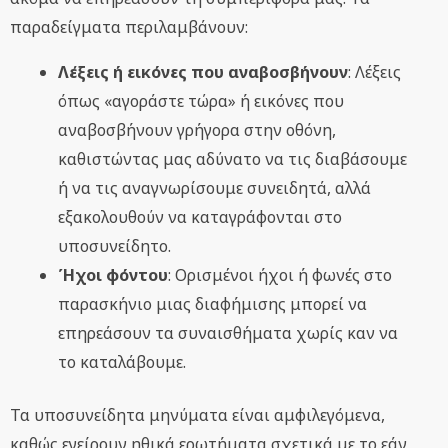
παραδείγματα περιλαμβάνουν:
Λέξεις ή εικόνες που αναβοσβήνουν
: Λέξεις
όπως «αγοράστε τώρα» ή εικόνες που
αναβοσβήνουν γρήγορα στην οθόνη,
καθιστώντας μας αδύνατο να τις διαβάσουμε
ή να τις αναγνωρίσουμε συνειδητά, αλλά
εξακολουθούν να καταγράφονται στο
υποσυνείδητο.
Ήχοι φόντου
: Ορισμένοι ήχοι ή φωνές στο
παρασκήνιο μιας διαφήμισης μπορεί να
επηρεάσουν τα συναισθήματα χωρίς καν να
το καταλάβουμε.
Τα υποσυνείδητα μηνύματα είναι αμφιλεγόμενα,
καθώς εγείρουν ηθικά ερωτήματα σχετικά με το εάν