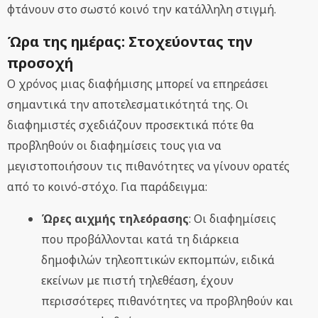
φτάνουν στο σωστό κοινό την κατάλληλη στιγμή.
Ώρα της ημέρας: Στοχεύοντας την
προσοχή
Ο χρόνος μιας διαφήμισης μπορεί να επηρεάσει
σημαντικά την αποτελεσματικότητά της. Οι
διαφημιστές σχεδιάζουν προσεκτικά πότε θα
προβληθούν οι διαφημίσεις τους για να
μεγιστοποιήσουν τις πιθανότητες να γίνουν ορατές
από το κοινό-στόχο. Για παράδειγμα:
Ώρες αιχμής τηλεόρασης
: Οι διαφημίσεις
που προβάλλονται κατά τη διάρκεια
δημοφιλών τηλεοπτικών εκπομπών, ειδικά
εκείνων με πιστή τηλεθέαση, έχουν
περισσότερες πιθανότητες να προβληθούν και