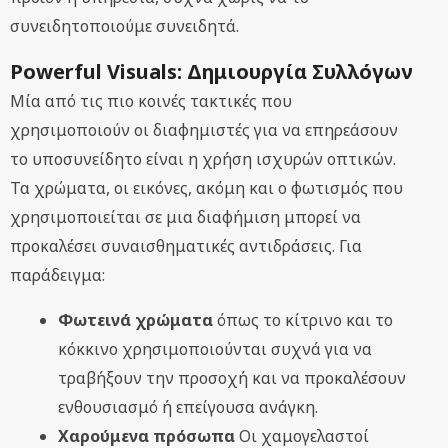
συνειδητοποιούμε συνειδητά.
Powerful Visuals: Δημιουργία Συλλόγων
Μία από τις πιο κοινές τακτικές που
χρησιμοποιούν οι διαφημιστές για να επηρεάσουν
το υποσυνείδητο είναι η χρήση ισχυρών οπτικών.
Τα χρώματα, οι εικόνες, ακόμη και ο φωτισμός που
χρησιμοποιείται σε μια διαφήμιση μπορεί να
προκαλέσει συναισθηματικές αντιδράσεις. Για
παράδειγμα:
Φωτεινά χρώματα
όπως το κίτρινο και το
κόκκινο χρησιμοποιούνται συχνά για να
τραβήξουν την προσοχή και να προκαλέσουν
ενθουσιασμό ή επείγουσα ανάγκη.
Χαρούμενα πρόσωπα
Οι χαμογελαστοί