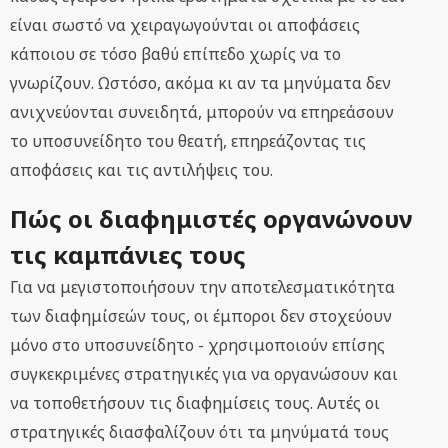
είναι σωστό να χειραγωγούνται οι αποφάσεις
κάποιου σε τόσο βαθύ επίπεδο χωρίς να το
γνωρίζουν. Ωστόσο, ακόμα κι αν τα μηνύματα δεν
ανιχνεύονται συνειδητά, μπορούν να επηρεάσουν
το υποσυνείδητο του θεατή, επηρεάζοντας τις
αποφάσεις και τις αντιλήψεις του.
Πώς οι διαφημιστές οργανώνουν
τις καμπάνιες τους
Για να μεγιστοποιήσουν την αποτελεσματικότητα
των διαφημίσεών τους, οι έμποροι δεν στοχεύουν
μόνο στο υποσυνείδητο - χρησιμοποιούν επίσης
συγκεκριμένες στρατηγικές για να οργανώσουν και
να τοποθετήσουν τις διαφημίσεις τους. Αυτές οι
στρατηγικές διασφαλίζουν ότι τα μηνύματά τους