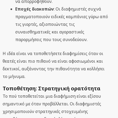
να απορροφηθούν.
Εποχές διακοπών
: Οι διαφημιστές συχνά
πραγματοποιούν ειδικές καμπάνιες γύρω από
τις γιορτές, αξιοποιώντας τις
συναισθηματικές και αγοραστικές
παρορμήσεις που τους συνοδεύουν.
Η ιδέα είναι να τοποθετήσετε διαφημίσεις όταν οι
θεατές είναι πιο πιθανό να είναι αφοσιωμένοι και
δεκτικοί, αυξάνοντας την πιθανότητα να κολλήσει
το μήνυμα.
Τοποθέτηση: Στρατηγική ορατότητα
Το πού τοποθετείται μια διαφήμιση είναι εξίσου
σημαντικό με όταν προβάλλεται. Οι διαφημιστές
χρησιμοποιούν στρατηγικές στοχευμένης