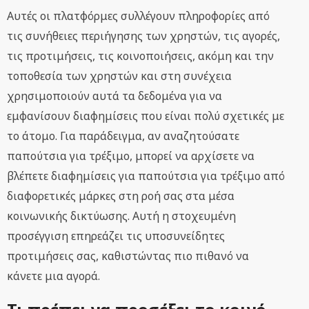
Αυτές οι πλατφόρμες συλλέγουν πληροφορίες από
τις συνήθειες περιήγησης των χρηστών, τις αγορές,
τις προτιμήσεις, τις κοινοποιήσεις, ακόμη και την
τοποθεσία των χρηστών και στη συνέχεια
χρησιμοποιούν αυτά τα δεδομένα για να
εμφανίσουν διαφημίσεις που είναι πολύ σχετικές με
το άτομο. Για παράδειγμα, αν αναζητούσατε
παπούτσια για τρέξιμο, μπορεί να αρχίσετε να
βλέπετε διαφημίσεις για παπούτσια για τρέξιμο από
διαφορετικές μάρκες στη ροή σας στα μέσα
κοινωνικής δικτύωσης. Αυτή η στοχευμένη
προσέγγιση επηρεάζει τις υποσυνείδητες
προτιμήσεις σας, καθιστώντας πιο πιθανό να
κάνετε μια αγορά.