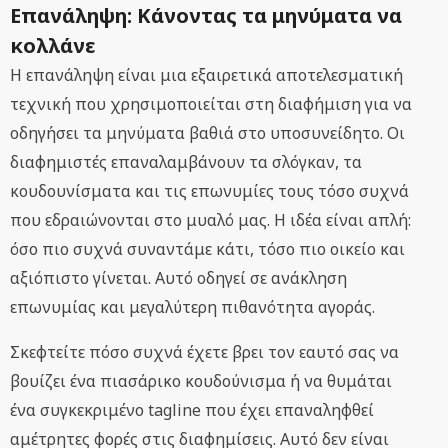
Επανάληψη: Κάνοντας τα μηνύματα να
κολλάνε
Η επανάληψη είναι μια εξαιρετικά αποτελεσματική
τεχνική που χρησιμοποιείται στη διαφήμιση για να
οδηγήσει τα μηνύματα βαθιά στο υποσυνείδητο. Οι
διαφημιστές επαναλαμβάνουν τα σλόγκαν, τα
κουδουνίσματα και τις επωνυμίες τους τόσο συχνά
που εδραιώνονται στο μυαλό μας. Η ιδέα είναι απλή:
όσο πιο συχνά συναντάμε κάτι, τόσο πιο οικείο και
αξιόπιστο γίνεται. Αυτό οδηγεί σε ανάκληση
επωνυμίας και μεγαλύτερη πιθανότητα αγοράς.
Σκεφτείτε πόσο συχνά έχετε βρει τον εαυτό σας να
βουίζει ένα πιασάρικο κουδούνισμα ή να θυμάται
ένα συγκεκριμένο tagline που έχει επαναληφθεί
αμέτρητες φορές στις διαφημίσεις. Αυτό δεν είναι