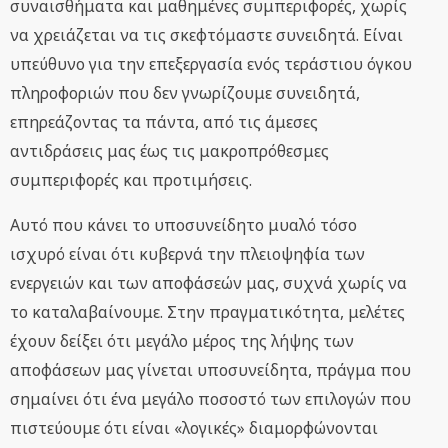
συναισθήματα και μαθημένες συμπεριφορές, χωρίς
να χρειάζεται να τις σκεφτόμαστε συνειδητά. Είναι
υπεύθυνο για την επεξεργασία ενός τεράστιου όγκου
πληροφοριών που δεν γνωρίζουμε συνειδητά,
επηρεάζοντας τα πάντα, από τις άμεσες
αντιδράσεις μας έως τις μακροπρόθεσμες
συμπεριφορές και προτιμήσεις.
Αυτό που κάνει το υποσυνείδητο μυαλό τόσο
ισχυρό είναι ότι κυβερνά την πλειοψηφία των
ενεργειών και των αποφάσεών μας, συχνά χωρίς να
το καταλαβαίνουμε. Στην πραγματικότητα, μελέτες
έχουν δείξει ότι μεγάλο μέρος της λήψης των
αποφάσεων μας γίνεται υποσυνείδητα, πράγμα που
σημαίνει ότι ένα μεγάλο ποσοστό των επιλογών που
πιστεύουμε ότι είναι «λογικές» διαμορφώνονται