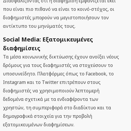
Διασφαλίζοντας ότι η διαφήμιση εμφανίζεται εκεί
που είναι πιο πιθανό να είναι το κοινό-στόχος, οι
διαφημιστές μπορούν να μεγιστοποιήσουν τον
αντίκτυπο του μηνύματός τους.
Social Media: Εξατομικευμένες
διαφημίσεις
Τα μέσα κοινωνικής δικτύωσης έχουν ανοίξει νέους
δρόμους για τους διαφημιστές να στοχεύσουν το
υποσυνείδητο. Πλατφόρμες όπως το Facebook, το
Instagram και το Twitter επιτρέπουν στους
διαφημιστές να χρησιμοποιούν λεπτομερή
δεδομένα σχετικά με τα ενδιαφέροντα των
χρηστών, τη συμπεριφορά στο διαδίκτυο και τα
δημογραφικά στοιχεία για την προβολή
εξατομικευμένων διαφημίσεων.