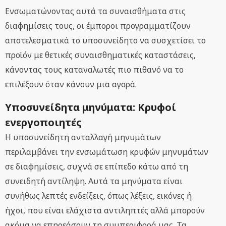
Ενσωματώνοντας αυτά τα συναισθήματα στις
διαφημίσεις τους, οι έμποροι προγραμματίζουν
αποτελεσματικά το υποσυνείδητο να συσχετίσει το
προϊόν με θετικές συναισθηματικές καταστάσεις,
κάνοντας τους καταναλωτές πιο πιθανό να το
επιλέξουν όταν κάνουν μια αγορά.
Υποσυνείδητα μηνύματα: Κρυφοί
ενεργοποιητές
Η υποσυνείδητη ανταλλαγή μηνυμάτων
περιλαμβάνει την ενσωμάτωση κρυφών μηνυμάτων
σε διαφημίσεις, συχνά σε επίπεδο κάτω από τη
συνειδητή αντίληψη. Αυτά τα μηνύματα είναι
συνήθως λεπτές ενδείξεις, όπως λέξεις, εικόνες ή
ήχοι, που είναι ελάχιστα αντιληπτές αλλά μπορούν
ακόμα να επηρεάσουν τη συμπεριφορά μας. Τα