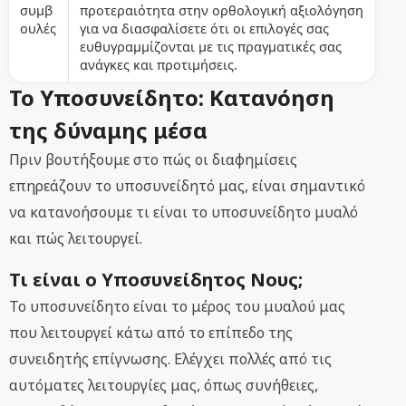
συμβ
προτεραιότητα στην ορθολογική αξιολόγηση
ουλές
για να διασφαλίσετε ότι οι επιλογές σας
ευθυγραμμίζονται με τις πραγματικές σας
ανάγκες και προτιμήσεις.
Το Υποσυνείδητο: Κατανόηση
της δύναμης μέσα
Πριν βουτήξουμε στο πώς οι διαφημίσεις
επηρεάζουν το υποσυνείδητό μας, είναι σημαντικό
να κατανοήσουμε τι είναι το υποσυνείδητο μυαλό
και πώς λειτουργεί.
Τι είναι ο Υποσυνείδητος Νους;
Το υποσυνείδητο είναι το μέρος του μυαλού μας
που λειτουργεί κάτω από το επίπεδο της
συνειδητής επίγνωσης. Ελέγχει πολλές από τις
αυτόματες λειτουργίες μας, όπως συνήθειες,