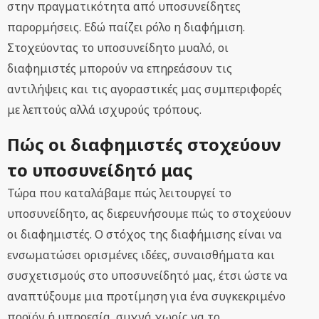
στην πραγματικότητα από υποσυνείδητες
παρορμήσεις. Εδώ παίζει ρόλο η διαφήμιση.
Στοχεύοντας το υποσυνείδητο μυαλό, οι
διαφημιστές μπορούν να επηρεάσουν τις
αντιλήψεις και τις αγοραστικές μας συμπεριφορές
με λεπτούς αλλά ισχυρούς τρόπους.
Πώς οι διαφημιστές στοχεύουν
το υποσυνείδητό μας
Τώρα που καταλάβαμε πώς λειτουργεί το
υποσυνείδητο, ας διερευνήσουμε πώς το στοχεύουν
οι διαφημιστές. Ο στόχος της διαφήμισης είναι να
ενσωματώσει ορισμένες ιδέες, συναισθήματα και
συσχετισμούς στο υποσυνείδητό μας, έτσι ώστε να
αναπτύξουμε μια προτίμηση για ένα συγκεκριμένο
προϊόν ή υπηρεσία, συχνά χωρίς να το