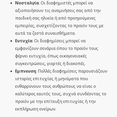
Νοσταλγία
: Οι διαφημιστές μπορεί να
αξιοποιήσουν τις αναμνήσεις σας από την
παιδική σας ηλικία ή από προηγούμενες
εμπειρίες, συσχετίζοντας το προϊόν τους με
αυτά τα ζεστά συναισθήματα.
Ευτυχία
: Οι διαφημίσεις μπορεί να
εμφανίζουν σενάρια όπου το προϊόν τους
φέρνει ευτυχία, όπως οικογενειακές
συγκεντρώσεις, γιορτές ή διακοπές.
Εμπνευση
: Πολλές διαφημίσεις παρουσιάζουν
ιστορίες επιτυχίας ή μηνύματα που
ενθαρρύνουν τους ανθρώπους να είναι ο
καλύτερος εαυτός τους, συχνά συνδέοντας το
προϊόν με την επίτευξη επιτυχίας ή την
εκπλήρωση ονείρων.