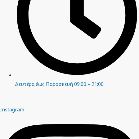
Δευτέρα έως Παρασκευή 09:00 – 21:00
Instagram