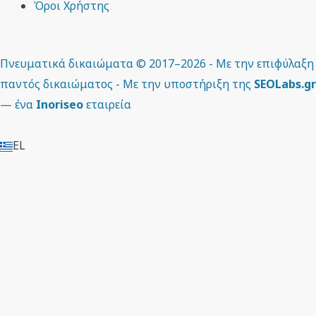
Όροι Χρήστης
Πνευματικά δικαιώματα © 2017–2026 - Με την επιφύλαξη
παντός δικαιώματος - Με την υποστήριξη της
SEOLabs.gr
— ένα
Inoriseo
εταιρεία
EL