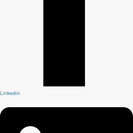
Linkedin