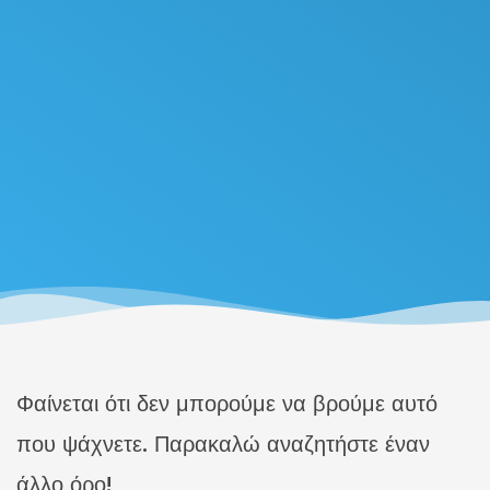
Φαίνεται ότι δεν μπορούμε να βρούμε αυτό
που ψάχνετε. Παρακαλώ αναζητήστε έναν
άλλο όρο!