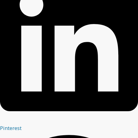
Pinterest