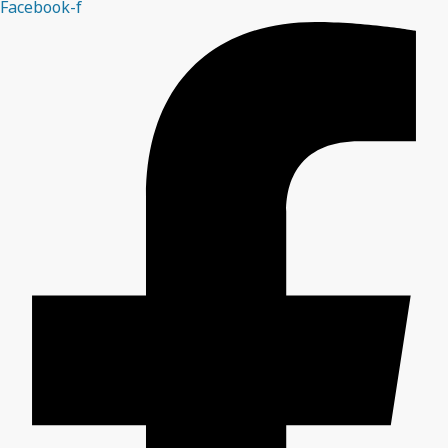
Facebook-f