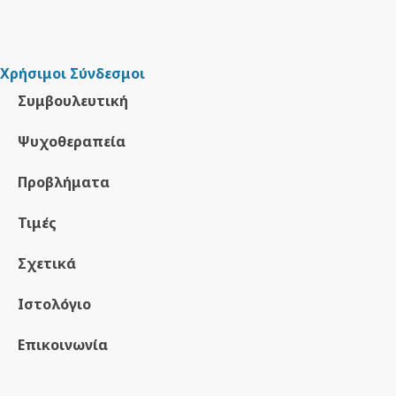
Χρήσιμοι Σύνδεσμοι
Συμβουλευτική
Ψυχοθεραπεία
Προβλήματα
Τιμές
Σχετικά
Ιστολόγιο
Επικοινωνία