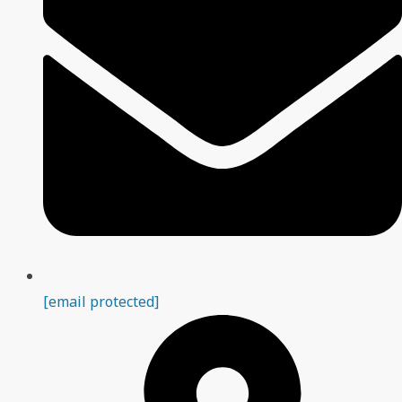
[email protected]