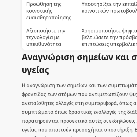
Προώθηση της
Υποστηρίξτε την εκπαί
κοινοτικής
κοινοτικών πρωτοβουλ
ευαισθητοποίησης
Αξιοποιήστε την
Χρησιμοποιήστε ψηφιακ
τεχνολογία με
βελτιώσετε την πρόσβα
υπευθυνότητα
επιπτώσεις υπερβολικ
Αναγνώριση σημείων και
υγείας
Η αναγνώριση των σημείων και των συμπτωμάτω
φροντίδας των ατόμων που αντιμετωπίζουν ψυχικ
ανεπαίσθητες αλλαγές στη συμπεριφορά, όπως απ
συμπτώματα όπως δραστικές εναλλαγές της διάθ
παρατηρούνται προσεκτικά αυτές οι εκδηλώσει
υγείας που απαιτούν προσοχή και υποστήριξη. 