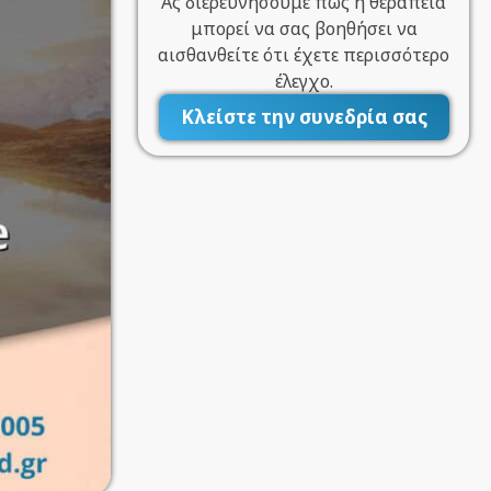
Ας διερευνήσουμε πώς η θεραπεία
μπορεί να σας βοηθήσει να
αισθανθείτε ότι έχετε περισσότερο
έλεγχο.
Κλείστε την συνεδρία σας