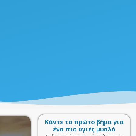
Κάντε το πρώτο βήμα για
ένα πιο υγιές μυαλό