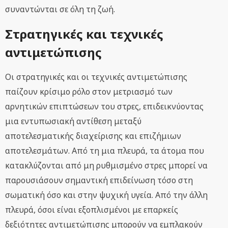
συναντώνται σε όλη τη ζωή.
Στρατηγικές και τεχνικές
αντιμετώπισης
Οι στρατηγικές και οι τεχνικές αντιμετώπισης
παίζουν κρίσιμο ρόλο στον μετριασμό των
αρνητικών επιπτώσεων του στρες, επιδεικνύοντας
μια εντυπωσιακή αντίθεση μεταξύ
αποτελεσματικής διαχείρισης και επιζήμιων
αποτελεσμάτων. Από τη μια πλευρά, τα άτομα που
κατακλύζονται από μη ρυθμισμένο στρες μπορεί να
παρουσιάσουν σημαντική επιδείνωση τόσο στη
σωματική όσο και στην ψυχική υγεία. Από την άλλη
πλευρά, όσοι είναι εξοπλισμένοι με επαρκείς
δεξιότητες αντιμετώπισης μπορούν να εμπλακούν