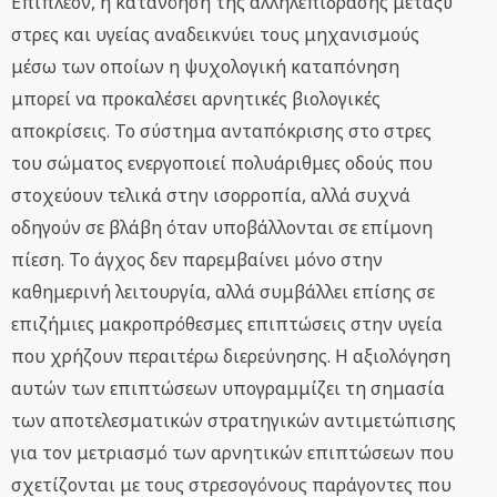
Επιπλέον, η κατανόηση της αλληλεπίδρασης μεταξύ
στρες και υγείας αναδεικνύει τους μηχανισμούς
μέσω των οποίων η ψυχολογική καταπόνηση
μπορεί να προκαλέσει αρνητικές βιολογικές
αποκρίσεις. Το σύστημα ανταπόκρισης στο στρες
του σώματος ενεργοποιεί πολυάριθμες οδούς που
στοχεύουν τελικά στην ισορροπία, αλλά συχνά
οδηγούν σε βλάβη όταν υποβάλλονται σε επίμονη
πίεση. Το άγχος δεν παρεμβαίνει μόνο στην
καθημερινή λειτουργία, αλλά συμβάλλει επίσης σε
επιζήμιες μακροπρόθεσμες επιπτώσεις στην υγεία
που χρήζουν περαιτέρω διερεύνησης. Η αξιολόγηση
αυτών των επιπτώσεων υπογραμμίζει τη σημασία
των αποτελεσματικών στρατηγικών αντιμετώπισης
για τον μετριασμό των αρνητικών επιπτώσεων που
σχετίζονται με τους στρεσογόνους παράγοντες που