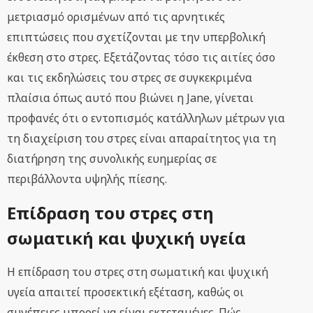
μετριασμό ορισμένων από τις αρνητικές
επιπτώσεις που σχετίζονται με την υπερβολική
έκθεση στο στρες. Εξετάζοντας τόσο τις αιτίες όσο
και τις εκδηλώσεις του στρες σε συγκεκριμένα
πλαίσια όπως αυτό που βιώνει η Jane, γίνεται
προφανές ότι ο εντοπισμός κατάλληλων μέτρων για
τη διαχείριση του στρες είναι απαραίτητος για τη
διατήρηση της συνολικής ευημερίας σε
περιβάλλοντα υψηλής πίεσης.
Επίδραση του στρες στη
σωματική και ψυχική υγεία
Η επίδραση του στρες στη σωματική και ψυχική
υγεία απαιτεί προσεκτική εξέταση, καθώς οι
συνέπειες μπορεί να είναι εκτεταμένες. Πώς