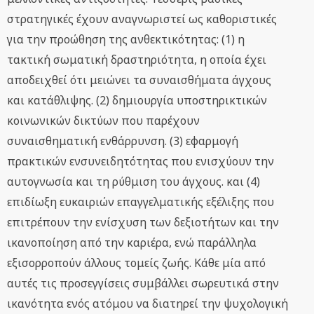
στρατηγικές έχουν αναγνωριστεί ως καθοριστικές
για την προώθηση της ανθεκτικότητας: (1) η
τακτική σωματική δραστηριότητα, η οποία έχει
αποδειχθεί ότι μειώνει τα συναισθήματα άγχους
και κατάθλιψης. (2) δημιουργία υποστηρικτικών
κοινωνικών δικτύων που παρέχουν
συναισθηματική ενθάρρυνση. (3) εφαρμογή
πρακτικών ενσυνειδητότητας που ενισχύουν την
αυτογνωσία και τη ρύθμιση του άγχους. και (4)
επιδίωξη ευκαιριών επαγγελματικής εξέλιξης που
επιτρέπουν την ενίσχυση των δεξιοτήτων και την
ικανοποίηση από την καριέρα, ενώ παράλληλα
εξισορροπούν άλλους τομείς ζωής. Κάθε μία από
αυτές τις προσεγγίσεις συμβάλλει σωρευτικά στην
ικανότητα ενός ατόμου να διατηρεί την ψυχολογική