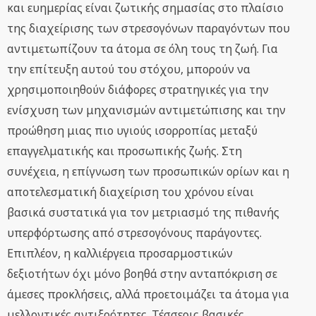
και ευημερίας είναι ζωτικής σημασίας στο πλαίσιο
της διαχείρισης των στρεσογόνων παραγόντων που
αντιμετωπίζουν τα άτομα σε όλη τους τη ζωή. Για
την επίτευξη αυτού του στόχου, μπορούν να
χρησιμοποιηθούν διάφορες στρατηγικές για την
ενίσχυση των μηχανισμών αντιμετώπισης και την
προώθηση μιας πιο υγιούς ισορροπίας μεταξύ
επαγγελματικής και προσωπικής ζωής. Στη
συνέχεια, η επίγνωση των προσωπικών ορίων και η
αποτελεσματική διαχείριση του χρόνου είναι
βασικά συστατικά για τον μετριασμό της πιθανής
υπερφόρτωσης από στρεσογόνους παράγοντες.
Επιπλέον, η καλλιέργεια προσαρμοστικών
δεξιοτήτων όχι μόνο βοηθά στην ανταπόκριση σε
άμεσες προκλήσεις, αλλά προετοιμάζει τα άτομα για
μελλοντικές αντιξοότητες. Τέσσερις βασικές