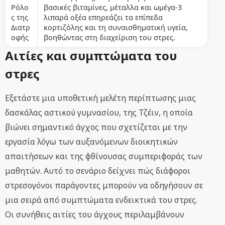
Ρόλο
βασικές βιταμίνες, μέταλλα και ωμέγα-3
ς της
λιπαρά οξέα επηρεάζει τα επίπεδα
Διατρ
κορτιζόλης και τη συναισθηματική υγεία,
οφής
βοηθώντας στη διαχείριση του στρες.
Αιτίες και συμπτώματα του
στρες
Εξετάστε μια υποθετική μελέτη περίπτωσης μιας
δασκάλας αστικού γυμνασίου, της Τζέιν, η οποία
βιώνει σημαντικό άγχος που σχετίζεται με την
εργασία λόγω των αυξανόμενων διοικητικών
απαιτήσεων και της φθίνουσας συμπεριφοράς των
μαθητών. Αυτό το σενάριο δείχνει πώς διάφοροι
στρεσογόνοι παράγοντες μπορούν να οδηγήσουν σε
μια σειρά από συμπτώματα ενδεικτικά του στρες.
Οι συνήθεις αιτίες του άγχους περιλαμβάνουν