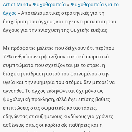
Art of Mind
»
Ψυχοθεραπεία
»
Ψυχοθεραπεία για το
άγχος
»
Αποτελεσματικές στρατηγικές για τη
διαχείριση του άγχους και την αντιμετώπιση του
άγχους για την ενίσχυση της ψυχικής ευεξίας
Με πρόσφατες μελέτες που δείχνουν ότι περίπου
77% ανθρώπων εμφανίζουν τακτικά σωματικά
συμπτώματα που σχετίζονται με το στρες, η
διάχυτη επίδραση αυτού του φαινομένου στην
υγεία και την ευημερία του ατόμου δεν μπορεί να
αγνοηθεί. Το άγχος εκδηλώνεται όχι μόνο ως
ψυχολογική πρόκληση, αλλά έχει επίσης βαθιές
επιπτώσεις στις σωματικές καταστάσεις,
οδηγώντας σε αυξημένους κινδύνους για χρόνιες
ασθένειες όπως οι καρδιακές παθήσεις και η