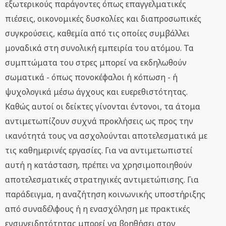
εξωτερικούς παράγοντες όπως επαγγελματικές
πιέσεις, οικονομικές δυσκολίες και διαπροσωπικές
συγκρούσεις, καθεμία από τις οποίες συμβάλλει
μοναδικά στη συνολική εμπειρία του ατόμου. Τα
συμπτώματα του στρες μπορεί να εκδηλωθούν
σωματικά - όπως πονοκέφαλοι ή κόπωση - ή
ψυχολογικά μέσω άγχους και ευερεθιστότητας.
Καθώς αυτοί οι δείκτες γίνονται έντονοι, τα άτομα
αντιμετωπίζουν συχνά προκλήσεις ως προς την
ικανότητά τους να ασχολούνται αποτελεσματικά με
τις καθημερινές εργασίες. Για να αντιμετωπιστεί
αυτή η κατάσταση, πρέπει να χρησιμοποιηθούν
αποτελεσματικές στρατηγικές αντιμετώπισης. Για
παράδειγμα, η αναζήτηση κοινωνικής υποστήριξης
από συναδέλφους ή η ενασχόληση με πρακτικές
ενσυνειδητότητας μπορεί να βοηθήσει στον