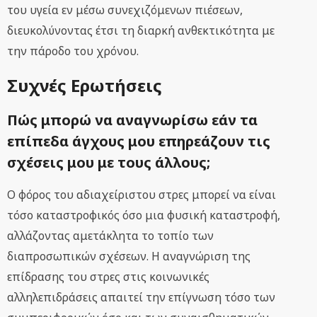
του υγεία εν μέσω συνεχιζόμενων πιέσεων,
διευκολύνοντας έτσι τη διαρκή ανθεκτικότητα με
την πάροδο του χρόνου.
Συχνές Ερωτήσεις
Πώς μπορώ να αναγνωρίσω εάν τα
επίπεδα άγχους μου επηρεάζουν τις
σχέσεις μου με τους άλλους;
Ο φόρος του αδιαχείριστου στρες μπορεί να είναι
τόσο καταστροφικός όσο μια φυσική καταστροφή,
αλλάζοντας αμετάκλητα το τοπίο των
διαπροσωπικών σχέσεων. Η αναγνώριση της
επίδρασης του στρες στις κοινωνικές
αλληλεπιδράσεις απαιτεί την επίγνωση τόσο των