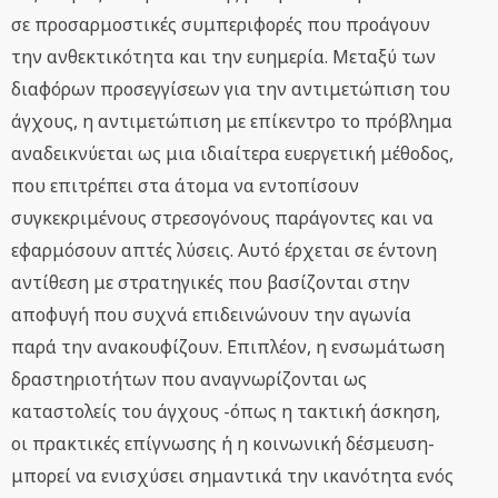
σε προσαρμοστικές συμπεριφορές που προάγουν
την ανθεκτικότητα και την ευημερία. Μεταξύ των
διαφόρων προσεγγίσεων για την αντιμετώπιση του
άγχους, η αντιμετώπιση με επίκεντρο το πρόβλημα
αναδεικνύεται ως μια ιδιαίτερα ευεργετική μέθοδος,
που επιτρέπει στα άτομα να εντοπίσουν
συγκεκριμένους στρεσογόνους παράγοντες και να
εφαρμόσουν απτές λύσεις. Αυτό έρχεται σε έντονη
αντίθεση με στρατηγικές που βασίζονται στην
αποφυγή που συχνά επιδεινώνουν την αγωνία
παρά την ανακουφίζουν. Επιπλέον, η ενσωμάτωση
δραστηριοτήτων που αναγνωρίζονται ως
καταστολείς του άγχους -όπως η τακτική άσκηση,
οι πρακτικές επίγνωσης ή η κοινωνική δέσμευση-
μπορεί να ενισχύσει σημαντικά την ικανότητα ενός