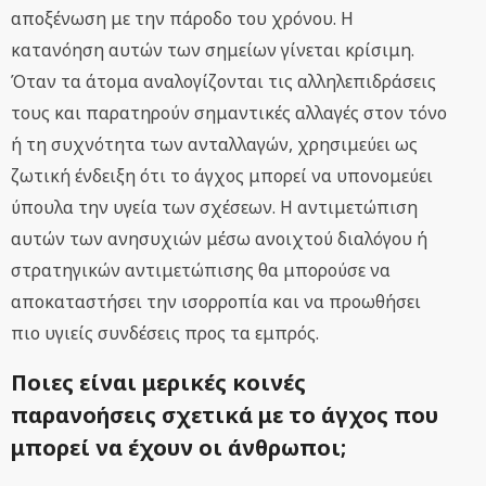
αποξένωση με την πάροδο του χρόνου. Η
κατανόηση αυτών των σημείων γίνεται κρίσιμη.
Όταν τα άτομα αναλογίζονται τις αλληλεπιδράσεις
τους και παρατηρούν σημαντικές αλλαγές στον τόνο
ή τη συχνότητα των ανταλλαγών, χρησιμεύει ως
ζωτική ένδειξη ότι το άγχος μπορεί να υπονομεύει
ύπουλα την υγεία των σχέσεων. Η αντιμετώπιση
αυτών των ανησυχιών μέσω ανοιχτού διαλόγου ή
στρατηγικών αντιμετώπισης θα μπορούσε να
αποκαταστήσει την ισορροπία και να προωθήσει
πιο υγιείς συνδέσεις προς τα εμπρός.
Ποιες είναι μερικές κοινές
παρανοήσεις σχετικά με το άγχος που
μπορεί να έχουν οι άνθρωποι;