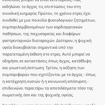
εκδηλώνει το άγχος τις επιπτώσεις του στη
συνολική ευημερία; Πρώτον, το χρόνιο στρες έχει
συνδεθεί με μια ποικιλία φυσιολογικών ζητημάτων,
συμπεριλαμβανομένων των καρδιαγγειακών
παθήσεων, της παχυσαρκίας και διαφόρων
γαστρεντερικών διαταραχών. Δεύτερον, η ψυχική
υγεία διακυβεύεται σημαντικά υπό την
παρατεταμένη έκθεση στο στρες. Αυτό μπορεί να
οδηγήσει σε καταστάσεις όπως άγχος, κατάθλιψη
και γνωστική έκπτωση. Τρίτον, η αύξηση των
συμπεριφορών που σχετίζονται με το άγχος - όπως
η κατάχρηση ουσιών ή η κοινωνική απόσυρση -
επιδεινώνει περαιτέρω τα αποτελέσματα τόσο της
σωματικής όσο και της ψυχικής υγείας.