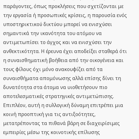
παράγοντες, όπως προκλήσεις που σχετίζονται με
την εργασία ή προσωπικές κρίσεις, η παρουσία ενός
υποστηρικτικού δικτύου μπορεί να ενισχύσει
σημαντικά την ικανότητα του ατόμου να
αντιμετωπίσει το άγχος και να ενισχύσει την
ανθεκτικότητα. Η έρευνα έχει αποδείξει σταθερά ότι
η συναισθηματική βοήθεια από την οικογένεια και
τους φίλους όχι μόνο ανακουφίζει από τα
συναισθήματα απομόνωσης αλλά επίσης δίνει τη
δυνατότητα στα άτομα να υιοθετήσουν πιο
αποτελεσματικές στρατηγικές αντιμετώπισης.
Επιπλέον, αυτή η συλλογική δύναμη επιτρέπει μια
κοινή προοπτική για τις αντιξοότητες,
μετατρέποντας τα πιθανά βάρη σε διαχειρίσιμες
εμπειρίες μέσω της κοινοτικής επίλυσης