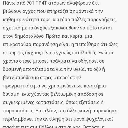
Πάνω από 701 TP4T ατόμων αναφέρουν ότι
βιώνουν άγχος που επηρεάζει σημαντικά την
καθημερινότητά τους, ωστόσο πολλές παρανοήσεις
σχετικά με το άγχος εξακολουθούν να υφίστανται
στον δημόσιο λόγο. Πρώτα και κύρια, μια
επικρατούσα παρανόηση είναι η πεποίθηση ότι όλες
οι μορφές άγχους είναι εγγενώς επιβλαβείς. Ενώ το
χρόνιο στρες μπορεί πράγματι να οδηγήσει σε
δυσμενή αποτελέσματα για την υγεία, το οξύ ή
βραχυπρόθεσμο στρες μπορεί στην
πραγματικότητα να χρησιμεύσει ως κινητήρια
δύναμη, ενισχύοντας βελτιωμένη απόδοση σε
συγκεκριμένες καταστάσεις, όπως εξετάσεις ή
παρουσιάσεις. Επιπλέον, μια άλλη κοινή παρανόηση
περιλαμβάνει την αντίληψη ότι μόνο ψυχολογικοί
παράγοντες συμβάλλουν στο άγχος. Ωστόσο, η