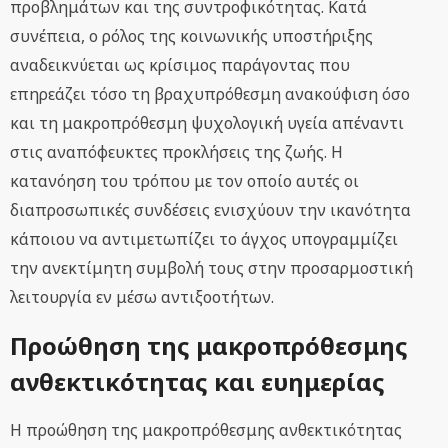
προβλημάτων και της συντροφικότητας. Κατά
συνέπεια, ο ρόλος της κοινωνικής υποστήριξης
αναδεικνύεται ως κρίσιμος παράγοντας που
επηρεάζει τόσο τη βραχυπρόθεσμη ανακούφιση όσο
και τη μακροπρόθεσμη ψυχολογική υγεία απέναντι
στις αναπόφευκτες προκλήσεις της ζωής. Η
κατανόηση του τρόπου με τον οποίο αυτές οι
διαπροσωπικές συνδέσεις ενισχύουν την ικανότητα
κάποιου να αντιμετωπίζει το άγχος υπογραμμίζει
την ανεκτίμητη συμβολή τους στην προσαρμοστική
λειτουργία εν μέσω αντιξοοτήτων.
Προώθηση της μακροπρόθεσμης
ανθεκτικότητας και ευημερίας
Η προώθηση της μακροπρόθεσμης ανθεκτικότητας