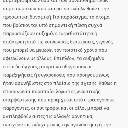
συμπεριφορικών όσο και των συναισθηματικών
συμπτωμάτων που μπορεί να εκδηλωθούν στην
προσωπική δυναμική. Για παράδειγμα, τα άτομα
που βρίσκονται υπό σημαντική πίεση συχνά
παρουσιάζουν αυξημένη ευερεθιστότητα ή
απόσυρση από τις κοινωνικές δεσμεύσεις, γεγονός
που μπορεί να μειώσει τον ποιοτικό χρόνο που
αφιερώνουν με άλλους. Επιπλέον, τα αυξημένα
επίπεδα άγχους μπορεί να οδηγήσουν σε
παρεξηγήσεις ή συγκρούσεις που προηγουμένως
ήταν ασυνήθιστες στο πλαίσιο της σχέσης. Καθώς η
επικοινωνία παραπαίει λόγω της γνωστικής
υπερφόρτωσης που προέρχεται από στρεσογόνους
παράγοντες, οι σύντροφοι και οι φίλοι μπορεί να
αντιληφθούν αυτές τις αλλαγές αρνητικά,
ενισχύοντας ενδεχομένως την αγανάκτηση ή την