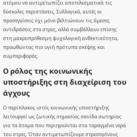
ατόμου να αντιμετωπίζει αποτελεσματικά τις
δύσκολες περιστάσεις. Συλλογικά, αυτές οι
προσεγγίσεις όχι μόνο βελτιώνουν τις άμεσες
αντιδράσεις στο στρες, αλλά συμβάλλουν επίσης
στη μακροπρόθεσμη ψυχολογική ανθεκτικότητα,
προωθώντας πιο υγιή πρότυπα σκέψης και
συμπεριφοράς.
Ο ρόλος της κοινωνικής
υποστήριξης στη διαχείριση του
άγχους
Ο περίπλοκος ιστός κοινωνικής υποστήριξης
λειτουργεί ως ζωτικής σημασίας σανίδα σωτηρίας
για τα άτομα που περιηγούνται στα ταραγμένα νερά
του στρες. Όταν αντιμετωπίζουμε στρεσογόνους