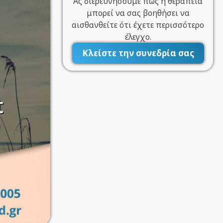
Ας διερευνήσουμε πώς η θεραπεία
μπορεί να σας βοηθήσει να
αισθανθείτε ότι έχετε περισσότερο
έλεγχο.
Κλείστε την συνεδρία σας