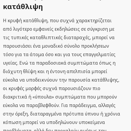
κατάθλιψη
Η κρυφή κατάθλιψη, που συχνά χαρακτηρίζεται
από λιγότερο εμφανείς εκδηλώσεις σε σύγκριση με
τις τυπικές καταθλιπτικές διαταραχές, μπορεί να
παρουσιάσει ένα μοναδικό σύνολο προκλήσεων
τόσο για τα άτομα όσο και για τους επαγγελματίες
υγείας. Ενώ τα παραδοσιακά συμπτώματα όπως η
διάχυτη θλίψη και η έντονη απελπισία μπορεί
εύκολα να υποδεικνύουν την παρουσία κατάθλιψης,
οι κρυφές μορφές συχνά παρουσιάζουν πιο
διακριτικά ή «ύπουλα» συμπτώματα που μπορούν
εύκολα να παραβλεφθούν. Για παράδειγμα, αλλαγές
στην όρεξη, διαταραγμένα πρότυπα ύπνου ή χρόνια
κόπωση μπορεί να υποδηλώνουν υποκείμενα
προβλήματα, αλλά δεν προκαλούν αμέσως την