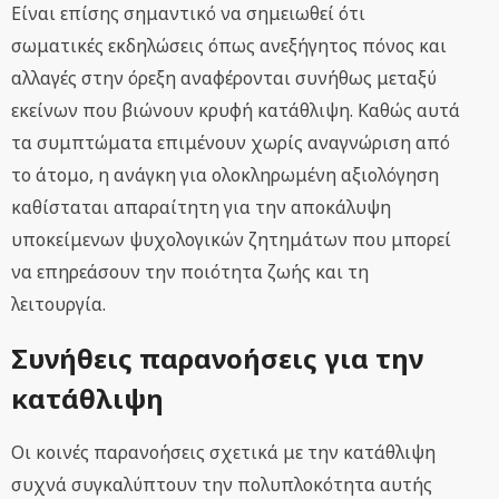
Είναι επίσης σημαντικό να σημειωθεί ότι
σωματικές εκδηλώσεις όπως ανεξήγητος πόνος και
αλλαγές στην όρεξη αναφέρονται συνήθως μεταξύ
εκείνων που βιώνουν κρυφή κατάθλιψη. Καθώς αυτά
τα συμπτώματα επιμένουν χωρίς αναγνώριση από
το άτομο, η ανάγκη για ολοκληρωμένη αξιολόγηση
καθίσταται απαραίτητη για την αποκάλυψη
υποκείμενων ψυχολογικών ζητημάτων που μπορεί
να επηρεάσουν την ποιότητα ζωής και τη
λειτουργία.
Συνήθεις παρανοήσεις για την
κατάθλιψη
Οι κοινές παρανοήσεις σχετικά με την κατάθλιψη
συχνά συγκαλύπτουν την πολυπλοκότητα αυτής