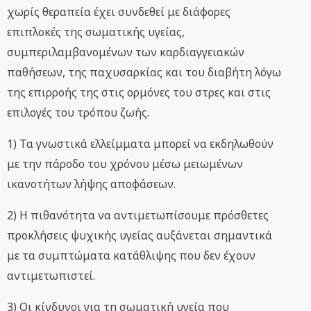
χωρίς θεραπεία έχει συνδεθεί με διάφορες
επιπλοκές της σωματικής υγείας,
συμπεριλαμβανομένων των καρδιαγγειακών
παθήσεων, της παχυσαρκίας και του διαβήτη λόγω
της επιρροής της στις ορμόνες του στρες και στις
επιλογές του τρόπου ζωής.
1) Τα γνωστικά ελλείμματα μπορεί να εκδηλωθούν
με την πάροδο του χρόνου μέσω μειωμένων
ικανοτήτων λήψης αποφάσεων.
2) Η πιθανότητα να αντιμετωπίσουμε πρόσθετες
προκλήσεις ψυχικής υγείας αυξάνεται σημαντικά
με τα συμπτώματα κατάθλιψης που δεν έχουν
αντιμετωπιστεί.
3) Οι κίνδυνοι για τη σωματική υγεία που