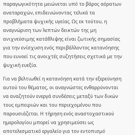
παραγωγικότητα μειώνεται υπό το βάρος αόρατων
αναταραχών, επιδεινώνοντας τελικά τα
προβλήματα ψυχικής υγείας. Ως εκ τούτου, η
αναγνώριση των λεπτών δεικτών της μη
ανιχνεύσιμης κατάθλιψης είναι ζωτικής σημασίας
για την ενίσχυση ενός περιβάλλοντος κατανόησης
που ευνοεί τις ανοιχτές συζητήσεις σχετικά με την
ψυχική ευεξία.
Για να βελτιωθεί η κατανόηση κατά την εξερεύνηση
αυτού του θέματος, οι αναγνώστες ενθαρρύνονται
να αναζητούν ενεργά συνδέσεις μεταξύ των δικών
τους εμπειριών και του περιεχομένου που
παρουσιάζεται. Η τήρηση ενός αναστοχαστικού
ημερολογίου μπορεί να χρησιμεύσει ως
αποτελεσματικό εργαλείο για τον εντοπισμό