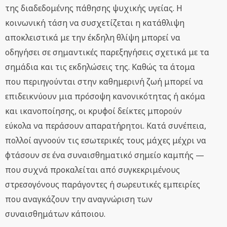
της διαδεδομένης πάθησης ψυχικής υγείας. Η
κοινωνική τάση να συσχετίζεται η κατάθλιψη
αποκλειστικά με την έκδηλη θλίψη μπορεί να
οδηγήσει σε σημαντικές παρεξηγήσεις σχετικά με τα
σημάδια και τις εκδηλώσεις της. Καθώς τα άτομα
που περιηγούνται στην καθημερινή ζωή μπορεί να
επιδεικνύουν μια πρόσοψη κανονικότητας ή ακόμα
και ικανοποίησης, οι κρυφοί δείκτες μπορούν
εύκολα να περάσουν απαρατήρητοι. Κατά συνέπεια,
πολλοί αγνοούν τις εσωτερικές τους μάχες μέχρι να
φτάσουν σε ένα συναισθηματικό σημείο καμπής —
που συχνά προκαλείται από συγκεκριμένους
στρεσογόνους παράγοντες ή σωρευτικές εμπειρίες
που αναγκάζουν την αναγνώριση των
συναισθημάτων κάποιου.