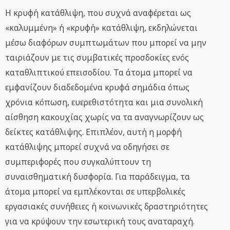
Η κρυφή κατάθλιψη, που συχνά αναφέρεται ως
«καλυμμένη» ή «κρυφή» κατάθλιψη, εκδηλώνεται
μέσω διαφόρων συμπτωμάτων που μπορεί να μην
ταιριάζουν με τις συμβατικές προσδοκίες ενός
καταθλιπτικού επεισοδίου. Τα άτομα μπορεί να
εμφανίζουν διαδεδομένα κρυφά σημάδια όπως
χρόνια κόπωση, ευερεθιστότητα και μια συνολική
αίσθηση κακουχίας χωρίς να τα αναγνωρίζουν ως
δείκτες κατάθλιψης. Επιπλέον, αυτή η μορφή
κατάθλιψης μπορεί συχνά να οδηγήσει σε
συμπεριφορές που συγκαλύπτουν τη
συναισθηματική δυσφορία. Για παράδειγμα, τα
άτομα μπορεί να εμπλέκονται σε υπερβολικές
εργασιακές συνήθειες ή κοινωνικές δραστηριότητες
για να κρύψουν την εσωτερική τους αναταραχή.