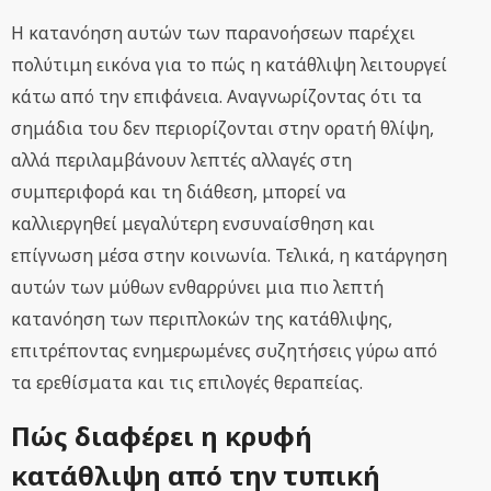
Η κατανόηση αυτών των παρανοήσεων παρέχει
πολύτιμη εικόνα για το πώς η κατάθλιψη λειτουργεί
κάτω από την επιφάνεια. Αναγνωρίζοντας ότι τα
σημάδια του δεν περιορίζονται στην ορατή θλίψη,
αλλά περιλαμβάνουν λεπτές αλλαγές στη
συμπεριφορά και τη διάθεση, μπορεί να
καλλιεργηθεί μεγαλύτερη ενσυναίσθηση και
επίγνωση μέσα στην κοινωνία. Τελικά, η κατάργηση
αυτών των μύθων ενθαρρύνει μια πιο λεπτή
κατανόηση των περιπλοκών της κατάθλιψης,
επιτρέποντας ενημερωμένες συζητήσεις γύρω από
τα ερεθίσματα και τις επιλογές θεραπείας.
Πώς διαφέρει η κρυφή
κατάθλιψη από την τυπική