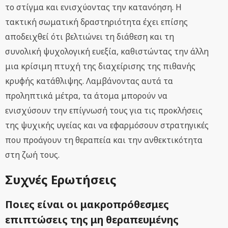
το στίγμα και ενισχύοντας την κατανόηση. Η
τακτική σωματική δραστηριότητα έχει επίσης
αποδειχθεί ότι βελτιώνει τη διάθεση και τη
συνολική ψυχολογική ευεξία, καθιστώντας την άλλη
μια κρίσιμη πτυχή της διαχείρισης της πιθανής
κρυφής κατάθλιψης. Λαμβάνοντας αυτά τα
προληπτικά μέτρα, τα άτομα μπορούν να
ενισχύσουν την επίγνωσή τους για τις προκλήσεις
της ψυχικής υγείας και να εφαρμόσουν στρατηγικές
που προάγουν τη θεραπεία και την ανθεκτικότητα
στη ζωή τους.
Συχνές Ερωτήσεις
Ποιες είναι οι μακροπρόθεσμες
επιπτώσεις της μη θεραπευμένης