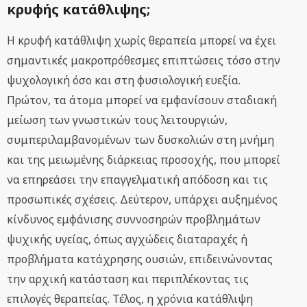
κρυφής κατάθλιψης;
Η κρυφή κατάθλιψη χωρίς θεραπεία μπορεί να έχει
σημαντικές μακροπρόθεσμες επιπτώσεις τόσο στην
ψυχολογική όσο και στη φυσιολογική ευεξία.
Πρώτον, τα άτομα μπορεί να εμφανίσουν σταδιακή
μείωση των γνωστικών τους λειτουργιών,
συμπεριλαμβανομένων των δυσκολιών στη μνήμη
και της μειωμένης διάρκειας προσοχής, που μπορεί
να επηρεάσει την επαγγελματική απόδοση και τις
προσωπικές σχέσεις. Δεύτερον, υπάρχει αυξημένος
κίνδυνος εμφάνισης συννοσηρών προβλημάτων
ψυχικής υγείας, όπως αγχώδεις διαταραχές ή
προβλήματα κατάχρησης ουσιών, επιδεινώνοντας
την αρχική κατάσταση και περιπλέκοντας τις
επιλογές θεραπείας. Τέλος, η χρόνια κατάθλιψη