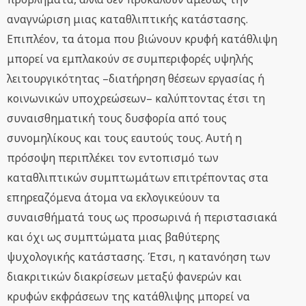
αναγνώριση μιας καταθλιπτικής κατάστασης.
Επιπλέον, τα άτομα που βιώνουν κρυφή κατάθλιψη
μπορεί να εμπλακούν σε συμπεριφορές υψηλής
λειτουργικότητας –διατήρηση θέσεων εργασίας ή
κοινωνικών υποχρεώσεων– καλύπτοντας έτσι τη
συναισθηματική τους δυσφορία από τους
συνομηλίκους και τους εαυτούς τους. Αυτή η
πρόσοψη περιπλέκει τον εντοπισμό των
καταθλιπτικών συμπτωμάτων επιτρέποντας στα
επηρεαζόμενα άτομα να εκλογικεύουν τα
συναισθήματά τους ως προσωρινά ή περιστασιακά
και όχι ως συμπτώματα μιας βαθύτερης
ψυχολογικής κατάστασης. Έτσι, η κατανόηση των
διακριτικών διακρίσεων μεταξύ φανερών και
κρυφών εκφράσεων της κατάθλιψης μπορεί να