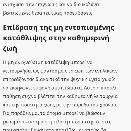
ενισχύσει την επίγνωση και να διευκολύνει
βελτιωμένες θεραπευτικές παρεμβάσεις.
Επίδραση της μη εντοπισμένης
κατάθλιψης στην καθημερινή
ζωή
Η μη ανιχνεύσιμη κατάθλιψη μπορεί να
λειτουργήσει ως φάντασμα στη ζωή των ενηλίκων,
επηρεάζοντας διακριτικά την ψυχική υγεία χωρίς
να εκδηλώνει εμφανή συμπτώματα. Αυτή η ύπουλη
πάθηση συχνά βλάπτει την καθημερινή λειτουργία
και την ποιότητα ζωής με την πάροδο του χρόνου.
Για παράδειγμα, τα άτομα μπορεί να βιώσουν
μειωμένο κίνητρο ή εμπλοκή σε δραστηριότητες
που απολάμβαναν στο παρελθόν, οι οποίες θα