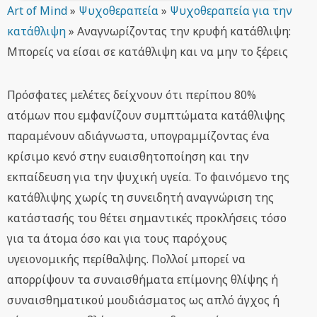
Art of Mind
»
Ψυχοθεραπεία
»
Ψυχοθεραπεία για την
κατάθλιψη
»
Αναγνωρίζοντας την κρυφή κατάθλιψη:
Μπορείς να είσαι σε κατάθλιψη και να μην το ξέρεις
Πρόσφατες μελέτες δείχνουν ότι περίπου 80%
ατόμων που εμφανίζουν συμπτώματα κατάθλιψης
παραμένουν αδιάγνωστα, υπογραμμίζοντας ένα
κρίσιμο κενό στην ευαισθητοποίηση και την
εκπαίδευση για την ψυχική υγεία. Το φαινόμενο της
κατάθλιψης χωρίς τη συνειδητή αναγνώριση της
κατάστασής του θέτει σημαντικές προκλήσεις τόσο
για τα άτομα όσο και για τους παρόχους
υγειονομικής περίθαλψης. Πολλοί μπορεί να
απορρίψουν τα συναισθήματα επίμονης θλίψης ή
συναισθηματικού μουδιάσματος ως απλό άγχος ή