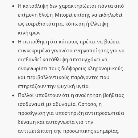
Η κατάθλιψη δεν χαρακτηρίζεται πάντα από
επίμονη θλίψη. Μπορεί επίσης να εκδηλωθεί
ως ευερεθιστότητα, κόπωση ή έλλειψη
κινήτρων.
Η πεποίθηση ότι κάποιος πρέπει να βιώσει
συγκεκριμένα γεγονότα ενεργοποίησης για να
αισθανθεί κατάθλιψη αποτυγχάνει να
αναγνωρίσει τους διάφορους κληρονομικούς
και περιβαλλοντικούς παράγοντες που
επηρεάζουν την ψυχική υγεία.
Πολλοί υποθέτουν ότι η αναζήτηση βοήθειας
ισοδυναμεί με αδυναμία. Ωστόσο, η
προσέγγιση για υποστήριξη αντιπροσωπεύει
δύναμη και αυτογνωσία για την
αντιμετώπιση της προσωπικής ευημερίας.