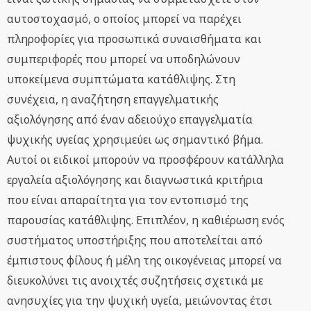
αυτοστοχασμό, ο οποίος μπορεί να παρέχει
πληροφορίες για προσωπικά συναισθήματα και
συμπεριφορές που μπορεί να υποδηλώνουν
υποκείμενα συμπτώματα κατάθλιψης. Στη
συνέχεια, η αναζήτηση επαγγελματικής
αξιολόγησης από έναν αδειούχο επαγγελματία
ψυχικής υγείας χρησιμεύει ως σημαντικό βήμα.
Αυτοί οι ειδικοί μπορούν να προσφέρουν κατάλληλα
εργαλεία αξιολόγησης και διαγνωστικά κριτήρια
που είναι απαραίτητα για τον εντοπισμό της
παρουσίας κατάθλιψης. Επιπλέον, η καθιέρωση ενός
συστήματος υποστήριξης που αποτελείται από
έμπιστους φίλους ή μέλη της οικογένειας μπορεί να
διευκολύνει τις ανοιχτές συζητήσεις σχετικά με
ανησυχίες για την ψυχική υγεία, μειώνοντας έτσι