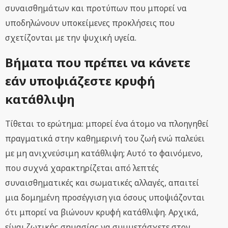
συναισθημάτων και προτύπων που μπορεί να
υποδηλώνουν υποκείμενες προκλήσεις που
σχετίζονται με την ψυχική υγεία.
Βήματα που πρέπει να κάνετε
εάν υποψιάζεστε κρυφή
κατάθλιψη
Τίθεται το ερώτημα: μπορεί ένα άτομο να πλοηγηθεί
πραγματικά στην καθημερινή του ζωή ενώ παλεύει
με μη ανιχνεύσιμη κατάθλιψη; Αυτό το φαινόμενο,
που συχνά χαρακτηρίζεται από λεπτές
συναισθηματικές και σωματικές αλλαγές, απαιτεί
μια δομημένη προσέγγιση για όσους υποψιάζονται
ότι μπορεί να βιώνουν κρυφή κατάθλιψη. Αρχικά,
είναι ζωτικής σημασίας να συμμετάσχετε στον