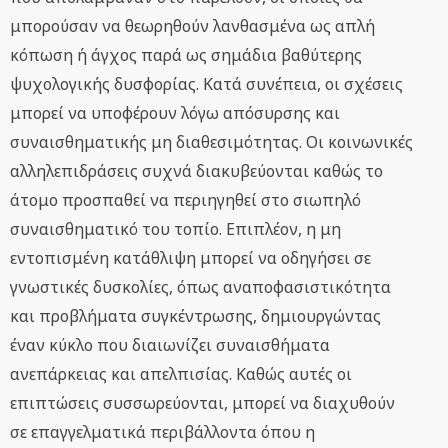
μπορούσαν να θεωρηθούν λανθασμένα ως απλή
κόπωση ή άγχος παρά ως σημάδια βαθύτερης
ψυχολογικής δυσφορίας. Κατά συνέπεια, οι σχέσεις
μπορεί να υποφέρουν λόγω απόσυρσης και
συναισθηματικής μη διαθεσιμότητας. Οι κοινωνικές
αλληλεπιδράσεις συχνά διακυβεύονται καθώς το
άτομο προσπαθεί να περιηγηθεί στο σιωπηλό
συναισθηματικό του τοπίο. Επιπλέον, η μη
εντοπισμένη κατάθλιψη μπορεί να οδηγήσει σε
γνωστικές δυσκολίες, όπως αναποφασιστικότητα
και προβλήματα συγκέντρωσης, δημιουργώντας
έναν κύκλο που διαιωνίζει συναισθήματα
ανεπάρκειας και απελπισίας. Καθώς αυτές οι
επιπτώσεις συσσωρεύονται, μπορεί να διαχυθούν
σε επαγγελματικά περιβάλλοντα όπου η