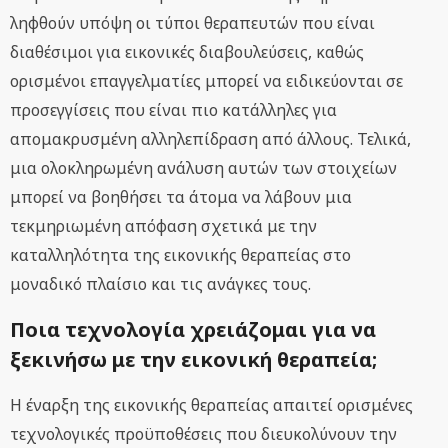
ληφθούν υπόψη οι τύποι θεραπευτών που είναι
διαθέσιμοι για εικονικές διαβουλεύσεις, καθώς
ορισμένοι επαγγελματίες μπορεί να ειδικεύονται σε
προσεγγίσεις που είναι πιο κατάλληλες για
απομακρυσμένη αλληλεπίδραση από άλλους. Τελικά,
μια ολοκληρωμένη ανάλυση αυτών των στοιχείων
μπορεί να βοηθήσει τα άτομα να λάβουν μια
τεκμηριωμένη απόφαση σχετικά με την
καταλληλότητα της εικονικής θεραπείας στο
μοναδικό πλαίσιο και τις ανάγκες τους.
Ποια τεχνολογία χρειάζομαι για να
ξεκινήσω με την εικονική θεραπεία;
Η έναρξη της εικονικής θεραπείας απαιτεί ορισμένες
τεχνολογικές προϋποθέσεις που διευκολύνουν την