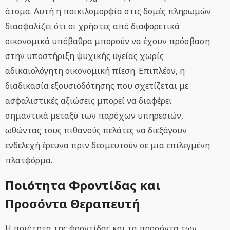
άτομα. Αυτή η ποικιλομορφία στις δομές πληρωμών
διασφαλίζει ότι οι χρήστες από διαφορετικά
οικονομικά υπόβαθρα μπορούν να έχουν πρόσβαση
στην υποστήριξη ψυχικής υγείας χωρίς
αδικαιολόγητη οικονομική πίεση. Επιπλέον, η
διαδικασία εξουσιοδότησης που σχετίζεται με
ασφαλιστικές αξιώσεις μπορεί να διαφέρει
σημαντικά μεταξύ των παρόχων υπηρεσιών,
ωθώντας τους πιθανούς πελάτες να διεξάγουν
ενδελεχή έρευνα πριν δεσμευτούν σε μια επιλεγμένη
πλατφόρμα.
Ποιότητα Φροντίδας και
Προσόντα Θεραπευτή
Η ποιότητα της φροντίδας και τα προσόντα των