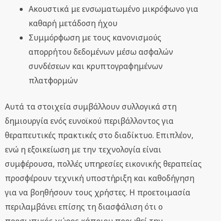
Ακουστικά με ενσωματωμένο μικρόφωνο για
καθαρή μετάδοση ήχου
Συμμόρφωση με τους κανονισμούς
απορρήτου δεδομένων μέσω ασφαλών
συνδέσεων και κρυπτογραφημένων
πλατφορμών
Αυτά τα στοιχεία συμβάλλουν συλλογικά στη
δημιουργία ενός ευνοϊκού περιβάλλοντος για
θεραπευτικές πρακτικές στο διαδίκτυο. Επιπλέον,
ενώ η εξοικείωση με την τεχνολογία είναι
συμφέρουσα, πολλές υπηρεσίες εικονικής θεραπείας
προσφέρουν τεχνική υποστήριξη και καθοδήγηση
για να βοηθήσουν τους χρήστες. Η προετοιμασία
περιλαμβάνει επίσης τη διασφάλιση ότι ο