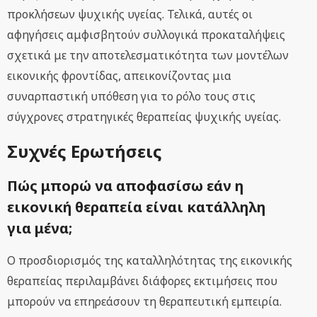
προκλήσεων ψυχικής υγείας. Τελικά, αυτές οι
αφηγήσεις αμφισβητούν συλλογικά προκαταλήψεις
σχετικά με την αποτελεσματικότητα των μοντέλων
εικονικής φροντίδας, απεικονίζοντας μια
συναρπαστική υπόθεση για το ρόλο τους στις
σύγχρονες στρατηγικές θεραπείας ψυχικής υγείας.
Συχνές Ερωτήσεις
Πώς μπορώ να αποφασίσω εάν η
εικονική θεραπεία είναι κατάλληλη
για μένα;
Ο προσδιορισμός της καταλληλότητας της εικονικής
θεραπείας περιλαμβάνει διάφορες εκτιμήσεις που
μπορούν να επηρεάσουν τη θεραπευτική εμπειρία.