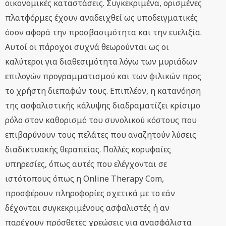
οικονομικές καταστάσεις. Συγκεκριμένα, ορισμένες
πλατφόρμες έχουν αναδειχθεί ως υποδειγματικές
όσον αφορά την προσβασιμότητα και την ευελιξία.
Αυτοί οι πάροχοι συχνά θεωρούνται ως οι
καλύτεροι για διαθεσιμότητα λόγω των μυριάδων
επιλογών προγραμματισμού και των φιλικών προς
το χρήστη διεπαφών τους. Επιπλέον, η κατανόηση
της ασφαλιστικής κάλυψης διαδραματίζει κρίσιμο
ρόλο στον καθορισμό του συνολικού κόστους που
επιβαρύνουν τους πελάτες που αναζητούν λύσεις
διαδικτυακής θεραπείας. Πολλές κορυφαίες
υπηρεσίες, όπως αυτές που ελέγχονται σε
ιστότοπους όπως η Online Therapy Com,
προσφέρουν πληροφορίες σχετικά με το εάν
δέχονται συγκεκριμένους ασφαλιστές ή αν
παρέχουν πρόσθετες χρεώσεις για ανασφάλιστα