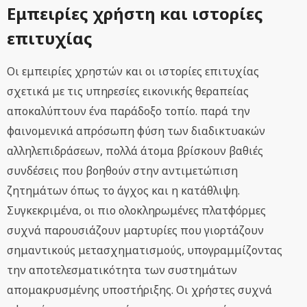
Εμπειρίες χρήστη και ιστορίες
επιτυχίας
Οι εμπειρίες χρηστών και οι ιστορίες επιτυχίας
σχετικά με τις υπηρεσίες εικονικής θεραπείας
αποκαλύπτουν ένα παράδοξο τοπίο. παρά την
φαινομενικά απρόσωπη φύση των διαδικτυακών
αλληλεπιδράσεων, πολλά άτομα βρίσκουν βαθιές
συνδέσεις που βοηθούν στην αντιμετώπιση
ζητημάτων όπως το άγχος και η κατάθλιψη.
Συγκεκριμένα, οι πιο ολοκληρωμένες πλατφόρμες
συχνά παρουσιάζουν μαρτυρίες που γιορτάζουν
σημαντικούς μετασχηματισμούς, υπογραμμίζοντας
την αποτελεσματικότητα των συστημάτων
απομακρυσμένης υποστήριξης. Οι χρήστες συχνά