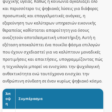
ψυχικής υγείας. Καθώς η κοινωνία αγκαλιάζει όλο
και περισσότερο τις ψηφιακές λύσεις για διάφορες
προσωπικές και επαγγελματικές ανάγκες, η
εξερεύνηση των καλύτερων υπηρεσιών εικονικής
θεραπείας καθίσταται απαραίτητη για όσους
αναζητούν αποτελεσματική υποστήριξη. Αυτή η
εξέταση αποκαλύπτει ένα ποικίλο φάσμα επιλογών
που έχουν σχεδιαστεί για να καλύπτουν μοναδικές
προτιμήσεις και απαιτήσεις, υπογραμμίζοντας πώς
η τεχνολογία μπορεί να ενισχύσει την ψυχολογική
ανθεκτικότητα ενώ ταυτόχρονα ενισχύει την
ανθρώπινη σύνδεση σε έναν κυρίως ψηφιακό κόσμο.
Άπ
οψ
Συμπέρασμα
η