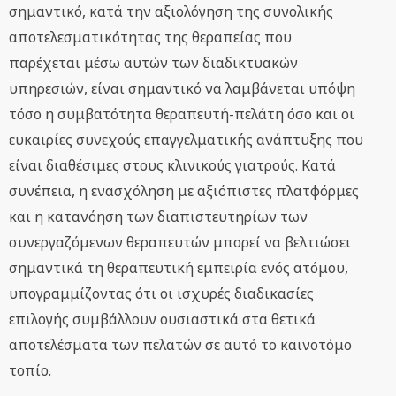
σημαντικό, κατά την αξιολόγηση της συνολικής
αποτελεσματικότητας της θεραπείας που
παρέχεται μέσω αυτών των διαδικτυακών
υπηρεσιών, είναι σημαντικό να λαμβάνεται υπόψη
τόσο η συμβατότητα θεραπευτή-πελάτη όσο και οι
ευκαιρίες συνεχούς επαγγελματικής ανάπτυξης που
είναι διαθέσιμες στους κλινικούς γιατρούς. Κατά
συνέπεια, η ενασχόληση με αξιόπιστες πλατφόρμες
και η κατανόηση των διαπιστευτηρίων των
συνεργαζόμενων θεραπευτών μπορεί να βελτιώσει
σημαντικά τη θεραπευτική εμπειρία ενός ατόμου,
υπογραμμίζοντας ότι οι ισχυρές διαδικασίες
επιλογής συμβάλλουν ουσιαστικά στα θετικά
αποτελέσματα των πελατών σε αυτό το καινοτόμο
τοπίο.