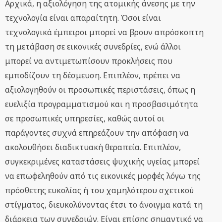
Αρχικά, η αξιολόγηση της ατομικής άνεσης με την
τεχνολογία είναι απαραίτητη. Όσοι είναι
τεχνολογικά έμπειροι μπορεί να βρουν απρόσκοπτη
τη μετάβαση σε εικονικές συνεδρίες, ενώ άλλοι
μπορεί να αντιμετωπίσουν προκλήσεις που
εμποδίζουν τη δέσμευση. Επιπλέον, πρέπει να
αξιολογηθούν οι προσωπικές περιστάσεις, όπως η
ευελιξία προγραμματισμού και η προσβασιμότητα
σε προσωπικές υπηρεσίες, καθώς αυτοί οι
παράγοντες συχνά επηρεάζουν την απόφαση να
ακολουθήσει διαδικτυακή θεραπεία. Επιπλέον,
συγκεκριμένες καταστάσεις ψυχικής υγείας μπορεί
να επωφεληθούν από τις εικονικές μορφές λόγω της
πρόσθετης ευκολίας ή του χαμηλότερου σχετικού
στίγματος, διευκολύνοντας έτσι το άνοιγμα κατά τη
διάρκεια των συνεδριών. Είναι επίσης σημαντικό να