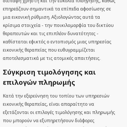
διεπαφή χρήστη και την ευκολία πλοήγησης, καθώς
επηρεάζουν σημαντικά τα επίπεδα αφοσίωσης σε
μια εικονική ρύθμιση. Αξιολογώντας αυτά τα
κρίσιμα στοιχεία - την ποικιλομορφία του δικτύου
θεραπευτών και τις επιπλέον δυνατότητες -
καθίσταται εφικτός ο εντοπισμός μιας υπηρεσίας
εικονικής θεραπείας που ευθυγραμμίζεται
αποτελεσματικά με τις ατομικές απαιτήσεις.
Σύγκριση τιμολόγησης και
επιλογών πληρωμής
Κατά την εξερεύνηση του τοπίου των υπηρεσιών
εικονικής θεραπείας, είναι απαραίτητο να
εξετάζονται οι επιλογές τιμολόγησης και πληρωμής
που μπορούν να εξυπηρετήσουν διάφορες