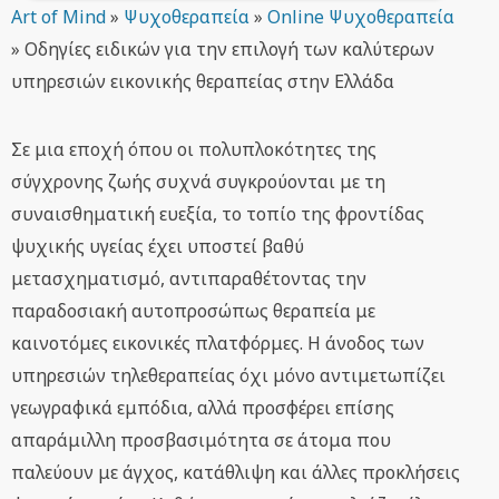
Art of Mind
»
Ψυχοθεραπεία
»
Online Ψυχοθεραπεία
»
Οδηγίες ειδικών για την επιλογή των καλύτερων
υπηρεσιών εικονικής θεραπείας στην Ελλάδα
Σε μια εποχή όπου οι πολυπλοκότητες της
σύγχρονης ζωής συχνά συγκρούονται με τη
συναισθηματική ευεξία, το τοπίο της φροντίδας
ψυχικής υγείας έχει υποστεί βαθύ
μετασχηματισμό, αντιπαραθέτοντας την
παραδοσιακή αυτοπροσώπως θεραπεία με
καινοτόμες εικονικές πλατφόρμες. Η άνοδος των
υπηρεσιών τηλεθεραπείας όχι μόνο αντιμετωπίζει
γεωγραφικά εμπόδια, αλλά προσφέρει επίσης
απαράμιλλη προσβασιμότητα σε άτομα που
παλεύουν με άγχος, κατάθλιψη και άλλες προκλήσεις