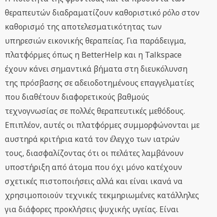
θεραπευτών διαδραματίζουν καθοριστικό ρόλο στον
καθορισμό της αποτελεσματικότητας των
υπηρεσιών εικονικής θεραπείας. Για παράδειγμα,
πλατφόρμες όπως η BetterHelp και η Talkspace
έχουν κάνει σημαντικά βήματα στη διευκόλυνση
της πρόσβασης σε αδειοδοτημένους επαγγελματίες
που διαθέτουν διαφορετικούς βαθμούς
τεχνογνωσίας σε πολλές θεραπευτικές μεθόδους.
Επιπλέον, αυτές οι πλατφόρμες συμμορφώνονται με
αυστηρά κριτήρια κατά τον έλεγχο των ιατρών
τους, διασφαλίζοντας ότι οι πελάτες λαμβάνουν
υποστήριξη από άτομα που όχι μόνο κατέχουν
σχετικές πιστοποιήσεις αλλά και είναι ικανά να
χρησιμοποιούν τεχνικές τεκμηριωμένες κατάλληλες
για διάφορες προκλήσεις ψυχικής υγείας. Είναι