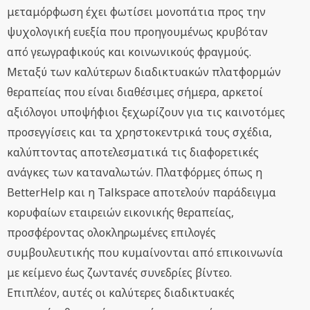
μεταμόρφωση έχει φωτίσει μονοπάτια προς την
ψυχολογική ευεξία που προηγουμένως κρυβόταν
από γεωγραφικούς και κοινωνικούς φραγμούς.
Μεταξύ των καλύτερων διαδικτυακών πλατφορμών
θεραπείας που είναι διαθέσιμες σήμερα, αρκετοί
αξιόλογοι υποψήφιοι ξεχωρίζουν για τις καινοτόμες
προσεγγίσεις και τα χρηστοκεντρικά τους σχέδια,
καλύπτοντας αποτελεσματικά τις διαφορετικές
ανάγκες των καταναλωτών. Πλατφόρμες όπως η
BetterHelp και η Talkspace αποτελούν παράδειγμα
κορυφαίων εταιρειών εικονικής θεραπείας,
προσφέροντας ολοκληρωμένες επιλογές
συμβουλευτικής που κυμαίνονται από επικοινωνία
με κείμενο έως ζωντανές συνεδρίες βίντεο.
Επιπλέον, αυτές οι καλύτερες διαδικτυακές