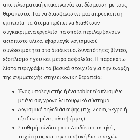
αποτελεσματική επικοινωνία και δέσμευση με τους
θεραπευτές. Για να διασφαλιστεί μια απρόσκοπτη
εμπειρία, τα άτομα πρέπει να διαθέτουν
συγκεκριμένα εργαλεία, τα οποία περιλαμβάνουν
αξιόπιστο υλικό, εφαρμογές λογισμικού,
συνδεσιμότητα στο διαδίκτυο, δυνατότητες βίντεο,
εξοπλισμό ήχου και μέτρα ασφαλείας. Η παρακάτω
λίστα περιγράφει τα βασικά στοιχεία για την έναρξη
της συμμετοχής στην εικονική θεραπεία:
Ένας υπολογιστής ή ένα tablet εξοπλισμένο
με ένα σύγχρονο λειτουργικό σύστημα
Λογισμικό τηλεδιάσκεψης (π.χ. Zoom, Skype ή
εξειδικευμένες πλατφόρμες)
Σταθερή σύνδεση στο Διαδίκτυο υψηλής
ταχύτητας για την αποφυγή διαταραχών