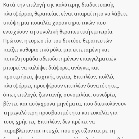
Κατά την επιλογή της καλύτερης διαδικτυακής
πλατφόρμας θεραπείας, είναι απαραίτητο να λάβετε
υπόψη μια ποικιλία χαρακτηριστικών που
ενισχύουν τη συνολική θεραπευτική εμπειρία.
Πρώτον, η ευρωστία του δικτύου θεραπευτών
παίζει καθοριστικό ρόλο. μια εκτεταμένη και
ποικίλη ομάδα αδειοδοτημένων επαγγελματιών
μπορεί να καλύψει διάφορες ανάγκες και
προτιμήσεις ψυχικής υγείας. Επιπλέον, πολλές
πλατφόρμες προσφέρουν επιπλέον δυνατότητες,
όπως επιλογές ζωντανής συνομιλίας, συνεδρίες
βίντεο και ασύγχρονα μηνύματα, που διευκολύνουν
τη μεγαλύτερη προσβασιμότητα και ευκολία για
τους χρήστες. Επιπλέον, δεν πρέπει να
παραβλέπονται πτυχές που σχετίζονται με τη