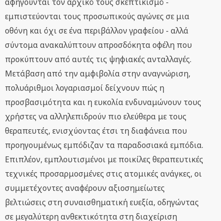
αφηγούνται τον αρχικό τους σκεπτικισμό -
εμπιστεύονται τους προσωπικούς αγώνες σε μια
οθόνη και όχι σε ένα περιβάλλον γραφείου - αλλά
σύντομα ανακαλύπτουν απροσδόκητα οφέλη που
προκύπτουν από αυτές τις ψηφιακές ανταλλαγές.
Μετάβαση από την αμφιβολία στην αναγνώριση,
πολυάριθμοι λογαριασμοί δείχνουν πώς η
προσβασιμότητα και η ευκολία ενδυναμώνουν τους
χρήστες να αλληλεπιδρούν πιο ελεύθερα με τους
θεραπευτές, ενισχύοντας έτσι τη διαφάνεια που
προηγουμένως εμπόδιζαν τα παραδοσιακά εμπόδια.
Επιπλέον, εμπλουτισμένοι με ποικίλες θεραπευτικές
τεχνικές προσαρμοσμένες στις ατομικές ανάγκες, οι
συμμετέχοντες αναφέρουν αξιοσημείωτες
βελτιώσεις στη συναισθηματική ευεξία, οδηγώντας
σε μεγαλύτερη ανθεκτικότητα στη διαχείριση