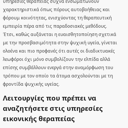
υπηρεσίες θεραπείας συχνά ενσωματώνουν
χαρακτηριστικά όπως πόρους αυτοβοήθειας και
φόρουμ κοινότητας, ενισχύοντας τη θεραπευτική
εμπειρία πέρα από τις παραδοσιακές μεθόδους.
Έτσι, καθώς αυξάνεται η ευαισθητοποίηση σχετικά
με την προσβασιμότητα στην ψυχική υγεία, γίνεται
ολοένα και πιο προφανές ότι αυτές οι διαδικτυακές
λεωφόροι όχι μόνο συμβολίζουν την ελπίδα αλλά
επίσης συμβάλλουν ενεργά στην αναμόρφωση του
τρόπου με τον οποίο τα άτομα ασχολούνται με τη
φροντίδα ψυχικής υγείας.
Λειτουργίες που πρέπει να
αναζητήσετε στις υπηρεσίες
εικονικής θεραπείας