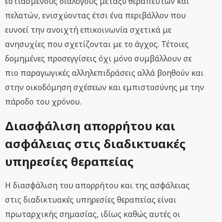
εστιασμένους διαλόγους μεταξύ θεραπευτών και
πελατών, ενισχύοντας έτσι ένα περιβάλλον που
ευνοεί την ανοιχτή επικοινωνία σχετικά με
ανησυχίες που σχετίζονται με το άγχος. Τέτοιες
δομημένες προσεγγίσεις όχι μόνο συμβάλλουν σε
πιο παραγωγικές αλληλεπιδράσεις αλλά βοηθούν και
στην οικοδόμηση σχέσεων και εμπιστοσύνης με την
πάροδο του χρόνου.
Διασφάλιση απορρήτου και
ασφάλειας στις διαδικτυακές
υπηρεσίες θεραπείας
Η διασφάλιση του απορρήτου και της ασφάλειας
στις διαδικτυακές υπηρεσίες θεραπείας είναι
πρωταρχικής σημασίας, ιδίως καθώς αυτές οι