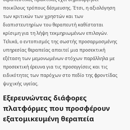
ποικίλους τρόπους δέσμευσης. Έτσι, η αξιολόγηση
των κριτικών των χρηστών και των
διαπιστευτηρίων του θεραπευτή καθίσταται
κρίσιμη για τη λήψη τεκμηριωμένων επιλογών.
Τελικά, ο εντοπισμός της σωστής προσαρμοσμένης
υπηρεσίας θεραπείας απαιτεί μια προσεκτική
εξέταση των μεμονωμένων στόχων παράλληλα με
προσεκτική έρευνα για τις προσεγγίσεις και τις
ειδικότητες των παρόχων στο πεδίο της φροντίδας
ψυχικής υγείας.
Εξερευνώντας διάφορες
πλατφόρμες που προσφέρουν
εξατομικευμένη θεραπεία