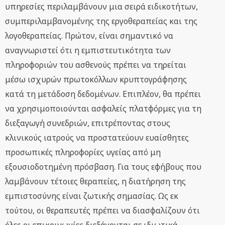
υπηρεσίες περιλαμβάνουν μια σειρά ειδικοτήτων,
συμπεριλαμβανομένης της εργοθεραπείας και της
λογοθεραπείας. Πρώτον, είναι σημαντικό να
αναγνωριστεί ότι η εμπιστευτικότητα των
πληροφοριών του ασθενούς πρέπει να τηρείται
μέσω ισχυρών πρωτοκόλλων κρυπτογράφησης
κατά τη μετάδοση δεδομένων. Επιπλέον, θα πρέπει
να χρησιμοποιούνται ασφαλείς πλατφόρμες για τη
διεξαγωγή συνεδριών, επιτρέποντας στους
κλινικούς ιατρούς να προστατεύουν ευαίσθητες
προσωπικές πληροφορίες υγείας από μη
εξουσιοδοτημένη πρόσβαση. Για τους εφήβους που
λαμβάνουν τέτοιες θεραπείες, η διατήρηση της
εμπιστοσύνης είναι ζωτικής σημασίας. Ως εκ
τούτου, οι θεραπευτές πρέπει να διασφαλίζουν ότι