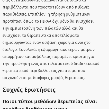
όλες οι επικοινωνίες διεξάγονται σε ιδιωτικά
περιβάλλοντα που προστατεύουν από πιθανές
παραβιάσεις. Επιπλέον, η τήρηση ρυθμιστικών
προτύπων όπως το HIPAA όχι μόνο θα ενισχύσει
την εμπιστοσύνη των πελατών αλλά και θα
ενισχύσει τα θεραπευτικά αποτελέσματα
δημιουργώντας έναν ασφαλή χώρο για ανοιχτό
διάλογο. Συνολικά, η εφαρμογή αυστηρών μέτρων
απορρήτου και ασφάλειας παραμένει κρίσιμη για
την προώθηση ενός αποτελεσματικού διαδικτυακού
θεραπευτικού περιβάλλοντος για άτομα που
ασχολούνται με διάφορες μορφές θεραπείας.
Συχνές Ερωτήσεις
Ποιοι τύποι μεθόδων θεραπείας είναι
συνήθως διαθέσιμοι μέσω