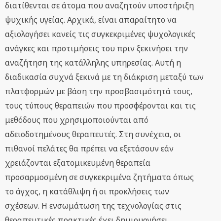
διατίθενται σε άτομα που αναζητούν υποστήριξη
ψυχικής υγείας. Αρχικά, είναι απαραίτητο να
αξιολογήσει κανείς τις συγκεκριμένες ψυχολογικές
ανάγκες και προτιμήσεις του πριν ξεκινήσει την
αναζήτηση της κατάλληλης υπηρεσίας. Αυτή η
διαδικασία συχνά ξεκινά με τη διάκριση μεταξύ των
πλατφορμών με βάση την προσβασιμότητά τους,
τους τύπους θεραπειών που προσφέρονται και τις
μεθόδους που χρησιμοποιούνται από
αδειοδοτημένους θεραπευτές. Στη συνέχεια, οι
πιθανοί πελάτες θα πρέπει να εξετάσουν εάν
χρειάζονται εξατομικευμένη θεραπεία
προσαρμοσμένη σε συγκεκριμένα ζητήματα όπως
το άγχος, η κατάθλιψη ή οι προκλήσεις των
σχέσεων. Η ενσωμάτωση της τεχνολογίας στις
θεραπευτικές πρακτικές έχει δημιουργήσει