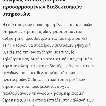
προσαρμοσμένων διαδικτυακών
υπηρεσιών;
Η επέκταση των προσαρμοσμένων διαδικτυακών
υπηρεσιών θεραπείας οδήγησε σε σημαντική
αύξηση της προσβασιμότητας, με περίπου 751
TP4T ατόμων να αναφέρουν βελτιωμένη ψυχική
υγεία μετά την ενασχόληση με επιλογές
τηλεθεραπείας. Αυτό το στατιστικό υπογραμμίζει
την αποτελεσματικότητα διαφόρων θεραπευτικών
μεθόδων που διατίθενται μέσω τέτοιων
πλατφορμών. Οι διαφορετικοί τύποι μεθόδων
θεραπείας που προσφέρονται συχνά
περιλαμβάνουν τη γνωσιακή-συμπεριφορική
θεραπεία (CBT), η οποία εστιάζει στην αλλαγή των