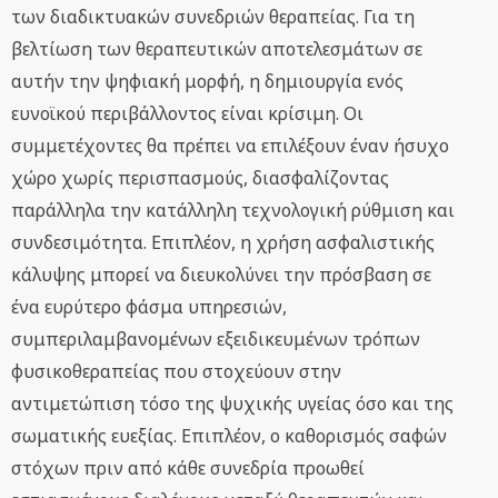
των διαδικτυακών συνεδριών θεραπείας. Για τη
βελτίωση των θεραπευτικών αποτελεσμάτων σε
αυτήν την ψηφιακή μορφή, η δημιουργία ενός
ευνοϊκού περιβάλλοντος είναι κρίσιμη. Οι
συμμετέχοντες θα πρέπει να επιλέξουν έναν ήσυχο
χώρο χωρίς περισπασμούς, διασφαλίζοντας
παράλληλα την κατάλληλη τεχνολογική ρύθμιση και
συνδεσιμότητα. Επιπλέον, η χρήση ασφαλιστικής
κάλυψης μπορεί να διευκολύνει την πρόσβαση σε
ένα ευρύτερο φάσμα υπηρεσιών,
συμπεριλαμβανομένων εξειδικευμένων τρόπων
φυσικοθεραπείας που στοχεύουν στην
αντιμετώπιση τόσο της ψυχικής υγείας όσο και της
σωματικής ευεξίας. Επιπλέον, ο καθορισμός σαφών
στόχων πριν από κάθε συνεδρία προωθεί