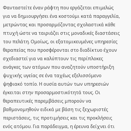
Φανταστείτε έναν ράφτη που εργάζεται επιμελώς
για να δημιουργήσει ένα κοστούμι κατά παραγγελία,
μετρώντας και προσαρμόζοντας σχολαστικά κάθε
πτυχή ώστε να ταιριάζει στις μοναδικές διαστάσεις
του πελάτη. Ομοίως, οι εξατομικευμένες υπηρεσίες
θεραπείας που προσφέρονται στο διαδίκτυο έχουν
σχεδιαστεί για να καλύπτουν τις περίπλοκες
ανάγκες των ατόμων που αναζητούν υποστήριξη
ψυχικής υγείας σε ένα ταχέως εξελισσόμενο
ψηφιακό τοπίο. Η ουσία αυτών των υπηρεσιών
έγκειται στην προσαρμοστικότητά τους. Οι
θεραπευτικές παρεμβάσεις μπορούν να
βαθμονομηθούν ειδικά με βάση τις ξεχωριστές
περιστάσεις, τις προτιμήσεις και τις προκλήσεις
ενός ατόμου. Για παράδειγμα, η έρευνα δείχνει ότι