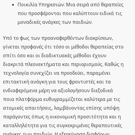
Ποικιλία Υπηρεσιών: Μια σειρά από θεραπείες
που προσφέρονται που καλύπτουν ειδικά τις
μοναδικές ανάγκες των παιδιών.
Υπό το φως των προαναφερθέντων διακρίσεων,
γίνεται προφανές ότι τόσο οι μέθοδοι θεραπείας στο
σπίτι όσο και οι διαδικτυακές μέθοδοι έχουν
διακριτά πλεονεκτήματα και περιορισμούς. Καθώς η
τεχνολογία συνεχίζει να προοδεύει, παραμένει
επιτακτική ανάγκη για τους φροντιστές και τα
ενδιαφερόμενα μέρη να αξιολογήσουν διεξοδικά
ποια πλατφόρμα ευθυγραμμίζεται καλύτερα με τις
ατομικές απαιτήσεις, λαμβάνοντας επίσης υπόψη
παράγοντες όπως η οικονομική προσιτότητα και η
καταλληλότητα για τις συγκεκριμένες θεραπευτικές
ανάγκες των παιδιών. Η εξερεύνηση διαφόρων