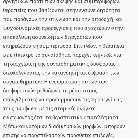
αρνητικών προτύπων σκέψης και συμπεριφορών.
θεραπείες που βασίζονται στην ενσυνειδητότητα
που προάγουν την επίγνωση και την αποδοχή· και
ψυχοδυναμικές προσεγγίσεις που στοχεύουν στην
αποκάλυψη ασυνείδητων διεργασιών που
επηρεάζουν τη συμπεριφορά. Επιπλέον, η θεραπεία
με επίκεντρο το συναίσθημα παρέχει τεχνικές για
τη διαχείριση της συναισθηματικής δυσφορίας
διευκολύνοντας την κατανόηση και έκφραση των
συναισθημάτων. Η ενσωμάτωση αυτών των
διαφορετικών μεθόδων επιτρέπει στους
επαγγελματίες να προσαρμόσουν τις προσεγγίσεις
τους σύμφωνα με τις ατομικές ανάγκες,
ενισχύοντας έτσι τα θεραπευτικά αποτελέσματα.
Μέσω καινοτόμων διαδικτυακών μορφών, μπορούν
επίσης να προσπελαστούν πρόσθετες επιλογές,