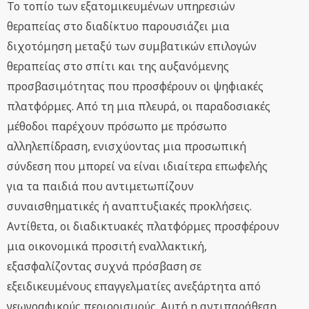
Το τοπίο των εξατομικευμένων υπηρεσιών
θεραπείας στο διαδίκτυο παρουσιάζει μια
διχοτόμηση μεταξύ των συμβατικών επιλογών
θεραπείας στο σπίτι και της αυξανόμενης
προσβασιμότητας που προσφέρουν οι ψηφιακές
πλατφόρμες. Από τη μια πλευρά, οι παραδοσιακές
μέθοδοι παρέχουν πρόσωπο με πρόσωπο
αλληλεπίδραση, ενισχύοντας μια προσωπική
σύνδεση που μπορεί να είναι ιδιαίτερα επωφελής
για τα παιδιά που αντιμετωπίζουν
συναισθηματικές ή αναπτυξιακές προκλήσεις.
Αντίθετα, οι διαδικτυακές πλατφόρμες προσφέρουν
μια οικονομικά προσιτή εναλλακτική,
εξασφαλίζοντας συχνά πρόσβαση σε
εξειδικευμένους επαγγελματίες ανεξάρτητα από
γεωγραφικούς περιορισμούς. Αυτή η αντιπαράθεση