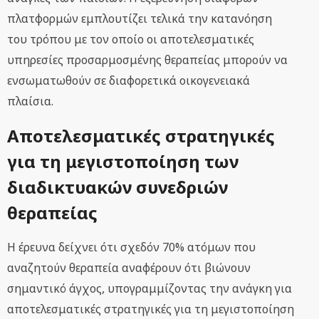
πλατφορμών εμπλουτίζει τελικά την κατανόηση
του τρόπου με τον οποίο οι αποτελεσματικές
υπηρεσίες προσαρμοσμένης θεραπείας μπορούν να
ενσωματωθούν σε διαφορετικά οικογενειακά
πλαίσια.
Αποτελεσματικές στρατηγικές
για τη μεγιστοποίηση των
διαδικτυακών συνεδριών
θεραπείας
Η έρευνα δείχνει ότι σχεδόν 70% ατόμων που
αναζητούν θεραπεία αναφέρουν ότι βιώνουν
σημαντικό άγχος, υπογραμμίζοντας την ανάγκη για
αποτελεσματικές στρατηγικές για τη μεγιστοποίηση