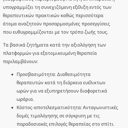
υπογραμμίζει τη συνεχιζόμενη εξέλιξη εντός των
θεραπευτικών πρακτικών καθώς περισσότερα
άτομα αναζητούν προσαρμοσμένες προσεγγίσεις
που ευθυγραμμίζονται με τον τρόπο ζωής τους.
Τα βασικά ζητήματα κατά την αξιολόγηση των
πλατφορμών για εξατομικευμένη θεραπεία
περιλαμβάνουν:
Προσβασιμότητα: Διαθεσιμότητα
θεραπευτών κατά τη διάρκεια ευέλικτων
ωρών για να εξυπηρετήσουν διαφορετικά
ωράρια.
Κόστος-αποτελεσματικότητα: Ανταγωνιστικές
δομές τιμολόγησης σε σύγκριση με τις
παραδοσιακές επιλογές θεραπείας στο σπίτι.