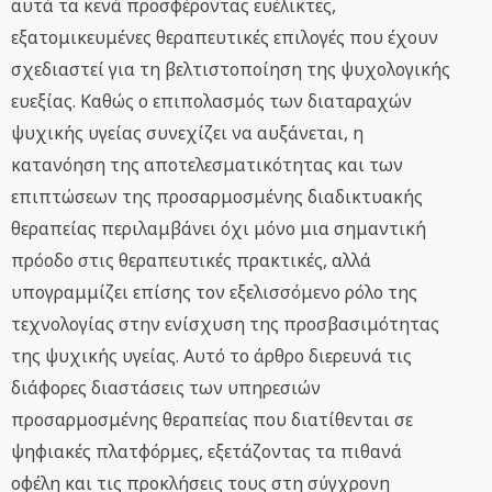
αυτά τα κενά προσφέροντας ευέλικτες,
εξατομικευμένες θεραπευτικές επιλογές που έχουν
σχεδιαστεί για τη βελτιστοποίηση της ψυχολογικής
ευεξίας. Καθώς ο επιπολασμός των διαταραχών
ψυχικής υγείας συνεχίζει να αυξάνεται, η
κατανόηση της αποτελεσματικότητας και των
επιπτώσεων της προσαρμοσμένης διαδικτυακής
θεραπείας περιλαμβάνει όχι μόνο μια σημαντική
πρόοδο στις θεραπευτικές πρακτικές, αλλά
υπογραμμίζει επίσης τον εξελισσόμενο ρόλο της
τεχνολογίας στην ενίσχυση της προσβασιμότητας
της ψυχικής υγείας. Αυτό το άρθρο διερευνά τις
διάφορες διαστάσεις των υπηρεσιών
προσαρμοσμένης θεραπείας που διατίθενται σε
ψηφιακές πλατφόρμες, εξετάζοντας τα πιθανά
οφέλη και τις προκλήσεις τους στη σύγχρονη