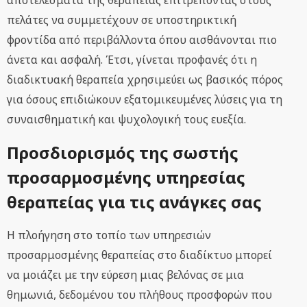
αποτελέσματα της θεραπείας επιτρέποντας στους
πελάτες να συμμετέχουν σε υποστηρικτική
φροντίδα από περιβάλλοντα όπου αισθάνονται πιο
άνετα και ασφαλή. Έτσι, γίνεται προφανές ότι η
διαδικτυακή θεραπεία χρησιμεύει ως βασικός πόρος
για όσους επιδιώκουν εξατομικευμένες λύσεις για τη
συναισθηματική και ψυχολογική τους ευεξία.
Προσδιορισμός της σωστής
προσαρμοσμένης υπηρεσίας
θεραπείας για τις ανάγκες σας
Η πλοήγηση στο τοπίο των υπηρεσιών
προσαρμοσμένης θεραπείας στο διαδίκτυο μπορεί
να μοιάζει με την εύρεση μιας βελόνας σε μια
θημωνιά, δεδομένου του πλήθους προσφορών που