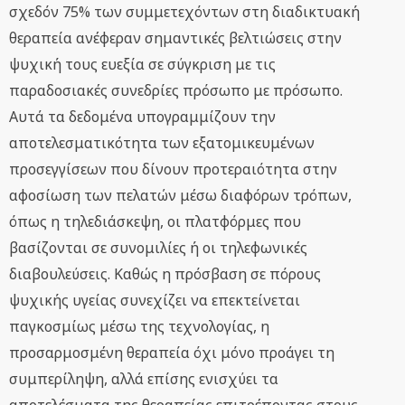
σχεδόν 75% των συμμετεχόντων στη διαδικτυακή
θεραπεία ανέφεραν σημαντικές βελτιώσεις στην
ψυχική τους ευεξία σε σύγκριση με τις
παραδοσιακές συνεδρίες πρόσωπο με πρόσωπο.
Αυτά τα δεδομένα υπογραμμίζουν την
αποτελεσματικότητα των εξατομικευμένων
προσεγγίσεων που δίνουν προτεραιότητα στην
αφοσίωση των πελατών μέσω διαφόρων τρόπων,
όπως η τηλεδιάσκεψη, οι πλατφόρμες που
βασίζονται σε συνομιλίες ή οι τηλεφωνικές
διαβουλεύσεις. Καθώς η πρόσβαση σε πόρους
ψυχικής υγείας συνεχίζει να επεκτείνεται
παγκοσμίως μέσω της τεχνολογίας, η
προσαρμοσμένη θεραπεία όχι μόνο προάγει τη
συμπερίληψη, αλλά επίσης ενισχύει τα