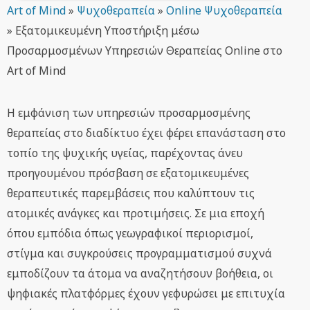
Art of Mind
»
Ψυχοθεραπεία
»
Online Ψυχοθεραπεία
»
Εξατομικευμένη Υποστήριξη μέσω
Προσαρμοσμένων Υπηρεσιών Θεραπείας Online στο
Art of Mind
Η εμφάνιση των υπηρεσιών προσαρμοσμένης
θεραπείας στο διαδίκτυο έχει φέρει επανάσταση στο
τοπίο της ψυχικής υγείας, παρέχοντας άνευ
προηγουμένου πρόσβαση σε εξατομικευμένες
θεραπευτικές παρεμβάσεις που καλύπτουν τις
ατομικές ανάγκες και προτιμήσεις. Σε μια εποχή
όπου εμπόδια όπως γεωγραφικοί περιορισμοί,
στίγμα και συγκρούσεις προγραμματισμού συχνά
εμποδίζουν τα άτομα να αναζητήσουν βοήθεια, οι
ψηφιακές πλατφόρμες έχουν γεφυρώσει με επιτυχία