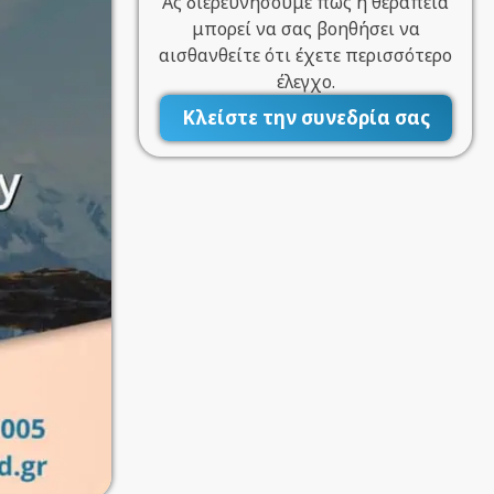
Ας διερευνήσουμε πώς η θεραπεία
μπορεί να σας βοηθήσει να
αισθανθείτε ότι έχετε περισσότερο
έλεγχο.
Κλείστε την συνεδρία σας