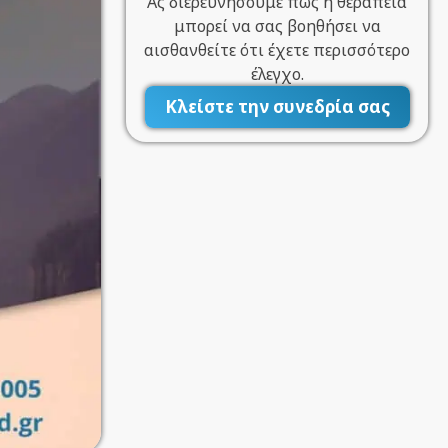
Ας διερευνήσουμε πώς η θεραπεία
μπορεί να σας βοηθήσει να
αισθανθείτε ότι έχετε περισσότερο
έλεγχο.
Κλείστε την συνεδρία σας