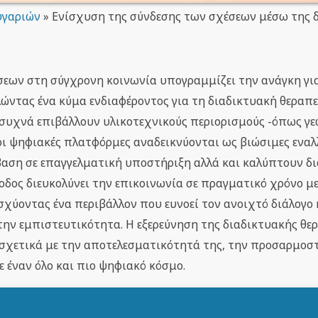
υγαριών
»
Ενίσχυση της σύνδεσης των σχέσεων μέσω της 
εων στη σύγχρονη κοινωνία υπογραμμίζει την ανάγκη γι
ντας ένα κύμα ενδιαφέροντος για τη διαδικτυακή θεραπε
συχνά επιβάλλουν υλικοτεχνικούς περιορισμούς -όπως γ
οι ψηφιακές πλατφόρμες αναδεικνύονται ως βιώσιμες εναλ
βαση σε επαγγελματική υποστήριξη αλλά και καλύπτουν δι
θοδος διευκολύνει την επικοινωνία σε πραγματικό χρόνο μ
χύοντας ένα περιβάλλον που ευνοεί τον ανοιχτό διάλογο 
ην εμπιστευτικότητα. Η εξερεύνηση της διαδικτυακής θε
 σχετικά με την αποτελεσματικότητά της, την προσαρμοσ
 έναν όλο και πιο ψηφιακό κόσμο.