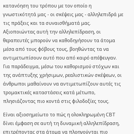
κατανόηση του τρόπου με τον οποίο η
γνωστικότητά μας - οι σκέψεις μας - αλληλεπιδρά με
τις πράξεις και τα συναισθήματά μας.
Αξιοποιώντας αυτή την αλληλεπίδραση, οι
θεραπευτές μπορούν να καθοδηγήσουν τα άτομα
μέσα από τους φόβους τους, βοηθώντας τα να
αντιμετωπίσουν αυτό που από καιρό απέφευγαν.
Για παράδειγμα, μέσω του καθορισμού στόχων και
της ανάπτυξης χρήσιμων, ρεαλιστικών σκέψεων, οι
άνθρωποι μαθαίνουν να αντιμετωπίζουν αυτές τις
τρομακτικές καταστάσεις κατά μέτωπο,
πλησιάζοντας πιο κοντά στις φιλοδοξίες τους.
Είναι αξιοσημείωτο το πώς η ολοκληρωμένη CBT
δίνει έμφαση σε αυτή τη δυναμική αλληλεπίδραση,
επιτρέποντας στα άτομα να πλοηγούνται πιο