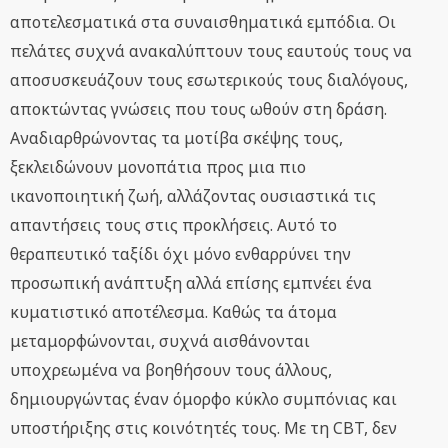
αποτελεσματικά στα συναισθηματικά εμπόδια. Οι
πελάτες συχνά ανακαλύπτουν τους εαυτούς τους να
αποσυσκευάζουν τους εσωτερικούς τους διαλόγους,
αποκτώντας γνώσεις που τους ωθούν στη δράση.
Αναδιαρθρώνοντας τα μοτίβα σκέψης τους,
ξεκλειδώνουν μονοπάτια προς μια πιο
ικανοποιητική ζωή, αλλάζοντας ουσιαστικά τις
απαντήσεις τους στις προκλήσεις. Αυτό το
θεραπευτικό ταξίδι όχι μόνο ενθαρρύνει την
προσωπική ανάπτυξη αλλά επίσης εμπνέει ένα
κυματιστικό αποτέλεσμα. Καθώς τα άτομα
μεταμορφώνονται, συχνά αισθάνονται
υποχρεωμένα να βοηθήσουν τους άλλους,
δημιουργώντας έναν όμορφο κύκλο συμπόνιας και
υποστήριξης στις κοινότητές τους. Με τη CBT, δεν