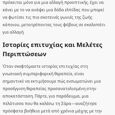
πρόκειται μόνο για μια αλλαγή προοπτικής. έχει να
κάνει με το να ανάψει μια δάδα ελπίδας που μπορεί
να φωτίσει τις πιο σκοτεινές γωνιές της ζωής
κάποιου, μετατρέποντας τους φόβους σε σκαλοπάτι
για αλλαγή.
Ιστορίες επιτυχίας και Μελέτες
Περιπτώσεων
Όταν σκεφτόμαστε ιστορίες επιτυχίας στη
γνωσιακή συμπεριφορική θεραπεία, είναι
σημαντικό να εκτιμήσουμε πώς ενσωματώνει μια
προσέγγιση θεραπείας προσανατολισμένη στην
αποκατάσταση. Πάρτε, για παράδειγμα, μια
πελάτισσα που θα καλέσω τη Σάρα—αναζήτησε
πρόσφατα βοήθεια μετά από χρόνια μάχης με την