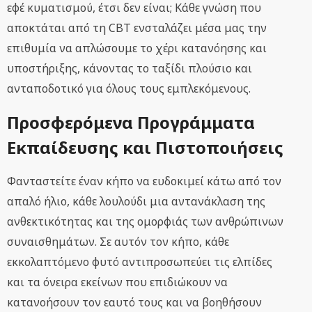
εφέ κυματισμού, έτσι δεν είναι; Κάθε γνώση που
αποκτάται από τη CBT ενσταλάζει μέσα μας την
επιθυμία να απλώσουμε το χέρι κατανόησης και
υποστήριξης, κάνοντας το ταξίδι πλούσιο και
ανταποδοτικό για όλους τους εμπλεκόμενους.
Προσφερόμενα Προγράμματα
Εκπαίδευσης και Πιστοποιήσεις
Φανταστείτε έναν κήπο να ευδοκιμεί κάτω από τον
απαλό ήλιο, κάθε λουλούδι μια αντανάκλαση της
ανθεκτικότητας και της ομορφιάς των ανθρώπινων
συναισθημάτων. Σε αυτόν τον κήπο, κάθε
εκκολαπτόμενο φυτό αντιπροσωπεύει τις ελπίδες
και τα όνειρα εκείνων που επιδιώκουν να
κατανοήσουν τον εαυτό τους και να βοηθήσουν