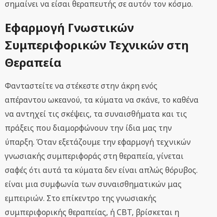
σημαίνει να είσαι θεραπευτής σε αυτόν τον κόσμο.
Εφαρμογή Γνωστικών
Συμπεριφορικών Τεχνικών στη
Θεραπεία
Φανταστείτε να στέκεστε στην άκρη ενός
απέραντου ωκεανού, τα κύματα να σκάνε, το καθένα
να αντηχεί τις σκέψεις, τα συναισθήματα και τις
πράξεις που διαμορφώνουν την ίδια μας την
ύπαρξη. Όταν εξετάζουμε την εφαρμογή τεχνικών
γνωσιακής συμπεριφοράς στη θεραπεία, γίνεται
σαφές ότι αυτά τα κύματα δεν είναι απλώς θόρυβος.
είναι μια συμφωνία των συναισθηματικών μας
εμπειριών. Στο επίκεντρο της γνωσιακής
συμπεριφορικής θεραπείας, ή CBT, βρίσκεται η