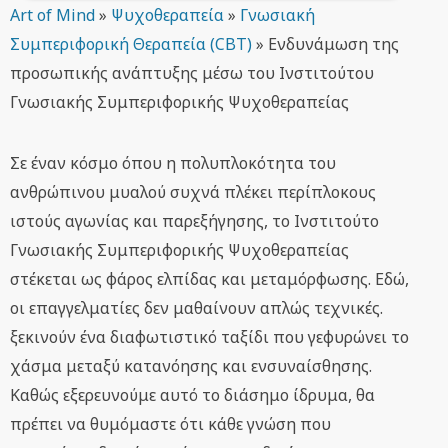
Art of Mind
»
Ψυχοθεραπεία
»
Γνωσιακή
Συμπεριφορική Θεραπεία (CBT)
»
Ενδυνάμωση της
προσωπικής ανάπτυξης μέσω του Ινστιτούτου
Γνωσιακής Συμπεριφορικής Ψυχοθεραπείας
Σε έναν κόσμο όπου η πολυπλοκότητα του
ανθρώπινου μυαλού συχνά πλέκει περίπλοκους
ιστούς αγωνίας και παρεξήγησης, το Ινστιτούτο
Γνωσιακής Συμπεριφορικής Ψυχοθεραπείας
στέκεται ως φάρος ελπίδας και μεταμόρφωσης. Εδώ,
οι επαγγελματίες δεν μαθαίνουν απλώς τεχνικές.
ξεκινούν ένα διαφωτιστικό ταξίδι που γεφυρώνει το
χάσμα μεταξύ κατανόησης και ενσυναίσθησης.
Καθώς εξερευνούμε αυτό το διάσημο ίδρυμα, θα
πρέπει να θυμόμαστε ότι κάθε γνώση που