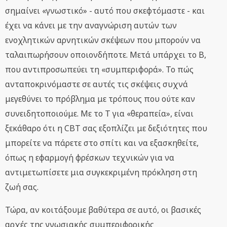
σημαίνει «γνωστικό» - αυτό που σκεφτόμαστε - και
έχει να κάνει με την αναγνώριση αυτών των
ενοχλητικών αρνητικών σκέψεων που μπορούν να
ταλαιπωρήσουν οποιονδήποτε. Μετά υπάρχει το Β,
που αντιπροσωπεύει τη «συμπεριφορά». Το πώς
ανταποκρινόμαστε σε αυτές τις σκέψεις συχνά
μεγεθύνει το πρόβλημα με τρόπους που ούτε καν
συνειδητοποιούμε. Με το T για «θεραπεία», είναι
ξεκάθαρο ότι η CBT σας εξοπλίζει με δεξιότητες που
μπορείτε να πάρετε στο σπίτι και να εξασκηθείτε,
όπως η εφαρμογή φρέσκων τεχνικών για να
αντιμετωπίσετε μια συγκεκριμένη πρόκληση στη
ζωή σας.
Τώρα, αν κοιτάξουμε βαθύτερα σε αυτό, οι βασικές
αρχές της γνωσιακής συμπεριφορικής