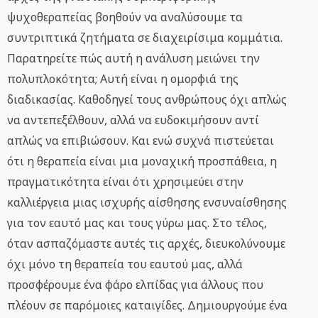
ψυχοθεραπείας βοηθούν να αναλύσουμε τα
συντριπτικά ζητήματα σε διαχειρίσιμα κομμάτια.
Παρατηρείτε πώς αυτή η ανάλυση μειώνει την
πολυπλοκότητα; Αυτή είναι η ομορφιά της
διαδικασίας. Καθοδηγεί τους ανθρώπους όχι απλώς
να αντεπεξέλθουν, αλλά να ευδοκιμήσουν αντί
απλώς να επιβιώσουν. Και ενώ συχνά πιστεύεται
ότι η θεραπεία είναι μια μοναχική προσπάθεια, η
πραγματικότητα είναι ότι χρησιμεύει στην
καλλιέργεια μιας ισχυρής αίσθησης ενσυναίσθησης
για τον εαυτό μας και τους γύρω μας. Στο τέλος,
όταν ασπαζόμαστε αυτές τις αρχές, διευκολύνουμε
όχι μόνο τη θεραπεία του εαυτού μας, αλλά
προσφέρουμε ένα φάρο ελπίδας για άλλους που
πλέουν σε παρόμοιες καταιγίδες. Δημιουργούμε ένα