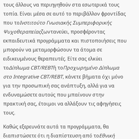
τους άλλους να περιηγηθούν στα εσωτερικά τους
τοπία. Είναι μέσα σε αυτό το περιβάλλον φροντίδας
που το
Ινστιτούτο Γνωσιακής Συμπεριφορικής
Ψυχοθεραπείας
ζωντανεύει, προσφέροντας
εκπαιδευτικά προγράμματα και πιστοποιήσεις που
μπορούν να μεταμορφώσουν τα άτομα σε
ειδικευμένους θεραπευτές. Είτε σας ελκύει
το
Δίπλωμα CBT/REBT
ή το
Προχωρημένο Δίπλωμα
στο Integrative CBT/REBT
, κάνετε βήματα όχι μόνο
για την προσωπική σας ανάπτυξη, αλλά για να
ενδυναμώσετε αυτούς που μπαίνουν στην
πρακτική σας, έτοιμοι να αλλάξουν τις αφηγήσεις
τους.
Καθώς εξερευνάτε αυτά τα προγράμματα, θα
διαπιστώσετε ότι η διαπίστευση από το
Εθνική