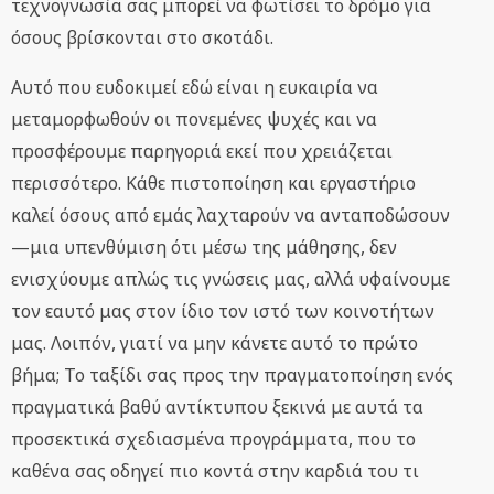
τεχνογνωσία σας μπορεί να φωτίσει το δρόμο για
όσους βρίσκονται στο σκοτάδι.
Αυτό που ευδοκιμεί εδώ είναι η ευκαιρία να
μεταμορφωθούν οι πονεμένες ψυχές και να
προσφέρουμε παρηγοριά εκεί που χρειάζεται
περισσότερο. Κάθε πιστοποίηση και εργαστήριο
καλεί όσους από εμάς λαχταρούν να ανταποδώσουν
—μια υπενθύμιση ότι μέσω της μάθησης, δεν
ενισχύουμε απλώς τις γνώσεις μας, αλλά υφαίνουμε
τον εαυτό μας στον ίδιο τον ιστό των κοινοτήτων
μας. Λοιπόν, γιατί να μην κάνετε αυτό το πρώτο
βήμα; Το ταξίδι σας προς την πραγματοποίηση ενός
πραγματικά βαθύ αντίκτυπου ξεκινά με αυτά τα
προσεκτικά σχεδιασμένα προγράμματα, που το
καθένα σας οδηγεί πιο κοντά στην καρδιά του τι