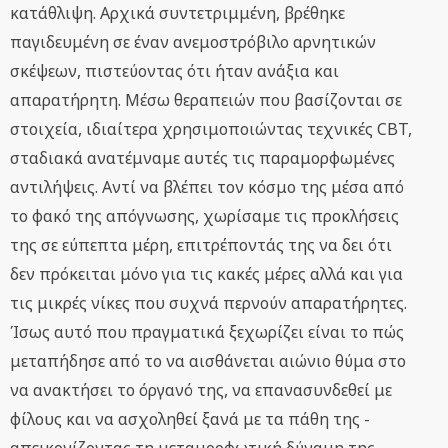
κατάθλιψη. Αρχικά συντετριμμένη, βρέθηκε
παγιδευμένη σε έναν ανεμοστρόβιλο αρνητικών
σκέψεων, πιστεύοντας ότι ήταν ανάξια και
απαρατήρητη. Μέσω θεραπειών που βασίζονται σε
στοιχεία, ιδιαίτερα χρησιμοποιώντας τεχνικές CBT,
σταδιακά ανατέμναμε αυτές τις παραμορφωμένες
αντιλήψεις. Αντί να βλέπει τον κόσμο της μέσα από
το φακό της απόγνωσης, χωρίσαμε τις προκλήσεις
της σε εύπεπτα μέρη, επιτρέποντάς της να δει ότι
δεν πρόκειται μόνο για τις κακές μέρες αλλά και για
τις μικρές νίκες που συχνά περνούν απαρατήρητες.
Ίσως αυτό που πραγματικά ξεχωρίζει είναι το πώς
μεταπήδησε από το να αισθάνεται αιώνιο θύμα στο
να ανακτήσει το όργανό της, να επανασυνδεθεί με
φίλους και να ασχοληθεί ξανά με τα πάθη της -