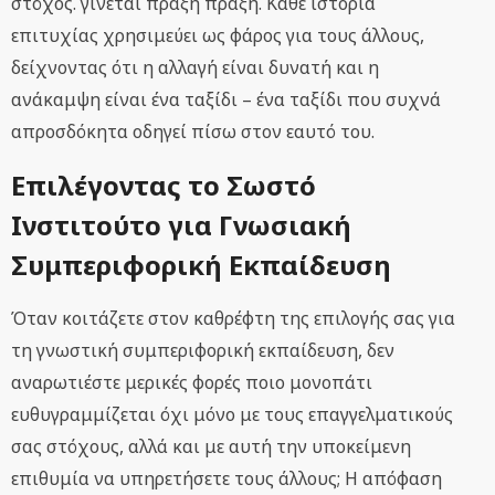
στόχος. γίνεται πράξη πράξη. Κάθε ιστορία
επιτυχίας χρησιμεύει ως φάρος για τους άλλους,
δείχνοντας ότι η αλλαγή είναι δυνατή και η
ανάκαμψη είναι ένα ταξίδι – ένα ταξίδι που συχνά
απροσδόκητα οδηγεί πίσω στον εαυτό του.
Επιλέγοντας το Σωστό
Ινστιτούτο για Γνωσιακή
Συμπεριφορική Εκπαίδευση
Όταν κοιτάζετε στον καθρέφτη της επιλογής σας για
τη γνωστική συμπεριφορική εκπαίδευση, δεν
αναρωτιέστε μερικές φορές ποιο μονοπάτι
ευθυγραμμίζεται όχι μόνο με τους επαγγελματικούς
σας στόχους, αλλά και με αυτή την υποκείμενη
επιθυμία να υπηρετήσετε τους άλλους; Η απόφαση