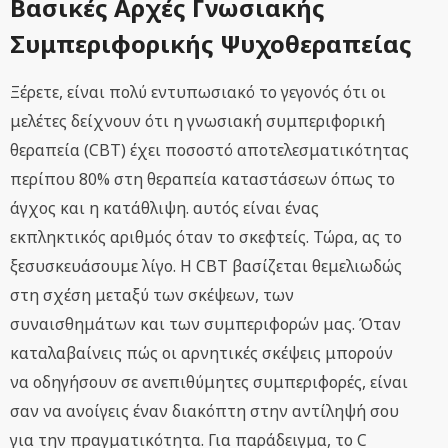
Βασικές Αρχές Γνωσιακής
Συμπεριφορικής Ψυχοθεραπείας
Ξέρετε, είναι πολύ εντυπωσιακό το γεγονός ότι οι
μελέτες δείχνουν ότι η γνωσιακή συμπεριφορική
θεραπεία (CBT) έχει ποσοστό αποτελεσματικότητας
περίπου 80% στη θεραπεία καταστάσεων όπως το
άγχος και η κατάθλιψη. αυτός είναι ένας
εκπληκτικός αριθμός όταν το σκεφτείς. Τώρα, ας το
ξεσυσκευάσουμε λίγο. Η CBT βασίζεται θεμελιωδώς
στη σχέση μεταξύ των σκέψεων, των
συναισθημάτων και των συμπεριφορών μας. Όταν
καταλαβαίνεις πώς οι αρνητικές σκέψεις μπορούν
να οδηγήσουν σε ανεπιθύμητες συμπεριφορές, είναι
σαν να ανοίγεις έναν διακόπτη στην αντίληψή σου
για την πραγματικότητα. Για παράδειγμα, το C