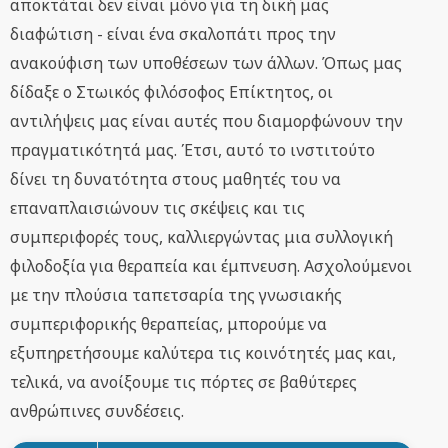
αποκτάται δεν είναι μόνο για τη δική μας
διαφώτιση - είναι ένα σκαλοπάτι προς την
ανακούφιση των υποθέσεων των άλλων. Όπως μας
δίδαξε ο Στωικός φιλόσοφος Επίκτητος, οι
αντιλήψεις μας είναι αυτές που διαμορφώνουν την
πραγματικότητά μας. Έτσι, αυτό το ινστιτούτο
δίνει τη δυνατότητα στους μαθητές του να
επαναπλαισιώνουν τις σκέψεις και τις
συμπεριφορές τους, καλλιεργώντας μια συλλογική
φιλοδοξία για θεραπεία και έμπνευση. Ασχολούμενοι
με την πλούσια ταπετσαρία της γνωσιακής
συμπεριφορικής θεραπείας, μπορούμε να
εξυπηρετήσουμε καλύτερα τις κοινότητές μας και,
τελικά, να ανοίξουμε τις πόρτες σε βαθύτερες
ανθρώπινες συνδέσεις.