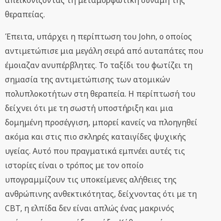
απεικονίζοντας τη μεταμορφωτική δύναμη της
θεραπείας.
Έπειτα, υπάρχει η περίπτωση του John, ο οποίος
αντιμετώπισε μια μεγάλη σειρά από αυταπάτες που
έμοιαζαν ανυπέρβλητες. Το ταξίδι του φωτίζει τη
σημασία της αντιμετώπισης των ατομικών
πολυπλοκοτήτων στη θεραπεία. Η περίπτωσή του
δείχνει ότι με τη σωστή υποστήριξη και μια
δομημένη προσέγγιση, μπορεί κανείς να πλοηγηθεί
ακόμα και στις πιο σκληρές καταιγίδες ψυχικής
υγείας. Αυτό που πραγματικά εμπνέει αυτές τις
ιστορίες είναι ο τρόπος με τον οποίο
υπογραμμίζουν τις υποκείμενες αλήθειες της
ανθρώπινης ανθεκτικότητας, δείχνοντας ότι με τη
CBT, η ελπίδα δεν είναι απλώς ένας μακρινός