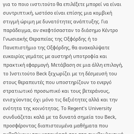
για το ποιο ινστιτούτο θα επιλέξετε μπορεί να είναι
συντριπτική, ωστόσο είναι επίσης μια κομβική
στιγμή ώριμη με δυνατότητες ανάπτυξης. Για
παράδειγμα, αν σκεφτόσασταν το διάσημο Κέντρο
Γνωσιακής Θεραπείας της Οξφόρδης ή το
Πανεπιστήμιο της Οξφόρδης, θα ανακαλύψατε
ευκαιρίες γεμάτες με αυστηρή υποτροφία και
πρακτική εφαρμογή. Μετάβαση σε μια άλλη επιλογή,
το Ινστιτούτο Beck ξεχωρίζει με τη δέσμευσή του
στους θεραπευτές που υποστηρίζουν το ενεργό
στρατιωτικό προσωπικό και τους βετεράνους,
ενισχύοντας όχι μόνο τις δεξιότητες αλλά και την
ενότητα της κοινότητας. Το Regent's University
συνδυάζεται καλά με τα δυνατά σημεία του Beck,
προσφέροντας διαπιστευμένα μαθήματα που