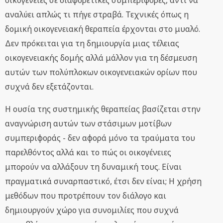
οικογένειες σε διαφορετικές συμπεριφορές, αντί να
αναλύει απλώς τι πήγε στραβά. Τεχνικές όπως η
δομική οικογενειακή θεραπεία έρχονται στο μυαλό.
Δεν πρόκειται για τη δημιουργία μιας τέλειας
οικογενειακής δομής αλλά μάλλον για τη δέσμευση
αυτών των πολύπλοκων οικογενειακών ορίων που
συχνά δεν εξετάζονται.
Η ουσία της συστημικής θεραπείας βασίζεται στην
αναγνώριση αυτών των στάσιμων μοτίβων
συμπεριφοράς - δεν αφορά μόνο τα τραύματα του
παρελθόντος αλλά και το πώς οι οικογένειες
μπορούν να αλλάξουν τη δυναμική τους. Είναι
πραγματικά συναρπαστικό, έτσι δεν είναι; Η χρήση
μεθόδων που προτρέπουν τον διάλογο και
δημιουργούν χώρο για συνομιλίες που συχνά