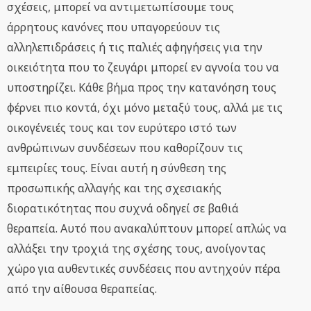
σχέσεις, μπορεί να αντιμετωπίσουμε τους
άρρητους κανόνες που υπαγορεύουν τις
αλληλεπιδράσεις ή τις παλιές αφηγήσεις για την
οικειότητα που το ζευγάρι μπορεί εν αγνοία του να
υποστηρίζει. Κάθε βήμα προς την κατανόηση τους
φέρνει πιο κοντά, όχι μόνο μεταξύ τους, αλλά με τις
οικογένειές τους και τον ευρύτερο ιστό των
ανθρώπινων συνδέσεων που καθορίζουν τις
εμπειρίες τους. Είναι αυτή η σύνθεση της
προσωπικής αλλαγής και της σχεσιακής
διορατικότητας που συχνά οδηγεί σε βαθιά
θεραπεία. Αυτό που ανακαλύπτουν μπορεί απλώς να
αλλάξει την τροχιά της σχέσης τους, ανοίγοντας
χώρο για αυθεντικές συνδέσεις που αντηχούν πέρα
από την αίθουσα θεραπείας.