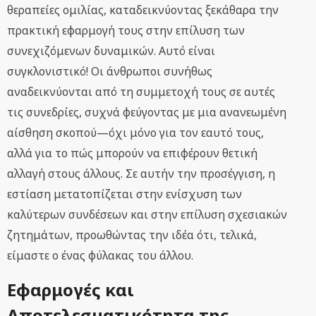
θεραπείες ομιλίας, καταδεικνύοντας ξεκάθαρα την
πρακτική εφαρμογή τους στην επίλυση των
συνεχιζόμενων δυναμικών. Αυτό είναι
συγκλονιστικό! Οι άνθρωποι συνήθως
αναδεικνύονται από τη συμμετοχή τους σε αυτές
τις συνεδρίες, συχνά φεύγοντας με μια ανανεωμένη
αίσθηση σκοπού—όχι μόνο για τον εαυτό τους,
αλλά για το πώς μπορούν να επιφέρουν θετική
αλλαγή στους άλλους. Σε αυτήν την προσέγγιση, η
εστίαση μετατοπίζεται στην ενίσχυση των
καλύτερων συνδέσεων και στην επίλυση σχεσιακών
ζητημάτων, προωθώντας την ιδέα ότι, τελικά,
είμαστε ο ένας φύλακας του άλλου.
Εφαρμογές και
Αποτελεσματικότητα της