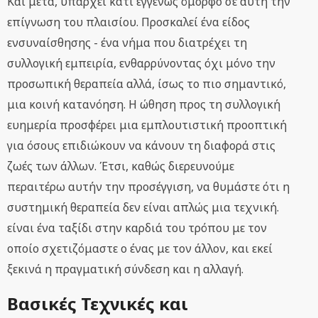
Και μετά, υπάρχει κάτι εγγενώς όμορφο σε αυτή την
επίγνωση του πλαισίου. Προσκαλεί ένα είδος
ενσυναίσθησης - ένα νήμα που διατρέχει τη
συλλογική εμπειρία, ενθαρρύνοντας όχι μόνο την
προσωπική θεραπεία αλλά, ίσως το πιο σημαντικό,
μια κοινή κατανόηση. Η ώθηση προς τη συλλογική
ευημερία προσφέρει μια εμπλουτιστική προοπτική
για όσους επιδιώκουν να κάνουν τη διαφορά στις
ζωές των άλλων. Έτσι, καθώς διερευνούμε
περαιτέρω αυτήν την προσέγγιση, να θυμάστε ότι η
συστημική θεραπεία δεν είναι απλώς μια τεχνική.
είναι ένα ταξίδι στην καρδιά του τρόπου με τον
οποίο σχετιζόμαστε ο ένας με τον άλλον, και εκεί
ξεκινά η πραγματική σύνδεση και η αλλαγή.
Βασικές Τεχνικές και