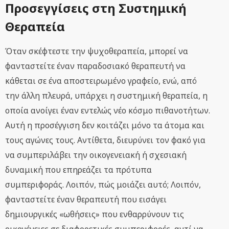
Προσεγγίσεις στη Συστημική
Θεραπεία
Όταν σκέφτεστε την ψυχοθεραπεία, μπορεί να
φανταστείτε έναν παραδοσιακό θεραπευτή να
κάθεται σε ένα αποστειρωμένο γραφείο, ενώ, από
την άλλη πλευρά, υπάρχει η συστημική θεραπεία, η
οποία ανοίγει έναν εντελώς νέο κόσμο πιθανοτήτων.
Αυτή η προσέγγιση δεν κοιτάζει μόνο τα άτομα και
τους αγώνες τους. Αντίθετα, διευρύνει τον φακό για
να συμπεριλάβει την οικογενειακή ή σχεσιακή
δυναμική που επηρεάζει τα πρότυπα
συμπεριφοράς. Λοιπόν, πώς μοιάζει αυτό; Λοιπόν,
φανταστείτε έναν θεραπευτή που εισάγει
δημιουργικές «ωθήσεις» που ενθαρρύνουν τις