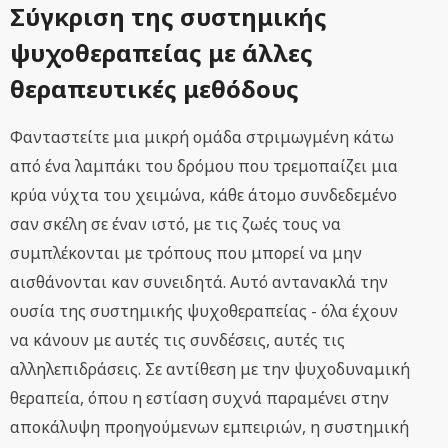
Σύγκριση της συστημικής
ψυχοθεραπείας με άλλες
θεραπευτικές μεθόδους
Φανταστείτε μια μικρή ομάδα στριμωγμένη κάτω
από ένα λαμπάκι του δρόμου που τρεμοπαίζει μια
κρύα νύχτα του χειμώνα, κάθε άτομο συνδεδεμένο
σαν σκέλη σε έναν ιστό, με τις ζωές τους να
συμπλέκονται με τρόπους που μπορεί να μην
αισθάνονται καν συνειδητά. Αυτό αντανακλά την
ουσία της συστημικής ψυχοθεραπείας - όλα έχουν
να κάνουν με αυτές τις συνδέσεις, αυτές τις
αλληλεπιδράσεις. Σε αντίθεση με την ψυχοδυναμική
θεραπεία, όπου η εστίαση συχνά παραμένει στην
αποκάλυψη προηγούμενων εμπειριών, η συστημική