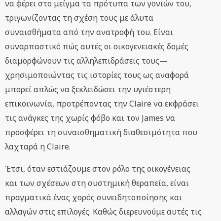
να φέρει στο μείγμα τα πρότυπα των γονιών του,
τριγωνίζοντας τη σχέση τους με άλυτα
συναισθήματα από την ανατροφή του. Είναι
συναρπαστικό πώς αυτές οι οικογενειακές δομές
διαμορφώνουν τις αλληλεπιδράσεις τους—
χρησιμοποιώντας τις ιστορίες τους ως αναφορά
μπορεί απλώς να ξεκλειδώσει την υγιέστερη
επικοινωνία, προτρέποντας την Claire να εκφράσει
τις ανάγκες της χωρίς φόβο και τον James να
προσφέρει τη συναισθηματική διαθεσιμότητα που
λαχταρά η Claire.
Έτσι, όταν εστιάζουμε στον ρόλο της οικογένειας
και των σχέσεων στη συστημική θεραπεία, είναι
πραγματικά ένας χορός συνειδητοποίησης και
αλλαγών στις επιλογές. Καθώς διερευνούμε αυτές τις