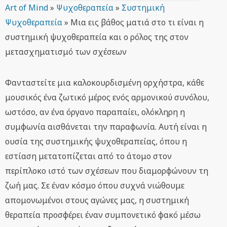
Art of Mind
»
Ψυχοθεραπεία
»
Συστημική
Ψυχοθεραπεία
»
Μια εις βάθος ματιά στο τι είναι η
συστημική ψυχοθεραπεία και ο ρόλος της στον
μετασχηματισμό των σχέσεων
Φανταστείτε μια καλοκουρδισμένη ορχήστρα, κάθε
μουσικός ένα ζωτικό μέρος ενός αρμονικού συνόλου,
ωστόσο, αν ένα όργανο παραπαίει, ολόκληρη η
συμφωνία αισθάνεται την παραφωνία. Αυτή είναι η
ουσία της συστημικής ψυχοθεραπείας, όπου η
εστίαση μετατοπίζεται από το άτομο στον
περίπλοκο ιστό των σχέσεων που διαμορφώνουν τη
ζωή μας. Σε έναν κόσμο όπου συχνά νιώθουμε
απομονωμένοι στους αγώνες μας, η συστημική
θεραπεία προσφέρει έναν συμπονετικό φακό μέσω