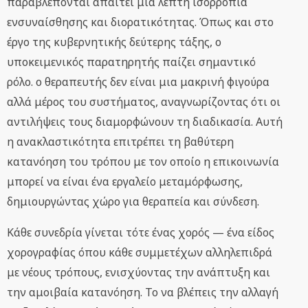
παραβλέπονται απαιτεί μια λεπτή ισορροπία
ενσυναίσθησης και διορατικότητας. Όπως και στο
έργο της κυβερνητικής δεύτερης τάξης, ο
υποκειμενικός παρατηρητής παίζει σημαντικό
ρόλο. ο θεραπευτής δεν είναι μια μακρινή φιγούρα
αλλά μέρος του συστήματος, αναγνωρίζοντας ότι οι
αντιλήψεις τους διαμορφώνουν τη διαδικασία. Αυτή
η ανακλαστικότητα επιτρέπει τη βαθύτερη
κατανόηση του τρόπου με τον οποίο η επικοινωνία
μπορεί να είναι ένα εργαλείο μεταμόρφωσης,
δημιουργώντας χώρο για θεραπεία και σύνδεση.
Κάθε συνεδρία γίνεται τότε ένας χορός — ένα είδος
χορογραφίας όπου κάθε συμμετέχων αλληλεπιδρά
με νέους τρόπους, ενισχύοντας την ανάπτυξη και
την αμοιβαία κατανόηση. Το να βλέπεις την αλλαγή