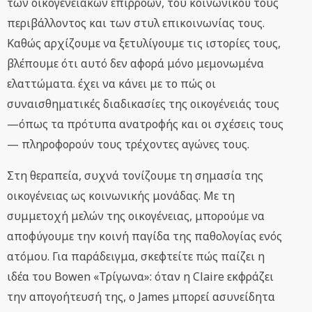
των οικογενειακών επιρροών, του κοινωνικού τους
περιβάλλοντος και των στυλ επικοινωνίας τους.
Καθώς αρχίζουμε να ξετυλίγουμε τις ιστορίες τους,
βλέπουμε ότι αυτό δεν αφορά μόνο μεμονωμένα
ελαττώματα. έχει να κάνει με το πώς οι
συναισθηματικές διαδικασίες της οικογένειάς τους
—όπως τα πρότυπα ανατροφής και οι σχέσεις τους
— πληροφορούν τους τρέχοντες αγώνες τους.
Στη θεραπεία, συχνά τονίζουμε τη σημασία της
οικογένειας ως κοινωνικής μονάδας. Με τη
συμμετοχή μελών της οικογένειας, μπορούμε να
αποφύγουμε την κοινή παγίδα της παθολογίας ενός
ατόμου. Για παράδειγμα, σκεφτείτε πώς παίζει η
ιδέα του Bowen «Τρίγωνα»: όταν η Claire εκφράζει
την απογοήτευσή της, ο James μπορεί ασυνείδητα