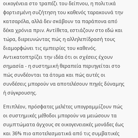
οικογένεια στο τραπέζι του δείπνου, η πολιτικά
φορτισμένη συζήτηση του καθενός ταρακουνά την
κατσαρόλα, αλλά δεν σκάβουν τα παράπονα από
δέκα χρόνια πριν. Αντίθετα, εστιάζουν στο εδώ και
τώρα, διερευνώντας πώς η αλληλεπίδρασή τους
διαμορφώνει τις εμπειρίες του καθενός.
Αντικατοπτρίζει την ιδέα ότι οι σχέσεις έχουν
σημασία - η συστημική θεραπεία περιηγείται στο
πώς συνδέονται τα άτομα και πώς αυτές οι
συνδέσεις μπορούν να αποτελέσουν πηγές δύναμης
ή σύγκρουσης.
Επιπλέον, πρόσφατες μελέτες υπογραμμίζουν πώς
οι συστημικές μέθοδοι μπορούν να μειώσουν τα
συμπτώματα άγχους σε οικογενειακές μονάδες έως
και 36% πιο αποτελεσματικά από τις συμβατικές