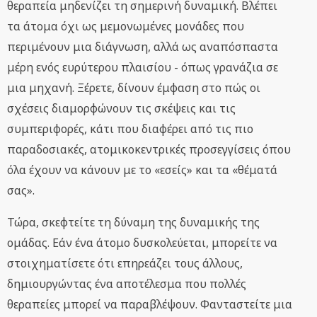
θεραπεία μηδενίζει τη σημερινή δυναμική. Βλέπει
τα άτομα όχι ως μεμονωμένες μονάδες που
περιμένουν μια διάγνωση, αλλά ως αναπόσπαστα
μέρη ενός ευρύτερου πλαισίου - όπως γρανάζια σε
μια μηχανή. Ξέρετε, δίνουν έμφαση στο πώς οι
σχέσεις διαμορφώνουν τις σκέψεις και τις
συμπεριφορές, κάτι που διαφέρει από τις πιο
παραδοσιακές, ατομικοκεντρικές προσεγγίσεις όπου
όλα έχουν να κάνουν με το «εσείς» και τα «θέματά
σας».
Τώρα, σκεφτείτε τη δύναμη της δυναμικής της
ομάδας. Εάν ένα άτομο δυσκολεύεται, μπορείτε να
στοιχηματίσετε ότι επηρεάζει τους άλλους,
δημιουργώντας ένα αποτέλεσμα που πολλές
θεραπείες μπορεί να παραβλέψουν. Φανταστείτε μια