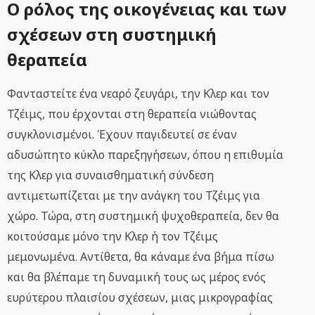
Ο ρόλος της οικογένειας και των
σχέσεων στη συστημική
θεραπεία
Φανταστείτε ένα νεαρό ζευγάρι, την Κλερ και τον
Τζέιμς, που έρχονται στη θεραπεία νιώθοντας
συγκλονισμένοι. Έχουν παγιδευτεί σε έναν
αδυσώπητο κύκλο παρεξηγήσεων, όπου η επιθυμία
της Κλερ για συναισθηματική σύνδεση
αντιμετωπίζεται με την ανάγκη του Τζέιμς για
χώρο. Τώρα, στη συστημική ψυχοθεραπεία, δεν θα
κοιτούσαμε μόνο την Κλερ ή τον Τζέιμς
μεμονωμένα. Αντίθετα, θα κάναμε ένα βήμα πίσω
και θα βλέπαμε τη δυναμική τους ως μέρος ενός
ευρύτερου πλαισίου σχέσεων, μιας μικρογραφίας