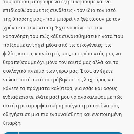
του οποίου μπορούμε να εξερευνήσουμε και να
επιδιορθώσουμε τις συνδέσεις - τον ίδιο τον ιστό
της ύπαρξής μας - που μπορεί να ξεφτίσουν με τον
χρόνο και την ένταση. Έχει να κάνει με την
κατανόηση του πώς κάθε συναισθηματική νότα που
παίζουμε αντηχεί μέσα από τις οικογένειες, τις
φιλίες και τις κοινότητές μας, επιτρέποντάς μας να
θεραπεύσουμε όχι μόνο τον εαυτό μας αλλά και το
συλλογικό πνεύμα των γύρω μας. Έτσι, αν έχετε
νιώσει ποτέ αυτό το τράβηγμα της λαχτάρας να
κάνετε τα πράγματα καλύτερα, για εσάς και όσους
ενδιαφέρεστε, ελάτε μαζί μου να ανακαλύψουμε πώς
αυτή η μεταμορφωτική προσέγγιση μπορεί να μας
οδηγήσει σε μια πιο ενσυναίσθητη και ενοποιημένη
ύπαρξη.