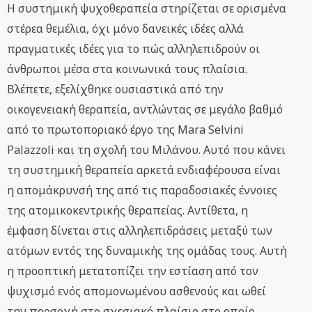
Η συστημική ψυχοθεραπεία στηρίζεται σε ορισμένα
στέρεα θεμέλια, όχι μόνο δανεικές ιδέες αλλά
πραγματικές ιδέες για το πώς αλληλεπιδρούν οι
άνθρωποι μέσα στα κοινωνικά τους πλαίσια.
Βλέπετε, εξελίχθηκε ουσιαστικά από την
οικογενειακή θεραπεία, αντλώντας σε μεγάλο βαθμό
από το πρωτοποριακό έργο της Mara Selvini
Palazzoli και τη σχολή του Μιλάνου. Αυτό που κάνει
τη συστημική θεραπεία αρκετά ενδιαφέρουσα είναι
η απομάκρυνσή της από τις παραδοσιακές έννοιες
της ατομικοκεντρικής θεραπείας. Αντίθετα, η
έμφαση δίνεται στις αλληλεπιδράσεις μεταξύ των
ατόμων εντός της δυναμικής της ομάδας τους. Αυτή
η προοπτική μετατοπίζει την εστίαση από τον
ψυχισμό ενός απομονωμένου ασθενούς και ωθεί
την προσοχή στο σχεσιακό πλαίσιο στο οποίο