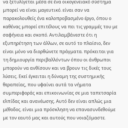
να ξετυλίγεται μέσα σε ένα οικογενειακό σύστημα
μπορεί να είναι μαγευτικό. είναι σαν να
παρακολουθείς ένα καλοπροβασμένο έργο, όπου ο
καθένας μπορεί επιτέλους να πει τις γραμμές του με
σαφήνεια και σκοπό. Αντιλαμβάνεστε ότι η
εξυπηρέτηση των άλλων, σε αυτό το πλαίσιο, δεν
είναι μόνο να διορθώνετε πράγματα. πρόκειται για
τη δημιουργία περιβαλλόντων όπου οι άνθρωποι
μπορούν να ανθίσουν και να βρουν τις δικές τους
λύσεις. Εκεί έγκειται η δύναμη της συστημικής
θεραπείας, που υφαίνει αυτά τα νήματα
συμπεριφοράς και επικοινωνίας σε μια ταπετσαρία
ελπίδας και ανανέωσης. Αυτό δεν είναι απλώς μια
μέθοδος. είναι μια πρόσκληση να επανασυνδεθούμε
με τον εαυτό μας και αυτούς που νοιαζόμαστε.