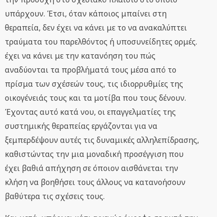
υπάρχουν. Έτσι, όταν κάποιος μπαίνει στη
θεραπεία, δεν έχει να κάνει με το να ανακαλύπτει
τραύματα του παρελθόντος ή υποσυνείδητες ορμές.
έχει να κάνει με την κατανόηση του πώς
αναδύονται τα προβλήματά τους μέσα από το
πρίσμα των σχέσεών τους, τις ιδιορρυθμίες της
οικογένειάς τους και τα μοτίβα που τους δένουν.
Έχοντας αυτό κατά νου, οι επαγγελματίες της
συστημικής θεραπείας εργάζονται για να
ξεμπερδέψουν αυτές τις δυναμικές αλληλεπίδρασης,
καθιστώντας την μια μοναδική προσέγγιση που
έχει βαθιά απήχηση σε όποιον αισθάνεται την
κλήση να βοηθήσει τους άλλους να κατανοήσουν
βαθύτερα τις σχέσεις τους.