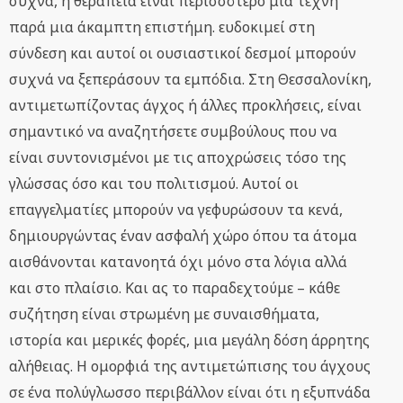
συχνά, η θεραπεία είναι περισσότερο μια τέχνη
παρά μια άκαμπτη επιστήμη. ευδοκιμεί στη
σύνδεση και αυτοί οι ουσιαστικοί δεσμοί μπορούν
συχνά να ξεπεράσουν τα εμπόδια. Στη Θεσσαλονίκη,
αντιμετωπίζοντας άγχος ή άλλες προκλήσεις, είναι
σημαντικό να αναζητήσετε συμβούλους που να
είναι συντονισμένοι με τις αποχρώσεις τόσο της
γλώσσας όσο και του πολιτισμού. Αυτοί οι
επαγγελματίες μπορούν να γεφυρώσουν τα κενά,
δημιουργώντας έναν ασφαλή χώρο όπου τα άτομα
αισθάνονται κατανοητά όχι μόνο στα λόγια αλλά
και στο πλαίσιο. Και ας το παραδεχτούμε – κάθε
συζήτηση είναι στρωμένη με συναισθήματα,
ιστορία και μερικές φορές, μια μεγάλη δόση άρρητης
αλήθειας. Η ομορφιά της αντιμετώπισης του άγχους
σε ένα πολύγλωσσο περιβάλλον είναι ότι η εξυπνάδα