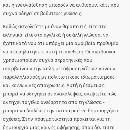
και η ενσυναίσθηση μπορούν να ανθίσουν, κάτι που
συχνά οδηγεί σε βαθύτερες γνώσεις.
Καθώς ασχολείστε με έναν θεραπευτή, είτε στα
ελληνικά, είτε στα αγγλικά ή σε άλλη γλώσσα, να
έχετε κατά νου ότι υπάρχει μια αμοιβαία προθυμία
να σφυρηλατήσετε αυτή τη σύνδεση. Οι σύμβουλοι
χρησιμοποιούν συχνά στρατηγικές που
υπερβαίνουν την απλή μετάφραση λέξεων. κάνουν
παραλληλισμούς με πολιτιστικούς ιδιωματισμούς
και κοινωνικές αποχρώσεις. Αυτή η δέσμευση
μπορεί να οδηγήσει σε ανακαλύψεις. σκεφτείτε πώς
αντηχεί το γέλιο ανεξάρτητα από τη γλώσσα -
μπορεί να διαλύσει την ένταση και να δημιουργήσει
σχέσεις. Στην πραγματικότητα πρόκειται για τη
δημιουργία μιας κοινής αφήγησης, όπου δεν είστε