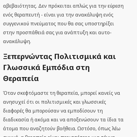
αβεβαιότητας. Δεν πρόκειται απλώς για την εύρεση
ενός θεραπευτή - είναι για την ανακάλυψη ενός
συγγενικού πνεύματος που θα σας υποστηρίξει
στην προσπάθειά σας για ανάπτυξη και αυτο-
ανακάλυψη.
Ξεπερνώντας Πολιτισμικά και
Γλωσσικά Εμπόδια στη
Θεραπεία
Όταν σκεφτόμαστε τη θεραπεία, μπορεί κανείς να
ανησυχεί ότι οι πολιτισμικές και γλωσσικές
διαφορές θα μπορούσαν να εμποδίσουν τη
διαδικασία ή ακόμα και να αποξενώσουν τα ίδια τα
άτομα που αναζητούν βοήθεια. Ωστόσο, όπως λέω