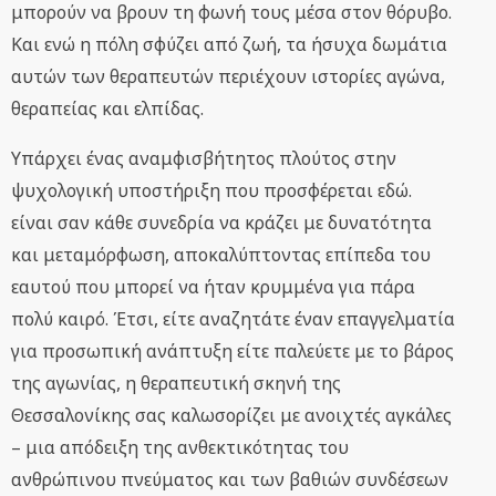
μπορούν να βρουν τη φωνή τους μέσα στον θόρυβο.
Και ενώ η πόλη σφύζει από ζωή, τα ήσυχα δωμάτια
αυτών των θεραπευτών περιέχουν ιστορίες αγώνα,
θεραπείας και ελπίδας.
Υπάρχει ένας αναμφισβήτητος πλούτος στην
ψυχολογική υποστήριξη που προσφέρεται εδώ.
είναι σαν κάθε συνεδρία να κράζει με δυνατότητα
και μεταμόρφωση, αποκαλύπτοντας επίπεδα του
εαυτού που μπορεί να ήταν κρυμμένα για πάρα
πολύ καιρό. Έτσι, είτε αναζητάτε έναν επαγγελματία
για προσωπική ανάπτυξη είτε παλεύετε με το βάρος
της αγωνίας, η θεραπευτική σκηνή της
Θεσσαλονίκης σας καλωσορίζει με ανοιχτές αγκάλες
– μια απόδειξη της ανθεκτικότητας του
ανθρώπινου πνεύματος και των βαθιών συνδέσεων