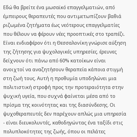
Εδώ θα βρείτε ένα μωσαϊκό επαγγελματιών, από
έμπειρους θεραπευτές που αντιμετωπίζουν βαθιά
ριζωμένα ζητήματα έως νεότερους επαγγελματίες
που θέλουν να φέρουν νέες προοπτικές στο τραπέζι.
Είναι ενδιαφέρον ότι η Θεσσαλονίκη γνώρισε αύξηση
της ζήτησης για ψυχολογικές υπηρεσίες. έρευνες
δείχνουν ότι πάνω από 60% κατοίκων είναι
ανοιχτοί να αναζητήσουν θεραπεία κάποια στιγμή
στη ζωή τους. Αυτή η προθυμία υποδηλώνει μια
πολιτιστική στροφή προς την προτεραιότητα στην
ψυχική υγεία, που συχνά φαίνεται μέσα από το
πρίσμα της κοινότητας και της διασύνδεσης. Οι
ψυχοθεραπευτές δεν παρέχουν απλώς μια υπηρεσία
- είναι διευκολυντές, καθοδηγώντας ένα ταξίδι στις
πολυπλοκότητες της ζωής, όπου οι πελάτες