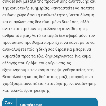
συνδέσεων μεταξύ της προσωπικής ανάπτυξης και
της κοινοτικής ευημερίας. Φανταστείτε να πατάτε
σε έναν χώρο όπου η ευαλωτότητα γίνεται δύναμη
και οι αγώνες σας δεν είναι μόνο δικοί σας, αλλά
αντικατοπτρίζουν τη συλλογική συνείδηση της
ανθρωπότητας. Αυτό το ταξίδι δεν αφορά μόνο τον
προσωπικό προβληματισμό. έχει να κάνει με το να
ανακαλύψετε πώς η δική σας θεραπεία μπορεί να
κυματίζει προς τα έξω, δημιουργώντας ένα κύμα
αλλαγής που θρέφει τους γύρω σας. Ας
εξερευνήσουμε τον κόσμο της ψυχοθεραπείας στη
Θεσσαλονίκη και ας δούμε πώς μαζί, μπορούμε να
χαράξουμε μονοπάτια κατανόησης, ενσυναίσθησης
και, τελικά, εξυπηρέτησης.
Άπο
Συμπέρασμα