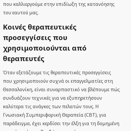
που καλλιεργούμε στην επιδίωξη της κατανόησης
του εαυτού μας.
Κοινές θεραπευτικές
προσεγγίσεις που
χρησιμοποιούνται από
θεραπευτές
Όταν εξετάζουμε τις θεραπευτικές προσεγγίσεις
που χρησιμοποιούν συχνά οι επαγγελματίες στη
Θεσσαλονίκη, είναι συναρπαστικό να βλέπουμε πώς
συνδυάζουν τεχνικές για να εξυπηρετήσουν
καλύτερα τις ανάγκες των πελατών τους. Η
Γνωσιακή Συμπεριφορική Θεραπεία (CBT), για
παράδειγμα, έχει κερδίσει την έλξη για τη δομημένη