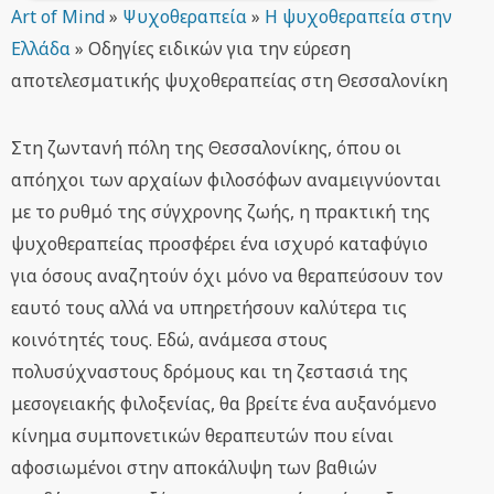
Art of Mind
»
Ψυχοθεραπεία
»
Η ψυχοθεραπεία στην
Ελλάδα
»
Οδηγίες ειδικών για την εύρεση
αποτελεσματικής ψυχοθεραπείας στη Θεσσαλονίκη
Στη ζωντανή πόλη της Θεσσαλονίκης, όπου οι
απόηχοι των αρχαίων φιλοσόφων αναμειγνύονται
με το ρυθμό της σύγχρονης ζωής, η πρακτική της
ψυχοθεραπείας προσφέρει ένα ισχυρό καταφύγιο
για όσους αναζητούν όχι μόνο να θεραπεύσουν τον
εαυτό τους αλλά να υπηρετήσουν καλύτερα τις
κοινότητές τους. Εδώ, ανάμεσα στους
πολυσύχναστους δρόμους και τη ζεστασιά της
μεσογειακής φιλοξενίας, θα βρείτε ένα αυξανόμενο
κίνημα συμπονετικών θεραπευτών που είναι
αφοσιωμένοι στην αποκάλυψη των βαθιών