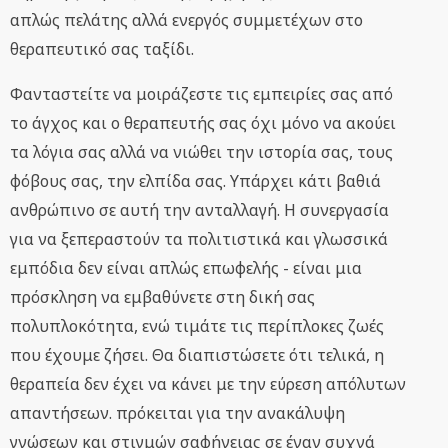
απλώς πελάτης αλλά ενεργός συμμετέχων στο
θεραπευτικό σας ταξίδι.
Φανταστείτε να μοιράζεστε τις εμπειρίες σας από
το άγχος και ο θεραπευτής σας όχι μόνο να ακούει
τα λόγια σας αλλά να νιώθει την ιστορία σας, τους
φόβους σας, την ελπίδα σας. Υπάρχει κάτι βαθιά
ανθρώπινο σε αυτή την ανταλλαγή. Η συνεργασία
για να ξεπεραστούν τα πολιτιστικά και γλωσσικά
εμπόδια δεν είναι απλώς επωφελής - είναι μια
πρόσκληση να εμβαθύνετε στη δική σας
πολυπλοκότητα, ενώ τιμάτε τις περίπλοκες ζωές
που έχουμε ζήσει. Θα διαπιστώσετε ότι τελικά, η
θεραπεία δεν έχει να κάνει με την εύρεση απόλυτων
απαντήσεων. πρόκειται για την ανακάλυψη
γνώσεων και στιγμών σαφήνειας σε έναν συχνά