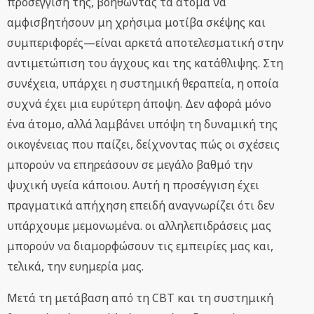
προσέγγισή της, βοηθώντας τα άτομα να
αμφισβητήσουν μη χρήσιμα μοτίβα σκέψης και
συμπεριφορές—είναι αρκετά αποτελεσματική στην
αντιμετώπιση του άγχους και της κατάθλιψης. Στη
συνέχεια, υπάρχει η συστημική θεραπεία, η οποία
συχνά έχει μια ευρύτερη άποψη. Δεν αφορά μόνο
ένα άτομο, αλλά λαμβάνει υπόψη τη δυναμική της
οικογένειας που παίζει, δείχνοντας πώς οι σχέσεις
μπορούν να επηρεάσουν σε μεγάλο βαθμό την
ψυχική υγεία κάποιου. Αυτή η προσέγγιση έχει
πραγματικά απήχηση επειδή αναγνωρίζει ότι δεν
υπάρχουμε μεμονωμένα. οι αλληλεπιδράσεις μας
μπορούν να διαμορφώσουν τις εμπειρίες μας και,
τελικά, την ευημερία μας.
Μετά τη μετάβαση από τη CBT και τη συστημική