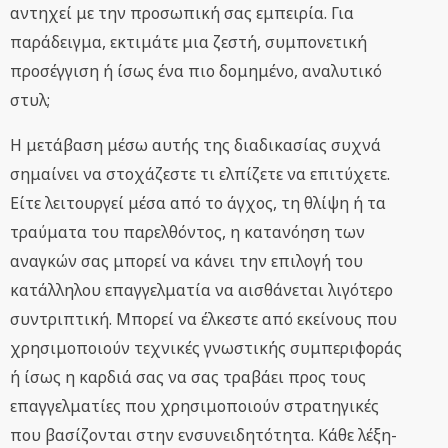
αντηχεί με την προσωπική σας εμπειρία. Για
παράδειγμα, εκτιμάτε μια ζεστή, συμπονετική
προσέγγιση ή ίσως ένα πιο δομημένο, αναλυτικό
στυλ;
Η μετάβαση μέσω αυτής της διαδικασίας συχνά
σημαίνει να στοχάζεστε τι ελπίζετε να επιτύχετε.
Είτε λειτουργεί μέσα από το άγχος, τη θλίψη ή τα
τραύματα του παρελθόντος, η κατανόηση των
αναγκών σας μπορεί να κάνει την επιλογή του
κατάλληλου επαγγελματία να αισθάνεται λιγότερο
συντριπτική. Μπορεί να έλκεστε από εκείνους που
χρησιμοποιούν τεχνικές γνωστικής συμπεριφοράς
ή ίσως η καρδιά σας να σας τραβάει προς τους
επαγγελματίες που χρησιμοποιούν στρατηγικές
που βασίζονται στην ενσυνειδητότητα. Κάθε λέξη-