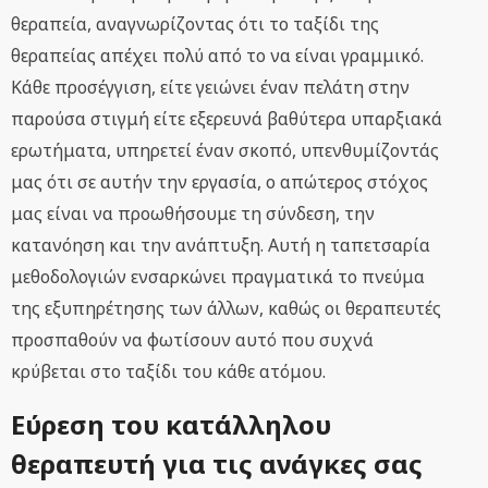
θεραπεία, αναγνωρίζοντας ότι το ταξίδι της
θεραπείας απέχει πολύ από το να είναι γραμμικό.
Κάθε προσέγγιση, είτε γειώνει έναν πελάτη στην
παρούσα στιγμή είτε εξερευνά βαθύτερα υπαρξιακά
ερωτήματα, υπηρετεί έναν σκοπό, υπενθυμίζοντάς
μας ότι σε αυτήν την εργασία, ο απώτερος στόχος
μας είναι να προωθήσουμε τη σύνδεση, την
κατανόηση και την ανάπτυξη. Αυτή η ταπετσαρία
μεθοδολογιών ενσαρκώνει πραγματικά το πνεύμα
της εξυπηρέτησης των άλλων, καθώς οι θεραπευτές
προσπαθούν να φωτίσουν αυτό που συχνά
κρύβεται στο ταξίδι του κάθε ατόμου.
Εύρεση του κατάλληλου
θεραπευτή για τις ανάγκες σας