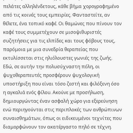
πελάτες αλληλένδετους, κάθε βήμα χορογραφημένο
από τις κοινές τους εμπειρίες. Φανταστείτε, αν
θέλετε, ένα τοπικό καφέ. Οι θαμώνες που πίνουν τον
καφέ τους συμμετέχουν σε μισοψιθυριστές
συζητήσεις για τις ελπίδες και τους φόβους τους,
παρόμοια με μια συνεδρία θεραπείας που
εκτυλίσσεται στις ηλιόλουστες γωνιές της ζωής.
Εδώ, σε αυτήν την πολυσύχναστη πόλη, οι
ψυχοθεραπευτές προσφέρουν ψυχολογική
υποστήριξη που είναι τόσο ζεστή και φιλόξενη όσο
η αγκαλιά ενός φίλου. Ακούνε με προσήλωση,
δημιουργώντας έναν ασφαλή χώρο για εξερεύνηση
ενώ περιηγούνται στις περιπλοκές των ανθρώπινων
συναισθημάτων, όπως οι ειδικευμένοι τεχνίτες που
διαμορφώνουν τον ακατέργαστο πηλό σε τέχνη.