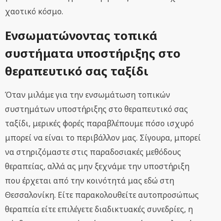
χαοτικό κόσμο.
Ενσωματώνοντας τοπικά
συστήματα υποστήριξης στο
θεραπευτικό σας ταξίδι
Όταν μιλάμε για την ενσωμάτωση τοπικών
συστημάτων υποστήριξης στο θεραπευτικό σας
ταξίδι, μερικές φορές παραβλέπουμε πόσο ισχυρό
μπορεί να είναι το περιβάλλον μας. Σίγουρα, μπορεί
να στηριζόμαστε στις παραδοσιακές μεθόδους
θεραπείας, αλλά ας μην ξεχνάμε την υποστήριξη
που έρχεται από την κοινότητά μας εδώ στη
Θεσσαλονίκη. Είτε παρακολουθείτε αυτοπροσώπως
θεραπεία είτε επιλέγετε διαδικτυακές συνεδρίες, η