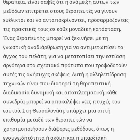
θεραπεία, είναι σαφές ότι η ανάμειξη αυτών των
μεθόδων επιτρέπει στους θεραπευτές να γίνουν
ευέλικτοι και να ανταποκρίνονται, προσαρμόζοντας
τις πρακτικές τους σε κάθε μοναδική κατάσταση.
Ένας θεραπευτής μπορεί να ξεκινήσει με τη
γνωστική αναδιάρθρωση για να αντιμετωπίσει το
άγχος του πελάτη, για να μετατοπίσει την εστίαση
αργότερα στα σχεσιακά πρότυπα που τροφοδοτούν
αυτές τις ανήσυχες σκέψεις. Αυτή η αλληλεπίδραση
τεχνικών είναι που διατηρεί τη θεραπευτική
διαδικασία δυναμική και αποτελεσματική. κάθε
συνεδρία μπορεί να αποκαλύψει νέες πτυχές του
εαυτού. Στη Θεσσαλονίκη, υπάρχει μια απτή
επιθυμία μεταξύ των θεραπευτών να
χρησιμοποιήσουν διάφορες μεθόδους, όπως η
ενσυνειδητότητα ή ακόμη και η υπαρξιακή