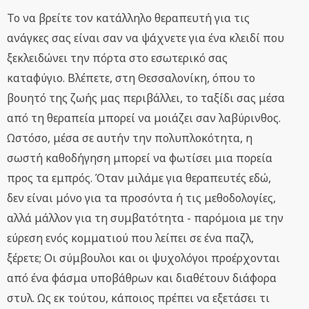
Το να βρείτε τον κατάλληλο θεραπευτή για τις
ανάγκες σας είναι σαν να ψάχνετε για ένα κλειδί που
ξεκλειδώνει την πόρτα στο εσωτερικό σας
καταφύγιο. Βλέπετε, στη Θεσσαλονίκη, όπου το
βουητό της ζωής μας περιβάλλει, το ταξίδι σας μέσα
από τη θεραπεία μπορεί να μοιάζει σαν λαβύρινθος.
Ωστόσο, μέσα σε αυτήν την πολυπλοκότητα, η
σωστή καθοδήγηση μπορεί να φωτίσει μια πορεία
προς τα εμπρός. Όταν μιλάμε για θεραπευτές εδώ,
δεν είναι μόνο για τα προσόντα ή τις μεθοδολογίες,
αλλά μάλλον για τη συμβατότητα - παρόμοια με την
εύρεση ενός κομματιού που λείπει σε ένα παζλ,
ξέρετε; Οι σύμβουλοι και οι ψυχολόγοι προέρχονται
από ένα φάσμα υποβάθρων και διαθέτουν διάφορα
στυλ. Ως εκ τούτου, κάποιος πρέπει να εξετάσει τι