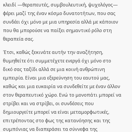
κλειδί —θεραπευτές, συμβουλευτική, ψυχολόγος—
φέρει μαζί της έναν κόσμο δυνατοτήτων, που σας
συνδέει όχι μόνο με μια υπηρεσία αλλά με κάποιον
που θα μπορούσε να παίξει σημαντικό ρόλο στη
θεραπεία σας.
Έτσι, καθώς ξεκινάτε αυτήν την αναζήτηση,
θυμηθείτε ότι συμμετέχετε ενεργά όχι μόνο στο
δικό σας ταξίδι αλλά σε μια κοινή ανθρώπινη
εμπειρία. Είναι μια εξερεύνηση του εαυτού μας,
καθώς και μια ευκαιρία να συνδεθείτε με έναν άλλον
στον θεραπευτικό χώρο. Ενώ το μονοπάτι μπορεί να
στρίβει και να στρίβει, οι συνδέσεις που
δημιουργείτε μπορεί να είναι μεταμορφωτικές,
επιτρέποντας στο φως της κατανόησης και της
συμπόνιας να διαπεράσει τα σύννεφα της