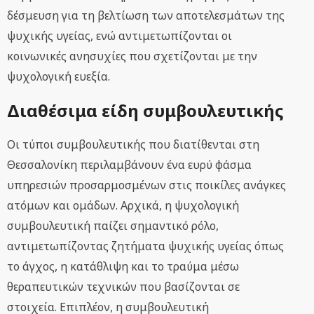
δέσμευση για τη βελτίωση των αποτελεσμάτων της
ψυχικής υγείας, ενώ αντιμετωπίζονται οι
κοινωνικές ανησυχίες που σχετίζονται με την
ψυχολογική ευεξία.
Διαθέσιμα είδη συμβουλευτικής
Οι τύποι συμβουλευτικής που διατίθενται στη
Θεσσαλονίκη περιλαμβάνουν ένα ευρύ φάσμα
υπηρεσιών προσαρμοσμένων στις ποικίλες ανάγκες
ατόμων και ομάδων. Αρχικά, η ψυχολογική
συμβουλευτική παίζει σημαντικό ρόλο,
αντιμετωπίζοντας ζητήματα ψυχικής υγείας όπως
το άγχος, η κατάθλιψη και το τραύμα μέσω
θεραπευτικών τεχνικών που βασίζονται σε
στοιχεία. Επιπλέον, η συμβουλευτική