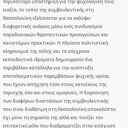
περισσότερο υποστήριξη για την ψυχολογική τους
ευεξία, το τοπίο της συμβουλευτικής στη
Θεσσαλονίκη εξελίσσεται για να καλύψει
διαφορετικές ανάγκες μέσω ενός συνδυασμού
παραδοσιακών θεραπευτικών προσεγγίσεων και
καινοτόμων πρακτικών. Η πλούσια πολιτιστική
κληρονομιά της πόλης και τα σύγχρονα
εκπαιδευτικά ιδρύματα δημιουργούν ένα
περιβάλλον κατάλληλο για την ανάπτυξη
αποτελεσματικών παρεμβάσεων ψυχικής υγείας
που έχουν απήχηση τόσο στους κατοίκους της
περιοχής όσο και στους ομογενείς. Η διερεύνηση
των διαφόρων διαστάσεων της συμβουλευτικής
που είναι διαθέσιμη στη Θεσσαλονίκη αποκαλύπτει
όχι μόνο τη σημασία της αλλά και τονίζει τον
επιτακτικό ρόλο που διαδραματίζει στην ενίσχυση