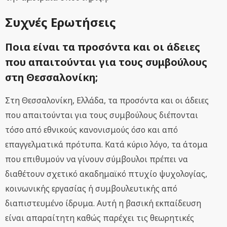
Συχνές Ερωτήσεις
Ποια είναι τα προσόντα και οι άδειες
που απαιτούνται για τους συμβούλους
στη Θεσσαλονίκη;
Στη Θεσσαλονίκη, Ελλάδα, τα προσόντα και οι άδειες
που απαιτούνται για τους συμβούλους διέπονται
τόσο από εθνικούς κανονισμούς όσο και από
επαγγελματικά πρότυπα. Κατά κύριο λόγο, τα άτομα
που επιθυμούν να γίνουν σύμβουλοι πρέπει να
διαθέτουν σχετικό ακαδημαϊκό πτυχίο ψυχολογίας,
κοινωνικής εργασίας ή συμβουλευτικής από
διαπιστευμένο ίδρυμα. Αυτή η βασική εκπαίδευση
είναι απαραίτητη καθώς παρέχει τις θεωρητικές