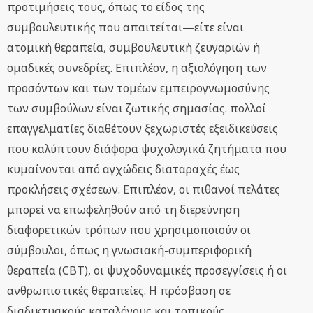
προτιμήσεις τους, όπως το είδος της
συμβουλευτικής που απαιτείται—είτε είναι
ατομική θεραπεία, συμβουλευτική ζευγαριών ή
ομαδικές συνεδρίες. Επιπλέον, η αξιολόγηση των
προσόντων και των τομέων εμπειρογνωμοσύνης
των συμβούλων είναι ζωτικής σημασίας. πολλοί
επαγγελματίες διαθέτουν ξεχωριστές εξειδικεύσεις
που καλύπτουν διάφορα ψυχολογικά ζητήματα που
κυμαίνονται από αγχώδεις διαταραχές έως
προκλήσεις σχέσεων. Επιπλέον, οι πιθανοί πελάτες
μπορεί να επωφεληθούν από τη διερεύνηση
διαφορετικών τρόπων που χρησιμοποιούν οι
σύμβουλοι, όπως η γνωσιακή-συμπεριφορική
θεραπεία (CBT), οι ψυχοδυναμικές προσεγγίσεις ή οι
ανθρωπιστικές θεραπείες. Η πρόσβαση σε
διαδικτυακούς καταλόγους και τοπικούς