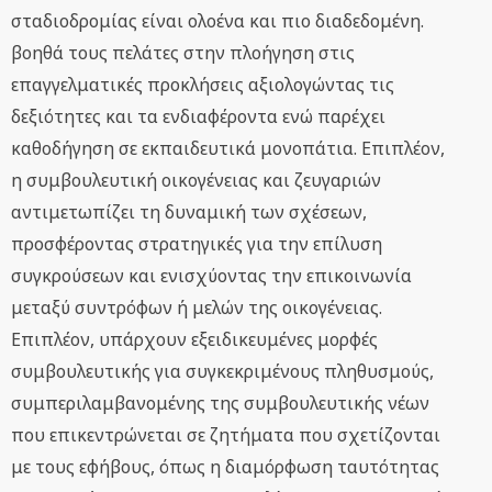
σταδιοδρομίας είναι ολοένα και πιο διαδεδομένη.
βοηθά τους πελάτες στην πλοήγηση στις
επαγγελματικές προκλήσεις αξιολογώντας τις
δεξιότητες και τα ενδιαφέροντα ενώ παρέχει
καθοδήγηση σε εκπαιδευτικά μονοπάτια. Επιπλέον,
η συμβουλευτική οικογένειας και ζευγαριών
αντιμετωπίζει τη δυναμική των σχέσεων,
προσφέροντας στρατηγικές για την επίλυση
συγκρούσεων και ενισχύοντας την επικοινωνία
μεταξύ συντρόφων ή μελών της οικογένειας.
Επιπλέον, υπάρχουν εξειδικευμένες μορφές
συμβουλευτικής για συγκεκριμένους πληθυσμούς,
συμπεριλαμβανομένης της συμβουλευτικής νέων
που επικεντρώνεται σε ζητήματα που σχετίζονται
με τους εφήβους, όπως η διαμόρφωση ταυτότητας