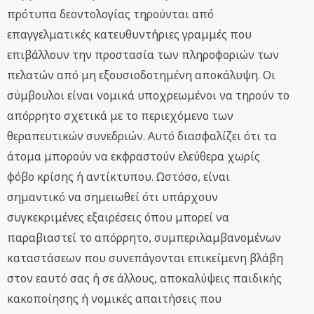
πρότυπα δεοντολογίας τηρούνται από
επαγγελματικές κατευθυντήριες γραμμές που
επιβάλλουν την προστασία των πληροφοριών των
πελατών από μη εξουσιοδοτημένη αποκάλυψη. Οι
σύμβουλοι είναι νομικά υποχρεωμένοι να τηρούν το
απόρρητο σχετικά με το περιεχόμενο των
θεραπευτικών συνεδριών. Αυτό διασφαλίζει ότι τα
άτομα μπορούν να εκφραστούν ελεύθερα χωρίς
φόβο κρίσης ή αντίκτυπου. Ωστόσο, είναι
σημαντικό να σημειωθεί ότι υπάρχουν
συγκεκριμένες εξαιρέσεις όπου μπορεί να
παραβιαστεί το απόρρητο, συμπεριλαμβανομένων
καταστάσεων που συνεπάγονται επικείμενη βλάβη
στον εαυτό σας ή σε άλλους, αποκαλύψεις παιδικής
κακοποίησης ή νομικές απαιτήσεις που