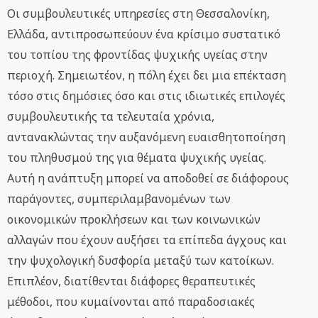
Οι συμβουλευτικές υπηρεσίες στη Θεσσαλονίκη,
Ελλάδα, αντιπροσωπεύουν ένα κρίσιμο συστατικό
του τοπίου της φροντίδας ψυχικής υγείας στην
περιοχή. Σημειωτέον, η πόλη έχει δει μια επέκταση
τόσο στις δημόσιες όσο και στις ιδιωτικές επιλογές
συμβουλευτικής τα τελευταία χρόνια,
αντανακλώντας την αυξανόμενη ευαισθητοποίηση
του πληθυσμού της για θέματα ψυχικής υγείας.
Αυτή η ανάπτυξη μπορεί να αποδοθεί σε διάφορους
παράγοντες, συμπεριλαμβανομένων των
οικονομικών προκλήσεων και των κοινωνικών
αλλαγών που έχουν αυξήσει τα επίπεδα άγχους και
την ψυχολογική δυσφορία μεταξύ των κατοίκων.
Επιπλέον, διατίθενται διάφορες θεραπευτικές
μέθοδοι, που κυμαίνονται από παραδοσιακές