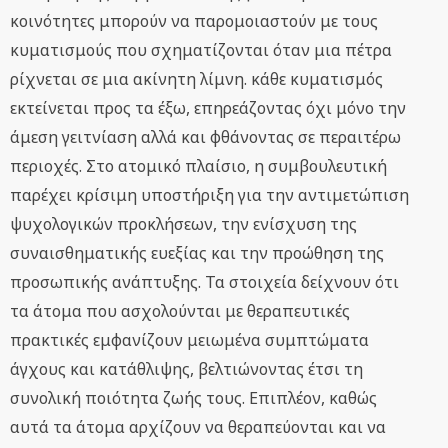
κοινότητες μπορούν να παρομοιαστούν με τους
κυματισμούς που σχηματίζονται όταν μια πέτρα
ρίχνεται σε μια ακίνητη λίμνη. κάθε κυματισμός
εκτείνεται προς τα έξω, επηρεάζοντας όχι μόνο την
άμεση γειτνίαση αλλά και φθάνοντας σε περαιτέρω
περιοχές. Στο ατομικό πλαίσιο, η συμβουλευτική
παρέχει κρίσιμη υποστήριξη για την αντιμετώπιση
ψυχολογικών προκλήσεων, την ενίσχυση της
συναισθηματικής ευεξίας και την προώθηση της
προσωπικής ανάπτυξης. Τα στοιχεία δείχνουν ότι
τα άτομα που ασχολούνται με θεραπευτικές
πρακτικές εμφανίζουν μειωμένα συμπτώματα
άγχους και κατάθλιψης, βελτιώνοντας έτσι τη
συνολική ποιότητα ζωής τους. Επιπλέον, καθώς
αυτά τα άτομα αρχίζουν να θεραπεύονται και να