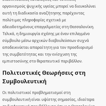
οργανισμούς ψυχικής υγείας μπορεί να διευκολύνει
αυτή τη διαδικασία αναζήτησης παρέχοντας
πολύτιμες πληροφορίες σχετικά με
αδειοδοτημένους επαγγελματίες στη Θεσσαλονίκη.
Τελικά, η δημιουργία σχέσης με έναν επιλεγμένο
σύμβουλο μέσω αρχικών διαβουλεύσεων συχνά
αποδεικνύεται απαραίτητη για τον προσδιορισμό
της συμβατότητας και την ενίσχυση της
εμπιστοσύνης στο θεραπευτικό περιβάλλον.
Πολιτιστικές Θεωρήσεις στη
Συμβουλευτική
Οι πολιτιστικοί προβληματισμοί στη
συμβουλευτική είναι υψίστης σημασίας, ιδιαίτερα