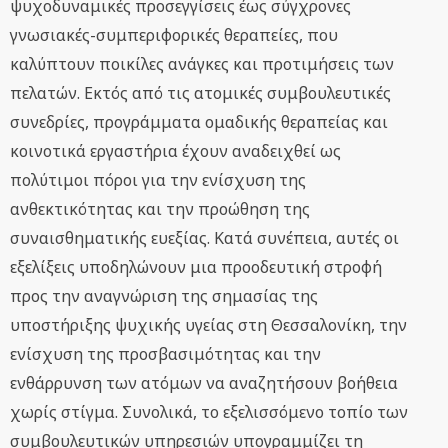
ψυχοδυναμικές προσεγγίσεις έως σύγχρονες
γνωσιακές-συμπεριφορικές θεραπείες, που
καλύπτουν ποικίλες ανάγκες και προτιμήσεις των
πελατών. Εκτός από τις ατομικές συμβουλευτικές
συνεδρίες, προγράμματα ομαδικής θεραπείας και
κοινοτικά εργαστήρια έχουν αναδειχθεί ως
πολύτιμοι πόροι για την ενίσχυση της
ανθεκτικότητας και την προώθηση της
συναισθηματικής ευεξίας. Κατά συνέπεια, αυτές οι
εξελίξεις υποδηλώνουν μια προοδευτική στροφή
προς την αναγνώριση της σημασίας της
υποστήριξης ψυχικής υγείας στη Θεσσαλονίκη, την
ενίσχυση της προσβασιμότητας και την
ενθάρρυνση των ατόμων να αναζητήσουν βοήθεια
χωρίς στίγμα. Συνολικά, το εξελισσόμενο τοπίο των
συμβουλευτικών υπηρεσιών υπογραμμίζει τη