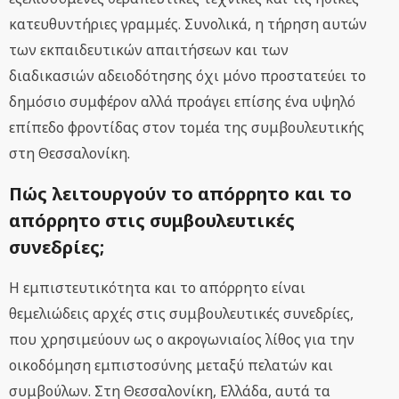
κατευθυντήριες γραμμές. Συνολικά, η τήρηση αυτών
των εκπαιδευτικών απαιτήσεων και των
διαδικασιών αδειοδότησης όχι μόνο προστατεύει το
δημόσιο συμφέρον αλλά προάγει επίσης ένα υψηλό
επίπεδο φροντίδας στον τομέα της συμβουλευτικής
στη Θεσσαλονίκη.
Πώς λειτουργούν το απόρρητο και το
απόρρητο στις συμβουλευτικές
συνεδρίες;
Η εμπιστευτικότητα και το απόρρητο είναι
θεμελιώδεις αρχές στις συμβουλευτικές συνεδρίες,
που χρησιμεύουν ως ο ακρογωνιαίος λίθος για την
οικοδόμηση εμπιστοσύνης μεταξύ πελατών και
συμβούλων. Στη Θεσσαλονίκη, Ελλάδα, αυτά τα