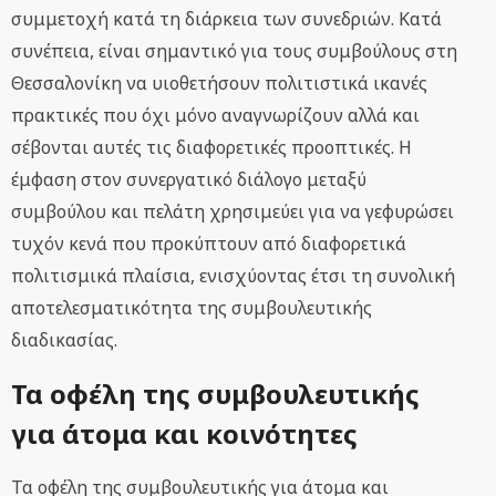
συμμετοχή κατά τη διάρκεια των συνεδριών. Κατά
συνέπεια, είναι σημαντικό για τους συμβούλους στη
Θεσσαλονίκη να υιοθετήσουν πολιτιστικά ικανές
πρακτικές που όχι μόνο αναγνωρίζουν αλλά και
σέβονται αυτές τις διαφορετικές προοπτικές. Η
έμφαση στον συνεργατικό διάλογο μεταξύ
συμβούλου και πελάτη χρησιμεύει για να γεφυρώσει
τυχόν κενά που προκύπτουν από διαφορετικά
πολιτισμικά πλαίσια, ενισχύοντας έτσι τη συνολική
αποτελεσματικότητα της συμβουλευτικής
διαδικασίας.
Τα οφέλη της συμβουλευτικής
για άτομα και κοινότητες
Τα οφέλη της συμβουλευτικής για άτομα και