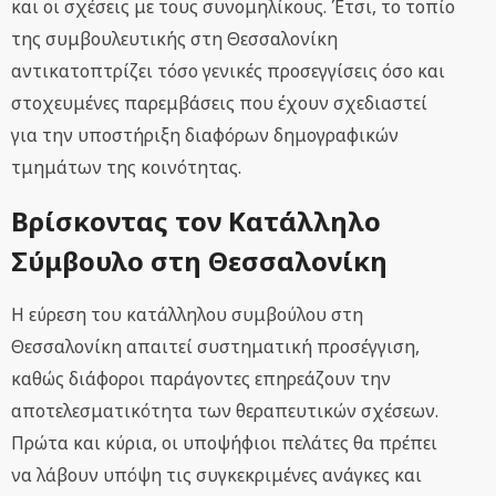
και οι σχέσεις με τους συνομηλίκους. Έτσι, το τοπίο
της συμβουλευτικής στη Θεσσαλονίκη
αντικατοπτρίζει τόσο γενικές προσεγγίσεις όσο και
στοχευμένες παρεμβάσεις που έχουν σχεδιαστεί
για την υποστήριξη διαφόρων δημογραφικών
τμημάτων της κοινότητας.
Βρίσκοντας τον Κατάλληλο
Σύμβουλο στη Θεσσαλονίκη
Η εύρεση του κατάλληλου συμβούλου στη
Θεσσαλονίκη απαιτεί συστηματική προσέγγιση,
καθώς διάφοροι παράγοντες επηρεάζουν την
αποτελεσματικότητα των θεραπευτικών σχέσεων.
Πρώτα και κύρια, οι υποψήφιοι πελάτες θα πρέπει
να λάβουν υπόψη τις συγκεκριμένες ανάγκες και