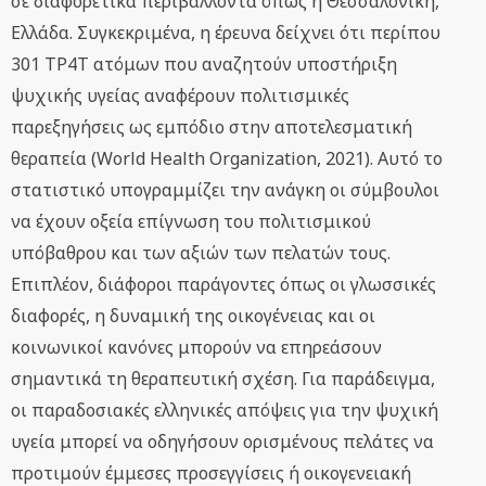
σε διαφορετικά περιβάλλοντα όπως η Θεσσαλονίκη,
Ελλάδα. Συγκεκριμένα, η έρευνα δείχνει ότι περίπου
301 TP4T ατόμων που αναζητούν υποστήριξη
ψυχικής υγείας αναφέρουν πολιτισμικές
παρεξηγήσεις ως εμπόδιο στην αποτελεσματική
θεραπεία (World Health Organization, 2021). Αυτό το
στατιστικό υπογραμμίζει την ανάγκη οι σύμβουλοι
να έχουν οξεία επίγνωση του πολιτισμικού
υπόβαθρου και των αξιών των πελατών τους.
Επιπλέον, διάφοροι παράγοντες όπως οι γλωσσικές
διαφορές, η δυναμική της οικογένειας και οι
κοινωνικοί κανόνες μπορούν να επηρεάσουν
σημαντικά τη θεραπευτική σχέση. Για παράδειγμα,
οι παραδοσιακές ελληνικές απόψεις για την ψυχική
υγεία μπορεί να οδηγήσουν ορισμένους πελάτες να
προτιμούν έμμεσες προσεγγίσεις ή οικογενειακή