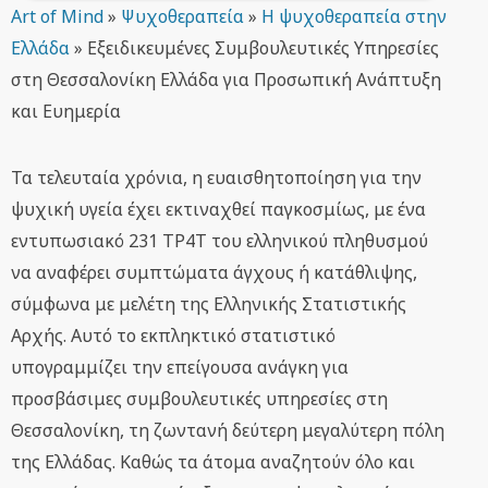
Art of Mind
»
Ψυχοθεραπεία
»
Η ψυχοθεραπεία στην
Ελλάδα
»
Εξειδικευμένες Συμβουλευτικές Υπηρεσίες
στη Θεσσαλονίκη Ελλάδα για Προσωπική Ανάπτυξη
και Ευημερία
Τα τελευταία χρόνια, η ευαισθητοποίηση για την
ψυχική υγεία έχει εκτιναχθεί παγκοσμίως, με ένα
εντυπωσιακό 231 TP4T του ελληνικού πληθυσμού
να αναφέρει συμπτώματα άγχους ή κατάθλιψης,
σύμφωνα με μελέτη της Ελληνικής Στατιστικής
Αρχής. Αυτό το εκπληκτικό στατιστικό
υπογραμμίζει την επείγουσα ανάγκη για
προσβάσιμες συμβουλευτικές υπηρεσίες στη
Θεσσαλονίκη, τη ζωντανή δεύτερη μεγαλύτερη πόλη
της Ελλάδας. Καθώς τα άτομα αναζητούν όλο και