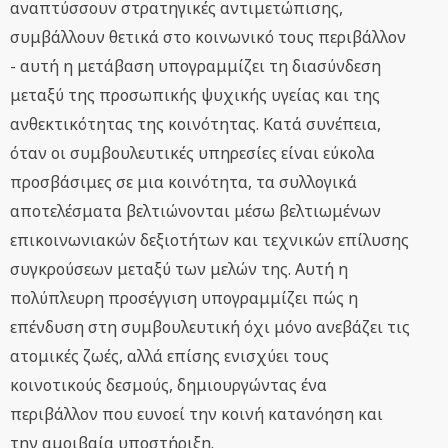
αναπτύσσουν στρατηγικές αντιμετώπισης,
συμβάλλουν θετικά στο κοινωνικό τους περιβάλλον
- αυτή η μετάβαση υπογραμμίζει τη διασύνδεση
μεταξύ της προσωπικής ψυχικής υγείας και της
ανθεκτικότητας της κοινότητας. Κατά συνέπεια,
όταν οι συμβουλευτικές υπηρεσίες είναι εύκολα
προσβάσιμες σε μια κοινότητα, τα συλλογικά
αποτελέσματα βελτιώνονται μέσω βελτιωμένων
επικοινωνιακών δεξιοτήτων και τεχνικών επίλυσης
συγκρούσεων μεταξύ των μελών της. Αυτή η
πολύπλευρη προσέγγιση υπογραμμίζει πώς η
επένδυση στη συμβουλευτική όχι μόνο ανεβάζει τις
ατομικές ζωές, αλλά επίσης ενισχύει τους
κοινοτικούς δεσμούς, δημιουργώντας ένα
περιβάλλον που ευνοεί την κοινή κατανόηση και
την αμοιβαία υποστήριξη.