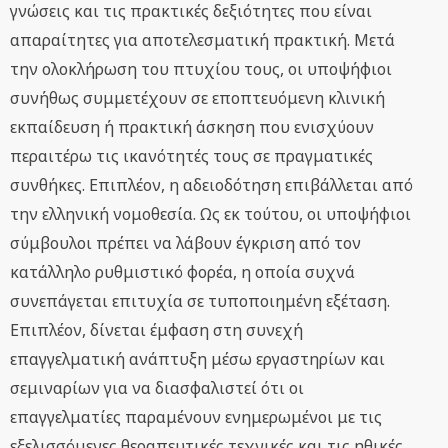
γνώσεις και τις πρακτικές δεξιότητες που είναι
απαραίτητες για αποτελεσματική πρακτική. Μετά
την ολοκλήρωση του πτυχίου τους, οι υποψήφιοι
συνήθως συμμετέχουν σε εποπτευόμενη κλινική
εκπαίδευση ή πρακτική άσκηση που ενισχύουν
περαιτέρω τις ικανότητές τους σε πραγματικές
συνθήκες. Επιπλέον, η αδειοδότηση επιβάλλεται από
την ελληνική νομοθεσία. Ως εκ τούτου, οι υποψήφιοι
σύμβουλοι πρέπει να λάβουν έγκριση από τον
κατάλληλο ρυθμιστικό φορέα, η οποία συχνά
συνεπάγεται επιτυχία σε τυποποιημένη εξέταση.
Επιπλέον, δίνεται έμφαση στη συνεχή
επαγγελματική ανάπτυξη μέσω εργαστηρίων και
σεμιναρίων για να διασφαλιστεί ότι οι
επαγγελματίες παραμένουν ενημερωμένοι με τις
εξελισσόμενες θεραπευτικές τεχνικές και τις ηθικές