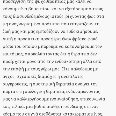
προσέγγιση της ψυχοθεραπείας μας καλεί να
κάνουμε ένα βήμα πίσω και να εξετάσουμε αυτούς
τους διασυνδεδεμένους ιστούς, ρίχνοντας φως στα
μη αναγνωρισμένα πρότυπα που επηρεάζουν τη
ζωή μας και μας εμποδίζουν να ευδοκιμήσουμε.
Αυτή η προοπτική προσφέρει έναν φρέσκο φακό
μέσω του οποίου μπορούμε να κατανοήσουμε τον
εαυτό μας, αποκαλύπτοντας ότι η θεραπεία δεν
προέρχεται μόνο από την ενδοσκόπηση αλλά από
την επαφή με τους γύρω μας. Είτε παλεύουμε με
άγχος, σχεσιακές διαμάχες ή ανεπίλυτες
συγκρούσεις, η συστημική θεραπεία ανοίγει την
πόρτα στη συλλογική θεραπεία, ενδυναμώνοντάς
μας να καλλιεργήσουμε ενσυναίσθηση, επικοινωνία
και, τελικά, μια βαθιά αίσθηση σύνδεσης σε έναν
κόσμο που συχνά αισθάνεται κατακερματισμένος.