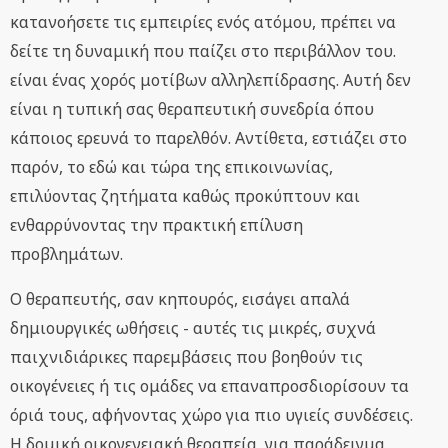
κατανοήσετε τις εμπειρίες ενός ατόμου, πρέπει να
δείτε τη δυναμική που παίζει στο περιβάλλον του.
είναι ένας χορός μοτίβων αλληλεπίδρασης. Αυτή δεν
είναι η τυπική σας θεραπευτική συνεδρία όπου
κάποιος ερευνά το παρελθόν. Αντίθετα, εστιάζει στο
παρόν, το εδώ και τώρα της επικοινωνίας,
επιλύοντας ζητήματα καθώς προκύπτουν και
ενθαρρύνοντας την πρακτική επίλυση
προβλημάτων.
Ο θεραπευτής, σαν κηπουρός, εισάγει απαλά
δημιουργικές ωθήσεις - αυτές τις μικρές, συχνά
παιχνιδιάρικες παρεμβάσεις που βοηθούν τις
οικογένειες ή τις ομάδες να επαναπροσδιορίσουν τα
όριά τους, αφήνοντας χώρο για πιο υγιείς συνδέσεις.
Η δομική οικογενειακή θεραπεία, για παράδειγμα,