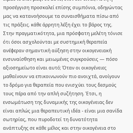
προσέγγιση προσκαλεί επίσης συμπόνια, οδηγώντας
μας να κατανοήσουμε τα συναισθήματα πίσω από
τις πράξεις. κάθε άρρητη λέξη έχει το βάρος της.
Στην πραγματικότητα, μια πρόσφατη μελέτη τόνισε
ότι όσοι ασχολούνται με συστημική θεραπεία
ανέφεραν σημαντική αύξηση στην οικογενειακή
ενσυναίσθηση και μειωμένες συγκρούσεις — πόσο
αξιοσημείωτο είναι αυτό; Όταν οι οικογένειες
μαθαίνουν να επικοινωνούν πιο ανοιχτά, ανοίγουν
το δρόμο για θεραπεία που ενισχύει τους δεσμούς
τους πέρα από την απλή συζήτηση. Έτσι, η
ενσωμάτωση της δυναμικής της οικογένειας δεν
είναι απλώς μια θεραπευτική ιδέα - είναι μια σανίδα
σωτηρίας, που πυροδοτεί τη δυνατότητα
ανάπτυξης σε κάθε μέλος και στην οικογένεια στο