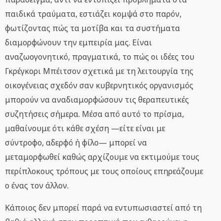
παιδικά τραύματα, εστιάζει κομψά στο παρόν,
φωτίζοντας πώς τα μοτίβα και τα συστήματα
διαμορφώνουν την εμπειρία μας. Είναι
αναζωογονητικό, πραγματικά, το πώς οι ιδέες του
Γκρέγκορι Μπέιτσον σχετικά με τη λειτουργία της
οικογένειας σχεδόν σαν κυβερνητικός οργανισμός
μπορούν να αναδιαμορφώσουν τις θεραπευτικές
συζητήσεις σήμερα. Μέσα από αυτό το πρίσμα,
μαθαίνουμε ότι κάθε σχέση —είτε είναι με
σύντροφο, αδερφό ή φίλο— μπορεί να
μεταμορφωθεί καθώς αρχίζουμε να εκτιμούμε τους
περίπλοκους τρόπους με τους οποίους επηρεάζουμε
ο ένας τον άλλον.
Κάποιος δεν μπορεί παρά να εντυπωσιαστεί από τη