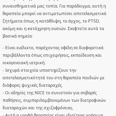
συναισθηματικά μας τοπία. Για παράδειγμα, αυτή η
θεραπεία μπορεί να αντιμετωπίσει αποτελεσματικά
ζητήματα όπως η κατάθλιψη, το άγχος, το PTSD,
ακόμη και η κατάχρηση ουσιών. Σκεφτείτε αυτά τα
βασικά σημεία:
- Είναι ευέλικτο, παρέχοντας οφέλη σε διαφορετικά
περιβάλλοντα όπως επιχειρήσεις, εκπαίδευση και
οικογενειακή ιατρική.
- Ισχυρά στοιχεία υποστηρίζουν την
αποτελεσματικότητά του στη θεραπεία παιδιών με
διάφορες ψυχικές διαταραχές.
- Οι οδηγίες της NICE το συνιστούν για σοβαρές
παθήσεις, συμπεριλαμβανομένων των διατροφικών
διαταραχών και της σχιζοφρένειας.
- Αυτή η μορφή θεραπείας είναι ιδιαίτερα χρήσιμη