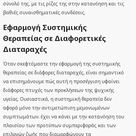
σύνολό της, με τις ρίζες της στην κατανόηση και τις
βαθιές συναισθηματικές συνδέσεις.
Εφαρμογή Συστημικής
Θεραπείας σε Διαφορετικές
Διαταραχές
Όταν σκεφτόμαστε την εφαρμογή της συστημικής
θεραπείας σε διάφορες διαταραχές, είναι σημαντικό
να επισημάνουμε πώς αυτή η προσέγγιση υφαίνει
διάφορες πτυχές των προκλήσεων της ψυχικής
υγείας. Ουσιαστικά, η συστημική θεραπεία δεν
αφορά μόνο την αντιμετώπιση μεμονωμένων
συμπτωμάτων. έχει να κάνει με την κατανόηση του
πλαισίου των προτύπων συμπεριφοράς και των
επιλογών ζωής που διαμορφώνουν τα