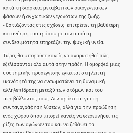
κατά τη διάρκεια μεταβατικών οικογενειακών
φάσεων ή αγχωτικών γεγονότων της ζωής.
- Εστιάζοντας στις σχέσεις, επιτρέπει τη βαθύτερη
κατανόηση του τρόπου με τον οποίο η
συνδεσιμότητα επηρεάζει την ψυχική υγεία.
Τώρα, θα μπορούσε κανείς να αναρωτηθεί πώς
εξελίσσονται όλα αυτά στην πράξη. Η ομορφιά μιας
συστημικής προσέγγισης έγκειται στη λεπτή
ικανότητά της να ενσωματώνει τη δυναμική
αλληλεπίδραση μεταξύ των ατόμων και του
περιβάλλοντος τους. Δεν πρόκειται για τη
συνταγογράφηση λύσεων, αλλά για την προώθηση
ενός χώρου όπου μπορεί κανείς να εξερευνήσει τις
ρίζες των αγώνων του και να ξεθάψει τα