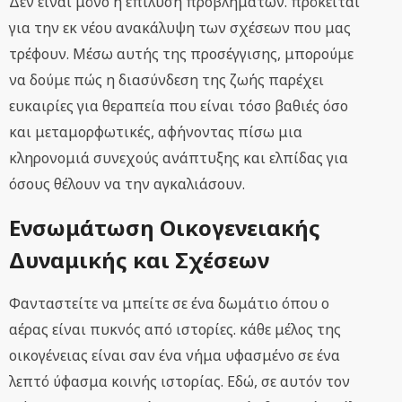
Δεν είναι μόνο η επίλυση προβλημάτων. πρόκειται
για την εκ νέου ανακάλυψη των σχέσεων που μας
τρέφουν. Μέσω αυτής της προσέγγισης, μπορούμε
να δούμε πώς η διασύνδεση της ζωής παρέχει
ευκαιρίες για θεραπεία που είναι τόσο βαθιές όσο
και μεταμορφωτικές, αφήνοντας πίσω μια
κληρονομιά συνεχούς ανάπτυξης και ελπίδας για
όσους θέλουν να την αγκαλιάσουν.
Ενσωμάτωση Οικογενειακής
Δυναμικής και Σχέσεων
Φανταστείτε να μπείτε σε ένα δωμάτιο όπου ο
αέρας είναι πυκνός από ιστορίες. κάθε μέλος της
οικογένειας είναι σαν ένα νήμα υφασμένο σε ένα
λεπτό ύφασμα κοινής ιστορίας. Εδώ, σε αυτόν τον