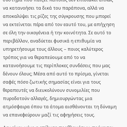
να κατανοήσει τα δικά του παράπονα, αλλά να
αποκαλύψει τις ρίζες της σύγκρουσης που μπορεί
να εκτείνεται πέρα από τον εαυτό του, με απήχηση
σε όλη την οικογένεια ή την κοινότητα. Σε αυτό το
περιβάλλον, αναδύεται φυσικά η επιθυμία να
υπηρετήσουμε τους άλλους – ποιος καλύτερος
τρόπος για να θεραπεύουμε από το να
κατανοήσουμε τις περίπλοκες συνδέσεις που μας
δένουν όλους; Μέσα από αυτό το πρίσμα, γίνεται
σαφές πόσο ζωτικής σημασίας είναι για τους
θεραπευτές να διευκολύνουν συνομιλίες που
πυροδοτούν αλλαγές, δημιουργώντας μια
ατμόσφαιρα όπου τα άτομα αισθάνονται τη δύναμη
να επανεφεύρουν μαζί τις αφηγήσεις τους.