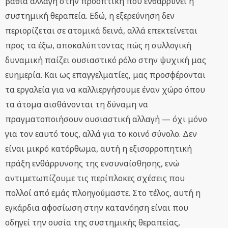
βαθιά αλλαγή στην προοπτική που ενθαρρύνει η
συστημική θεραπεία. Εδώ, η εξερεύνηση δεν
περιορίζεται σε ατομικά δεινά, αλλά επεκτείνεται
προς τα έξω, αποκαλύπτοντας πώς η συλλογική
δυναμική παίζει ουσιαστικό ρόλο στην ψυχική μας
ευημερία. Και ως επαγγελματίες, μας προσφέρονται
τα εργαλεία για να καλλιεργήσουμε έναν χώρο όπου
τα άτομα αισθάνονται τη δύναμη να
πραγματοποιήσουν ουσιαστική αλλαγή — όχι μόνο
για τον εαυτό τους, αλλά για το κοινό σύνολο. Δεν
είναι μικρό κατόρθωμα, αυτή η εξισορροπητική
πράξη ενθάρρυνσης της ενσυναίσθησης, ενώ
αντιμετωπίζουμε τις περίπλοκες σχέσεις που
πολλοί από εμάς πλοηγούμαστε. Στο τέλος, αυτή η
εγκάρδια αφοσίωση στην κατανόηση είναι που
οδηγεί την ουσία της συστημικής θεραπείας,