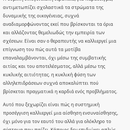
αντιμετωπίζει σχολαστικά τα στρώματα της
δυναμικής της οικογένειας, συχνά
αναδιαμορφώνοντας εκεί που βρίσκονται τα όρια
και αλλάζοντας θεμελιωδώς την εμπειρία των
σχέσεων. Είναι σαν ο θεραπευτής να καλλιεργεί μια
επίγνωση του πώς αυτά τα μοτίβα
επαναλαμβάνονται, όχι μέσω της συμβατικής
αιτίας και του αποτελέσματος, αλλά μέσω της
κυκλικής αιτιότητας. η κυκλική φύση των
αλληλεπιδράσεων συχνά αποκαλύπτει πού
βρίσκεται πραγματικά η καρδιά ενός προβλήματος.
Αυτό που ξεχωρίζει είναι πώς η συστημική
προσέγγιση καλλιεργεί μια αίσθηση ενσυναίσθησης,
όχι μόνο για τον εαυτό του αλλά για ολόκληρο το
σύστημα που παίζει. Κάποιος δεν επιδιώκει απλώς